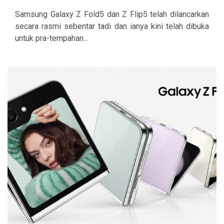
Samsung Galaxy Z Fold5 dan Z Flip5 telah dilancarkan
secara rasmi sebentar tadi dan ianya kini telah dibuka
untuk pra-tempahan...