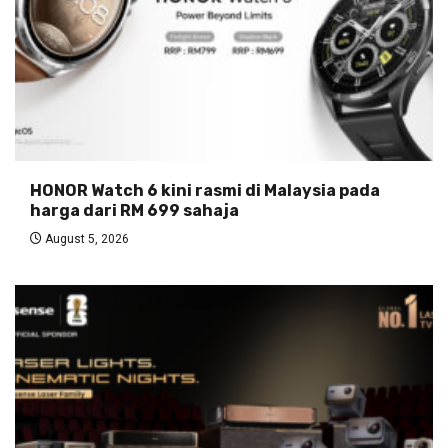
HONOR Watch 6 kini rasmi di Malaysia pada
harga dari RM 699 sahaja
August 5, 2026