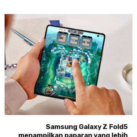
Samsung Galaxy Z Fold5
menampilkan paparan yang lebih