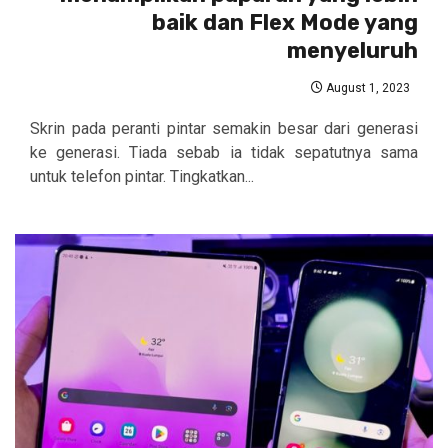
baik dan Flex Mode yang
menyeluruh
August 1, 2023
Skrin pada peranti pintar semakin besar dari generasi
ke generasi. Tiada sebab ia tidak sepatutnya sama
untuk telefon pintar. Tingkatkan...