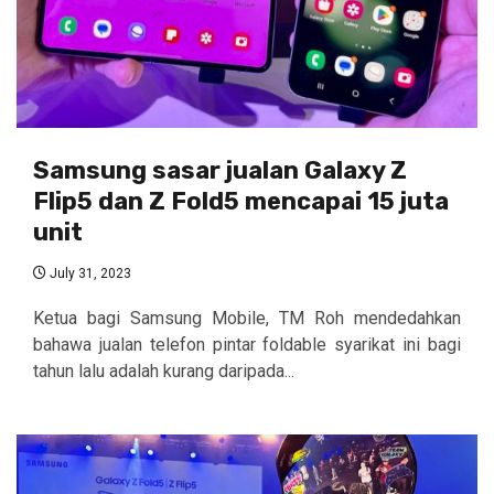
Samsung sasar jualan Galaxy Z
Flip5 dan Z Fold5 mencapai 15 juta
unit
July 31, 2023
Ketua bagi Samsung Mobile, TM Roh mendedahkan
bahawa jualan telefon pintar foldable syarikat ini bagi
tahun lalu adalah kurang daripada...