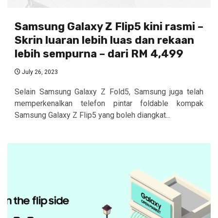
Samsung Galaxy Z Flip5 kini rasmi –
Skrin luaran lebih luas dan rekaan
lebih sempurna – dari RM 4,499
July 26, 2023
Selain Samsung Galaxy Z Fold5, Samsung juga telah
memperkenalkan telefon pintar foldable kompak
Samsung Galaxy Z Flip5 yang boleh diangkat...