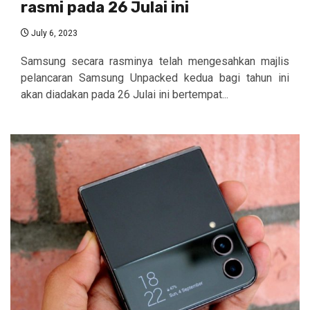
rasmi pada 26 Julai ini
July 6, 2023
Samsung secara rasminya telah mengesahkan majlis
pelancaran Samsung Unpacked kedua bagi tahun ini
akan diadakan pada 26 Julai ini bertempat...