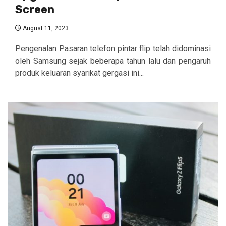
Screen
August 11, 2023
Pengenalan Pasaran telefon pintar flip telah didominasi
oleh Samsung sejak beberapa tahun lalu dan pengaruh
produk keluaran syarikat gergasi ini...