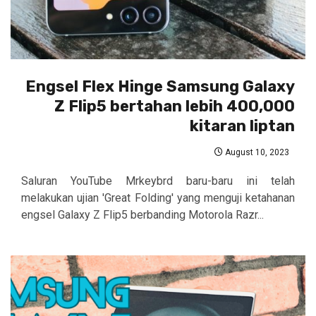
Engsel Flex Hinge Samsung Galaxy
Z Flip5 bertahan lebih 400,000
kitaran liptan
August 10, 2023
Saluran YouTube Mrkeybrd baru-baru ini telah
melakukan ujian 'Great Folding' yang menguji ketahanan
engsel Galaxy Z Flip5 berbanding Motorola Razr...