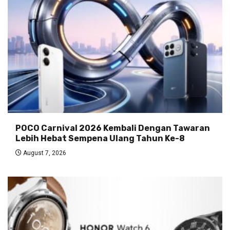
POCO Carnival 2026 Kembali Dengan Tawaran
Lebih Hebat Sempena Ulang Tahun Ke-8
August 7, 2026