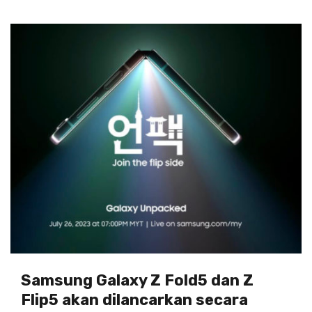
Samsung Galaxy Z Fold5 dan Z
Flip5 akan dilancarkan secara