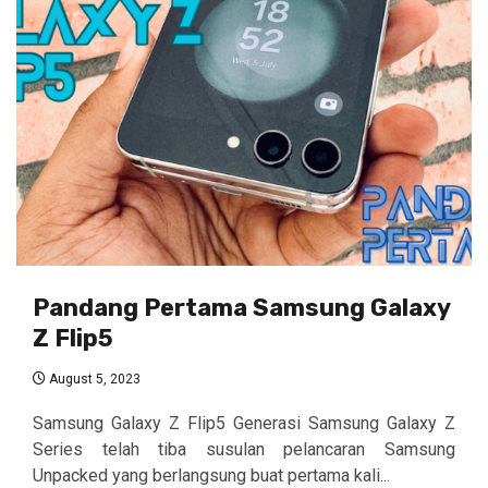
Pandang Pertama Samsung Galaxy
Z Flip5
August 5, 2023
Samsung Galaxy Z Flip5 Generasi Samsung Galaxy Z
Series telah tiba susulan pelancaran Samsung
Unpacked yang berlangsung buat pertama kali...