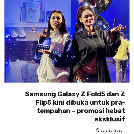
Samsung Galaxy Z Fold5 dan Z
Flip5 kini dibuka untuk pra-
tempahan – promosi hebat
eksklusif
July 26, 2023