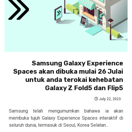
Samsung Galaxy Experience
Spaces akan dibuka mulai 26 Julai
untuk anda terokai kehebatan
Galaxy Z Fold5 dan Flip5
July 22, 2023
Samsung telah mengumumkan bahawa ia akan
membuka tujuh Galaxy Experience Spaces interaktif di
seluruh dunia, termasuk di Seoul, Korea Selatan...