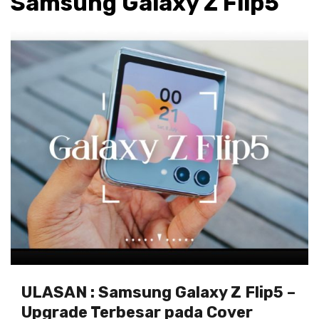
Samsung Galaxy Z Flip5
ULASAN : Samsung Galaxy Z Flip5 –
Upgrade Terbesar pada Cover