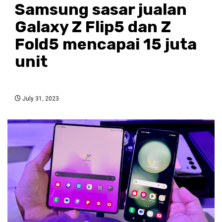
Samsung sasar jualan
Galaxy Z Flip5 dan Z
Fold5 mencapai 15 juta
unit
July 31, 2023