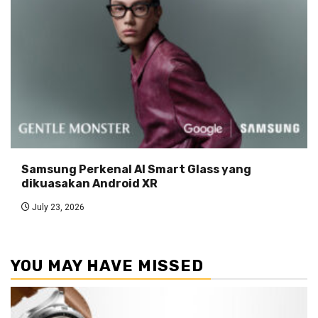
Samsung Perkenal AI Smart Glass yang
dikuasakan Android XR
July 23, 2026
YOU MAY HAVE MISSED