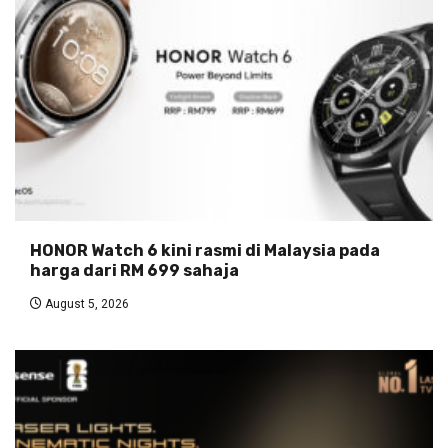
HONOR Watch 6 kini rasmi di Malaysia pada
harga dari RM 699 sahaja
August 5, 2026