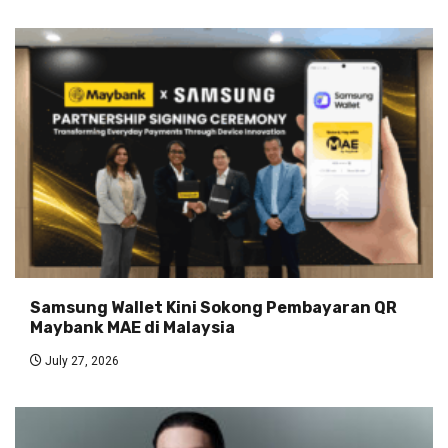
Samsung Wallet Kini Sokong Pembayaran QR
Maybank MAE di Malaysia
July 27, 2026