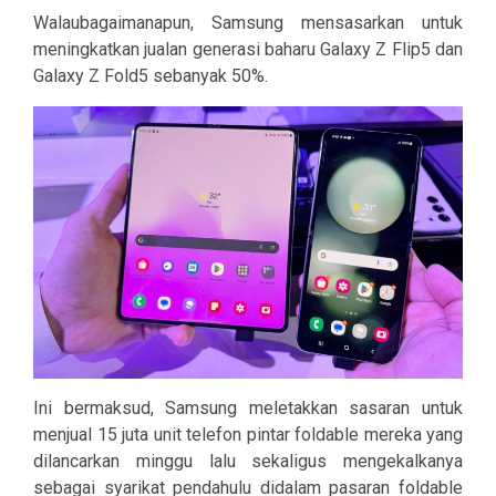
Walaubagaimanapun, Samsung mensasarkan untuk
meningkatkan jualan generasi baharu Galaxy Z Flip5 dan
Galaxy Z Fold5 sebanyak 50%.
Ini bermaksud, Samsung meletakkan sasaran untuk
menjual 15 juta unit telefon pintar foldable mereka yang
dilancarkan minggu lalu sekaligus mengekalkanya
sebagai syarikat pendahulu didalam pasaran foldable