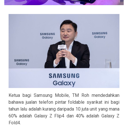
Ketua bagi Samsung Mobile, TM Roh mendedahkan
bahawa jualan telefon pintar foldable syarikat ini bagi
tahun lalu adalah kurang daripada 10 juta unit yang mana
60% adalah Galaxy Z Flip4 dan 40% adalah Galaxy Z
Fold4.