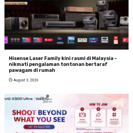
Hisense Laser Family kini rasmi di Malaysia –
nikmati pengalaman tontonan bertaraf
pawagam di rumah
August 3, 2026