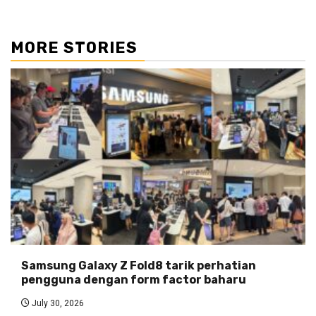
MORE STORIES
Samsung Galaxy Z Fold8 tarik perhatian
pengguna dengan form factor baharu
July 30, 2026