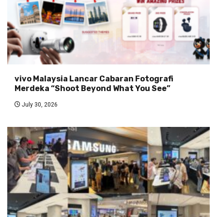
vivo Malaysia Lancar Cabaran Fotografi
Merdeka “Shoot Beyond What You See”
July 30, 2026