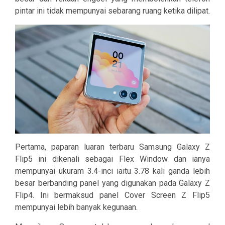
pintar ini tidak mempunyai sebarang ruang ketika dilipat.
Pertama, paparan luaran terbaru Samsung Galaxy Z
Flip5 ini dikenali sebagai Flex Window dan ianya
mempunyai ukuram 3.4-inci iaitu 3.78 kali ganda lebih
besar berbanding panel yang digunakan pada Galaxy Z
Flip4. Ini bermaksud panel Cover Screen Z Flip5
mempunyai lebih banyak kegunaan.