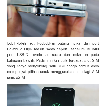
Lebih-lebih lagi, kedudukan butang fizikal dan port
Galaxy Z Flip5 masih sama seperti sebelum ini iaitu
port USB-C, pembesar suara dan mikrofon pada
bahagian bawah. Pada sisi kiri pula terdapat slot SIM
yang hanya menyokong satu SIM sahaja namun anda
mempunyai pilihan untuk menggunakan satu lagi SIM
jenis eSIM.