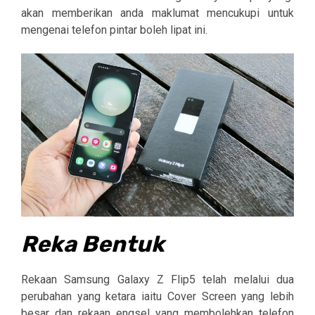
akan memberikan anda maklumat mencukupi untuk
mengenai telefon pintar boleh lipat ini.
Reka Bentuk
Rekaan Samsung Galaxy Z Flip5 telah melalui dua
perubahan yang ketara iaitu Cover Screen yang lebih
besar dan rekaan engsel yang membolehkan telefon