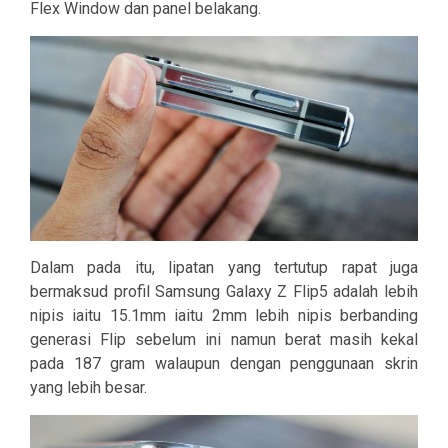
Flex Window dan panel belakang.
Dalam pada itu, lipatan yang tertutup rapat juga
bermaksud profil Samsung Galaxy Z Flip5 adalah lebih
nipis iaitu 15.1mm iaitu 2mm lebih nipis berbanding
generasi Flip sebelum ini namun berat masih kekal
pada 187 gram walaupun dengan penggunaan skrin
yang lebih besar.