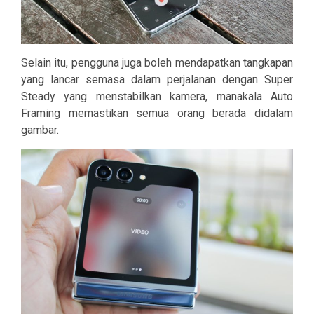
Selain itu, pengguna juga boleh mendapatkan tangkapan
yang lancar semasa dalam perjalanan dengan Super
Steady yang menstabilkan kamera, manakala Auto
Framing memastikan semua orang berada didalam
gambar.