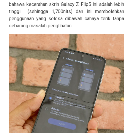
bahawa kecerahan skrin Galaxy Z Flip5 ini adalah lebih
tinggi
(sehingga 1,700nits) dan ini membolehkan
penggunaan yang selesa dibawah cahaya terik tanpa
sebarang masalah penglihatan.