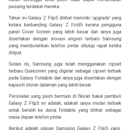
pesaing terdekat mereka.
Tahun ini Galaxy Z Flip5 dilihat memiliki ‘upgrade’ yang
ketara berbanding Galaxy Z Fold5 kerana pengguna
panel Cover Screen yang lebih besar dan ianya juga
disertakan dengan inovasi engsel terbaru Samsung
yang membolehkan telefon pintar ditutup rapat ketika
dilipat.
Selain itu, Samsung juga telah menggunakan cipset
terbaru Qualcomm yang digelar sebagai cipset terbaik
pada Galaxy Foldable dan ianya juga disertakan dengan
kapasiti storan dalaman yang lebih besar.
Persoalan yang pasti bermain di fikiran bakal pembeli
Galaxy Z Flip5 ini adalah, adakah ianya model terbaik
untuk beralih ke dunia foldable yang dilihat sebagai
masa depan telefon pintar.
Berikut adalah ulasan Samsung Galaxy Z Flip5 yang