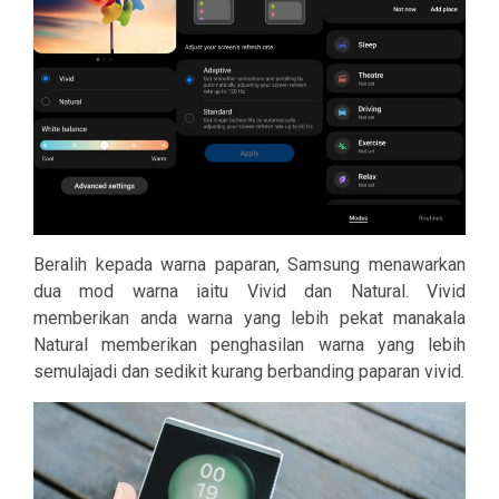
Beralih kepada warna paparan, Samsung menawarkan
dua mod warna iaitu Vivid dan Natural. Vivid
memberikan anda warna yang lebih pekat manakala
Natural memberikan penghasilan warna yang lebih
semulajadi dan sedikit kurang berbanding paparan vivid.