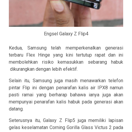
Engsel Galaxy Z Flip4
Kedua, Samsung telah memperkenalkan generasi
terbaru Flex Hinge yang kini tertutup rapat dan ini
membolehkan risiko kemasukkan sebarang habuk
dikurangkan dengan lebih efektif.
Selain itu, Samsung juga masih menawarkan telefon
pintar Flip ini dengan penarafan kalis air IPX8 namun
pasti ramai yang berharap bahawa ianya juga akan
mempunyai penarafan kalis habuk pada generasi akan
datang.
Seterusnya itu, Galaxy Z Flip5 juga memiliki lapisan
gelas keselamatan Corning Gorilla Glass Victus 2 pada