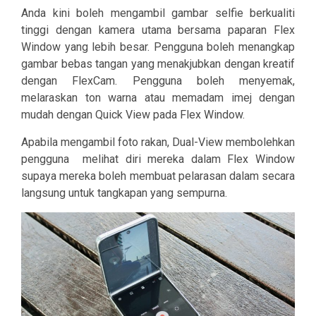
Anda kini boleh mengambil gambar selfie berkualiti
tinggi dengan kamera utama bersama paparan Flex
Window yang lebih besar. Pengguna boleh menangkap
gambar bebas tangan yang menakjubkan dengan kreatif
dengan FlexCam. Pengguna boleh menyemak,
melaraskan ton warna atau memadam imej dengan
mudah dengan Quick View pada Flex Window.
Apabila mengambil foto rakan, Dual-View membolehkan
pengguna
melihat diri mereka dalam Flex Window
supaya mereka boleh membuat pelarasan dalam secara
langsung untuk tangkapan yang sempurna.