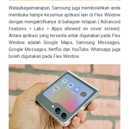
Walaubagaimanapun, Samsung juga membolehkan anda
membuka hampir kesemua aplikasi lain di Flex Window
dengan mengaktifkanya di bahagian tetapan ( Advanced
Features > Labs > Apps allowed on cover screen).
Antara aplikasi yang tersedia untuk digunakan pada Flex
Window adalah Google Maps, Samsung Messages,
Google Messages, Netflix dan YouTube. Whatsapp juga
boleh digunakan pada Flex Window.