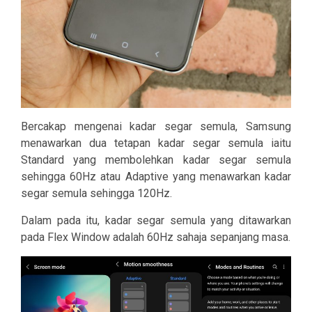
Bercakap mengenai kadar segar semula, Samsung
menawarkan dua tetapan kadar segar semula iaitu
Standard yang membolehkan kadar segar semula
sehingga 60Hz atau Adaptive yang menawarkan kadar
segar semula sehingga 120Hz.
Dalam pada itu, kadar segar semula yang ditawarkan
pada Flex Window adalah 60Hz sahaja sepanjang masa.