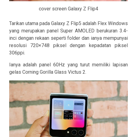
cover screen Galaxy Z Flip4
Tarikan utama pada Galaxy Z Flip5 adalah Flex Windows
yang merupakan panel Super AMOLED berukuran 3.4-
inci dengan rekaan seperti folder dan ianya mempunyai
resolusi 720×748 piksel dengan kepadatan piksel
306ppi.
Ianya adalah panel 60Hz yang turut memiliki lapisan
gelas Corning Gorilla Glass Victus 2.