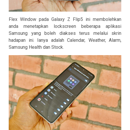
Flex Window pada Galaxy Z Flip5 ini membolehkan
anda menetapkan lockscreen beberapa aplikasi
Samsung yang boleh diakses terus melalui skrin
hadapan ini. Ianya adalah Calendar, Weather, Alarm,
Samsung Health dan Stock.