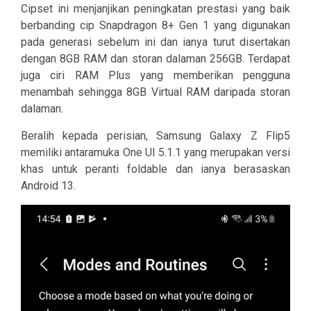
Cipset ini menjanjikan peningkatan prestasi yang baik
berbanding cip Snapdragon 8+ Gen 1 yang digunakan
pada generasi sebelum ini dan ianya turut disertakan
dengan 8GB RAM dan storan dalaman 256GB. Terdapat
juga ciri RAM Plus yang memberikan pengguna
menambah sehingga 8GB Virtual RAM daripada storan
dalaman.
Beralih kepada perisian, Samsung Galaxy Z Flip5
memiliki antaramuka One UI 5.1.1 yang merupakan versi
khas untuk peranti foldable dan ianya berasaskan
Android 13.