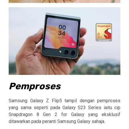
Pemproses
Samsung Galaxy Z Flip5 tampil dengan pemproses
yang sama seperti pada Galaxy S23 Series iaitu cip
Snapdragon 8 Gen 2 for Galaxy yang eksklusif
ditawarkan pada peranti Samsung Galaxy sahaja.