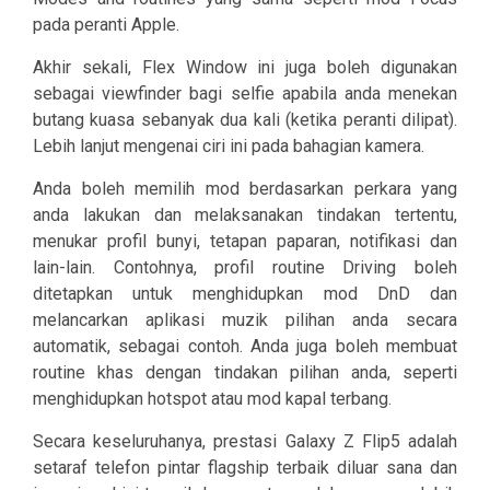
pada peranti Apple.
Akhir sekali, Flex Window ini juga boleh digunakan
sebagai viewfinder bagi selfie apabila anda menekan
butang kuasa sebanyak dua kali (ketika peranti dilipat).
Lebih lanjut mengenai ciri ini pada bahagian kamera.
Anda boleh memilih mod berdasarkan perkara yang
anda lakukan dan melaksanakan tindakan tertentu,
menukar profil bunyi, tetapan paparan, notifikasi dan
lain-lain. Contohnya, profil routine Driving boleh
ditetapkan untuk menghidupkan mod DnD dan
melancarkan aplikasi muzik pilihan anda secara
automatik, sebagai contoh. Anda juga boleh membuat
routine khas dengan tindakan pilihan anda, seperti
menghidupkan hotspot atau mod kapal terbang.
Secara keseluruhanya, prestasi Galaxy Z Flip5 adalah
setaraf telefon pintar flagship terbaik diluar sana dan