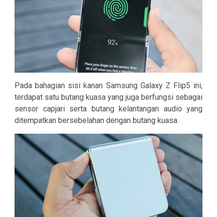
Pada bahagian sisi kanan Samsung Galaxy Z Flip5 ini,
terdapat satu butang kuasa yang juga berfungsi sebagai
sensor capjari serta butang kelantangan audio yang
ditempatkan bersebelahan dengan butang kuasa.