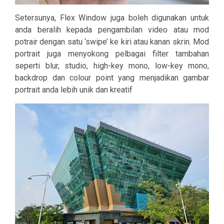
Setersunya, Flex Window juga boleh digunakan untuk
anda beralih kepada pengambilan video atau mod
potrair dengan satu ‘swipe’ ke kiri atau kanan skrin. Mod
portrait juga menyokong pelbagai filter tambahan
seperti blur, studio, high-key mono, low-key mono,
backdrop dan colour point yang menjadikan gambar
portrait anda lebih unik dan kreatif