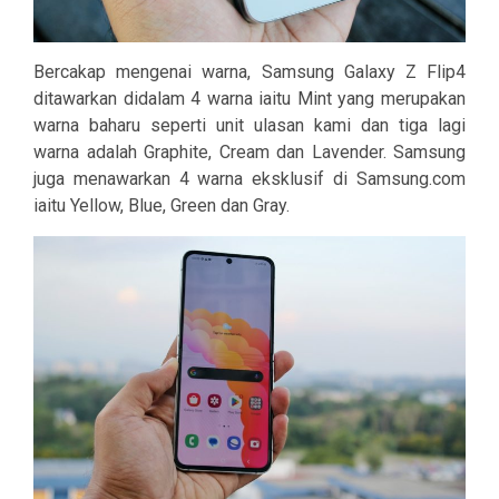
Bercakap mengenai warna, Samsung Galaxy Z Flip4
ditawarkan didalam 4 warna iaitu Mint yang merupakan
warna baharu seperti unit ulasan kami dan tiga lagi
warna adalah Graphite, Cream dan Lavender. Samsung
juga menawarkan 4 warna eksklusif di Samsung.com
iaitu Yellow, Blue, Green dan Gray.