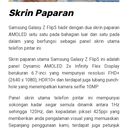
Skrin Paparan
Samsung Galaxy Z Flip5 hadir dengan dua skrin paparan
AMOLED iaitu satu pada bahagian luar dan satu pada
dalam yang berfungsi sebagai panel skrin utama
telefon pintar ini.
Skrin paparan utama Samsung Galaxy Z Flip5 ini adalah
panel Dynamic AMOLED 2x Infinity Flex Display
berukuran 6.7-inci yang mempunyai resolusi FHD+
(2640 x 1080), HDR10+ dan terdapat juga lubang punch-
hole yang menempatkan kamera selfie 10MP.
Panel skrin utama telefon pintar ini mempunyai
sokongan kadar segar semula dinamik antara 1Hz
sehingga 120Hz, dan kepadatan piksel 425ppi yang
memberikan anda pengalaman visual yang memuaskan.
Sepanjang penggunaan kami, terdapat juga petunjuk