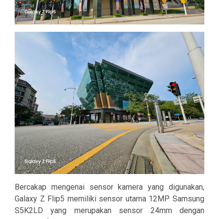
Bercakap mengenai sensor kamera yang digunakan,
Galaxy Z Flip5
memiliki sensor utama 12MP Samsung
S5K2LD yang merupakan sensor 24mm dengan