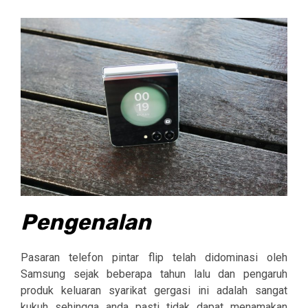
Pengenalan
Pasaran telefon pintar flip telah didominasi oleh
Samsung sejak beberapa tahun lalu dan pengaruh
produk keluaran syarikat gergasi ini adalah sangat
kukuh sehingga anda pasti tidak dapat menamakan