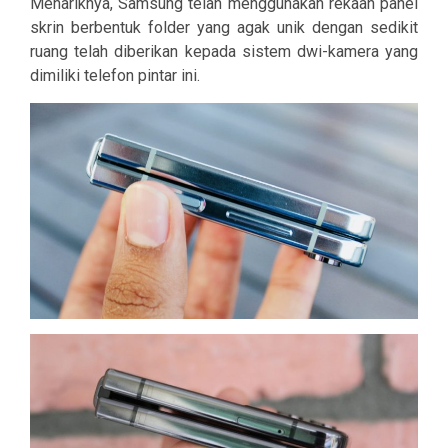
Menariknya, Samsung telah menggunakan rekaan panel
skrin berbentuk folder yang agak unik dengan sedikit
ruang telah diberikan kepada sistem dwi-kamera yang
dimiliki telefon pintar ini.