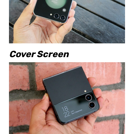
Cover Screen