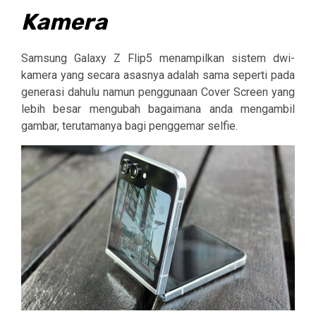
Kamera
Samsung Galaxy Z Flip5 menampilkan sistem dwi-
kamera yang secara asasnya adalah sama seperti pada
generasi dahulu namun penggunaan Cover Screen yang
lebih besar mengubah bagaimana anda mengambil
gambar, terutamanya bagi penggemar selfie.