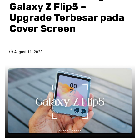
Galaxy Z Flip5 –
Upgrade Terbesar pada
Cover Screen
August 11, 2023