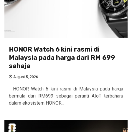
HONOR Watch 6 kini rasmi di
Malaysia pada harga dari RM 699
sahaja
August 5, 2026
HONOR Watch 6 kini rasmi di Malaysia pada harga
bermula dari RM699 sebagai peranti AIoT terbaharu
dalam ekosistem HONOR...