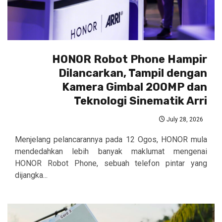
HONOR Robot Phone Hampir
Dilancarkan, Tampil dengan
Kamera Gimbal 200MP dan
Teknologi Sinematik Arri
July 28, 2026
Menjelang pelancarannya pada 12 Ogos, HONOR mula
mendedahkan lebih banyak maklumat mengenai
HONOR Robot Phone, sebuah telefon pintar yang
dijangka...