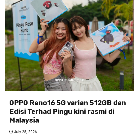
OPPO Reno16 5G varian 512GB dan
Edisi Terhad Pingu kini rasmi di
Malaysia
July 28, 2026