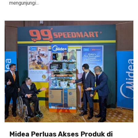
mengunjungi...
Midea Perluas Akses Produk di