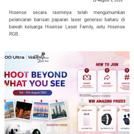
August 3, 2026
Hisense secara rasminya telah mengumumkan
pelancaran barisan paparan laser generasi baharu di
bawah keluarga Hisense Laser Family, iaitu Hisense
RGB...