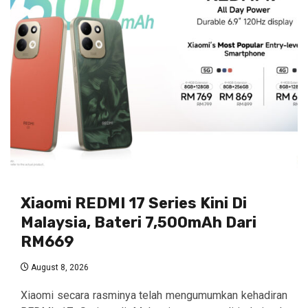
Xiaomi REDMI 17 Series Kini Di
Malaysia, Bateri 7,500mAh Dari
RM669
August 8, 2026
Xiaomi secara rasminya telah mengumumkan kehadiran