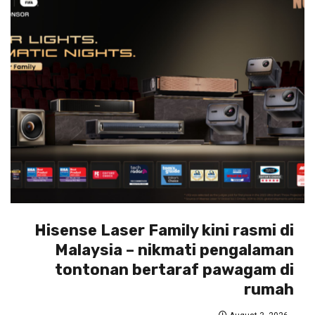
Hisense Laser Family kini rasmi di
Malaysia – nikmati pengalaman
tontonan bertaraf pawagam di
rumah