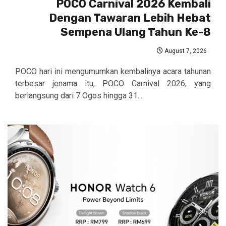
POCO Carnival 2026 Kembali
Dengan Tawaran Lebih Hebat
Sempena Ulang Tahun Ke-8
August 7, 2026
POCO hari ini mengumumkan kembalinya acara tahunan
terbesar jenama itu, POCO Carnival 2026, yang
berlangsung dari 7 Ogos hingga 31...