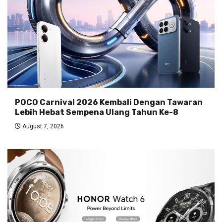
POCO Carnival 2026 Kembali Dengan Tawaran
Lebih Hebat Sempena Ulang Tahun Ke-8
August 7, 2026