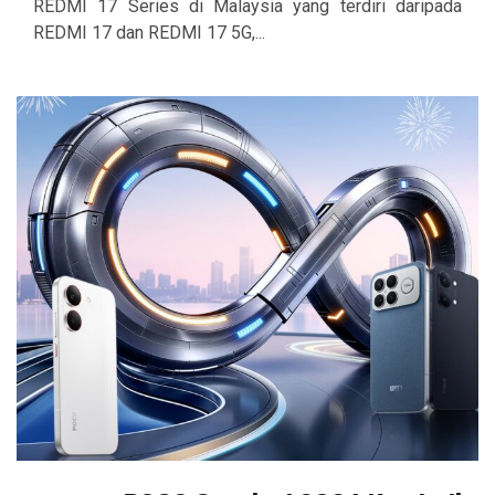
REDMI 17 Series di Malaysia yang terdiri daripada
REDMI 17 dan REDMI 17 5G,...