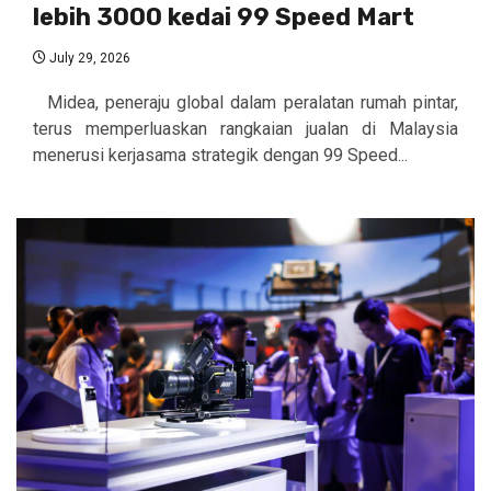
lebih 3000 kedai 99 Speed Mart
July 29, 2026
Midea, peneraju global dalam peralatan rumah pintar,
terus memperluaskan rangkaian jualan di Malaysia
menerusi kerjasama strategik dengan 99 Speed...