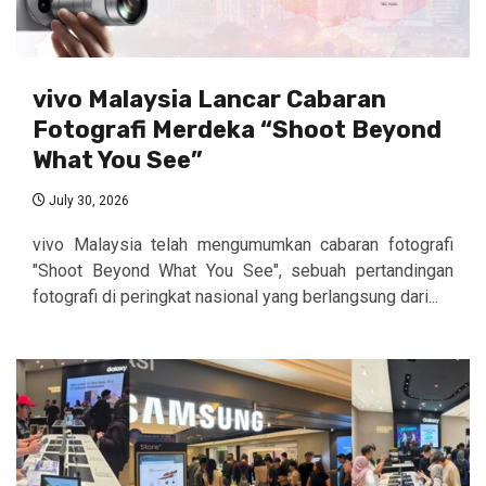
vivo Malaysia Lancar Cabaran
Fotografi Merdeka “Shoot Beyond
What You See”
July 30, 2026
vivo Malaysia telah mengumumkan cabaran fotografi
"Shoot Beyond What You See", sebuah pertandingan
fotografi di peringkat nasional yang berlangsung dari...