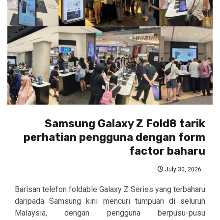
Samsung Galaxy Z Fold8 tarik
perhatian pengguna dengan form
factor baharu
July 30, 2026
Barisan telefon foldable Galaxy Z Series yang terbaharu
daripada Samsung kini mencuri tumpuan di seluruh
Malaysia, dengan pengguna berpusu-pusu