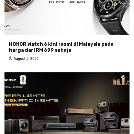
HONOR Watch 6 kini rasmi di Malaysia pada
harga dari RM 699 sahaja
August 5, 2026