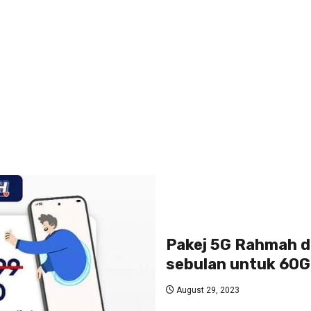
Pakej 5G Rahmah d
sebulan untuk 60G
August 29, 2023