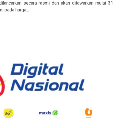
dilancarkan secara rasmi dan akan ditawarkan mulai 31
i pada harga...