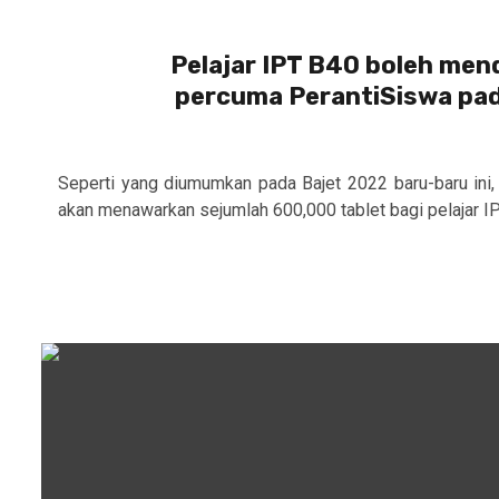
Pelajar IPT B40 boleh men
percuma PerantiSiswa pa
Seperti yang diumumkan pada Bajet 2022 baru-baru ini
akan menawarkan sejumlah 600,000 tablet bagi pelajar IP