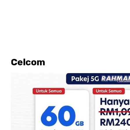
Celcom