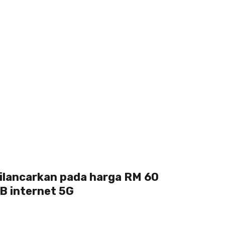
ilancarkan pada harga RM 60
B internet 5G