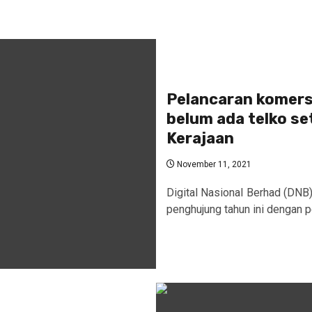
Pelancaran komers
belum ada telko se
Kerajaan
November 11, 2021
Digital Nasional Berhad (DN
penghujung tahun ini dengan pe