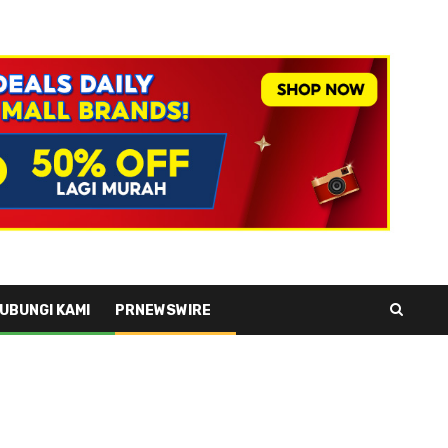
UBUNGI KAMI
PRNEWSWIRE