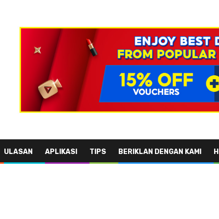
ULASAN
APLIKASI
TIPS
BERIKLAN DENGAN KAMI
H