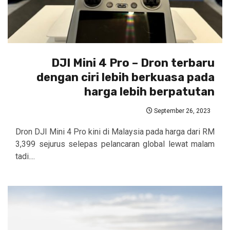
DJI Mini 4 Pro – Dron terbaru
dengan ciri lebih berkuasa pada
harga lebih berpatutan
September 26, 2023
Dron DJI Mini 4 Pro kini di Malaysia pada harga dari RM
3,399 sejurus selepas pelancaran global lewat malam
tadi....