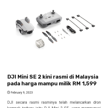
DJI Mini SE 2 kini rasmi di Malaysia
pada harga mampu milik RM 1,599
February 9, 2023
DJI secara rasmi rasminya telah melancarkan dron