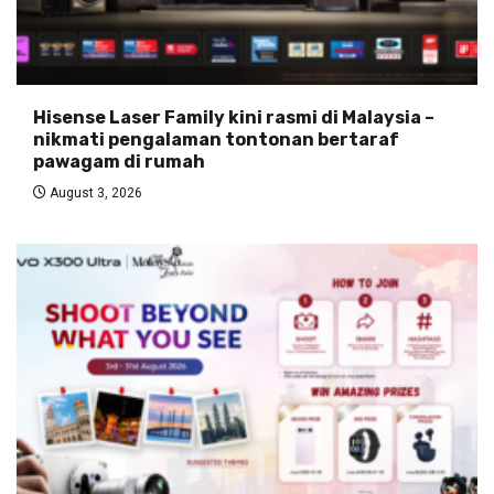
Hisense Laser Family kini rasmi di Malaysia –
nikmati pengalaman tontonan bertaraf
pawagam di rumah
August 3, 2026