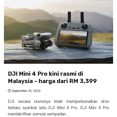
DJI Mini 4 Pro kini rasmi di
Malaysia – harga dari RM 3,399
September 25, 2023
DJI secara rasminya telah memperkenalkan dron
terbaru syarikat iaitu DJI Mini 4 Pro. DJI Mini 4 Pro
mentakrifkan semula sempadan...