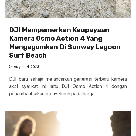
DJI Mempamerkan Keupayaan
Kamera Osmo Action 4 Yang
Mengagumkan Di Sunway Lagoon
Surf Beach
August 4, 2023
DJI baru sahaja melancarkan generasi terbaru kamera
aksi syarikat ini iaitu DJI Osmo Action 4 dengan
penambahbaikan menyeluruh pada harga...