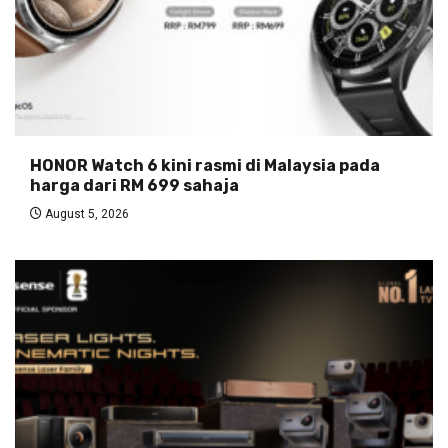
HONOR Watch 6 kini rasmi di Malaysia pada
harga dari RM 699 sahaja
August 5, 2026