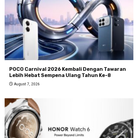
POCO Carnival 2026 Kembali Dengan Tawaran
Lebih Hebat Sempena Ulang Tahun Ke-8
August 7, 2026