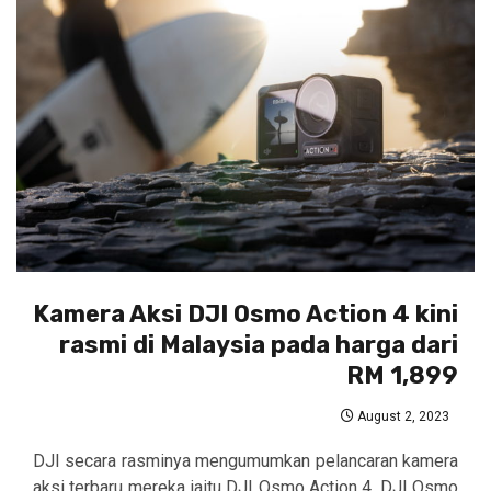
Kamera Aksi DJI Osmo Action 4 kini
rasmi di Malaysia pada harga dari
RM 1,899
August 2, 2023
DJI secara rasminya mengumumkan pelancaran kamera
aksi terbaru mereka iaitu DJI Osmo Action 4. DJI Osmo