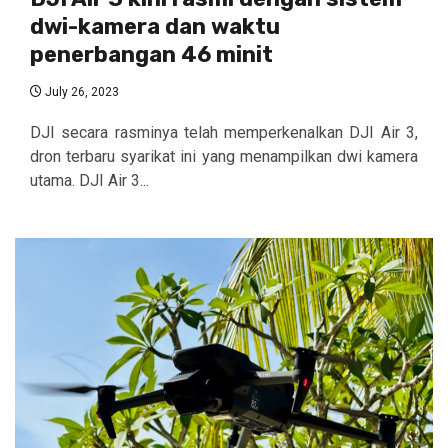
dwi-kamera dan waktu
penerbangan 46 minit
July 26, 2023
DJI secara rasminya telah memperkenalkan DJI Air 3,
dron terbaru syarikat ini yang menampilkan dwi kamera
utama. DJI Air 3...