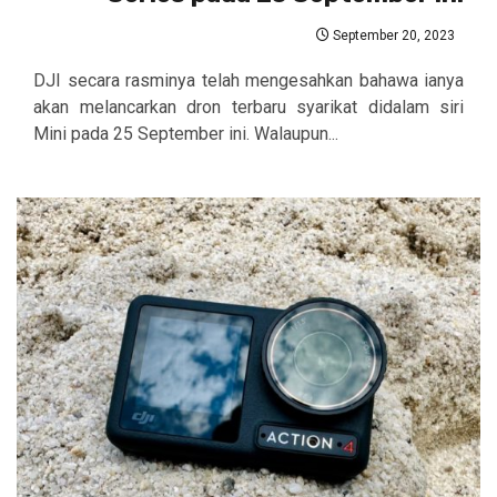
September 20, 2023
DJI secara rasminya telah mengesahkan bahawa ianya
akan melancarkan dron terbaru syarikat didalam siri
Mini pada 25 September ini. Walaupun...