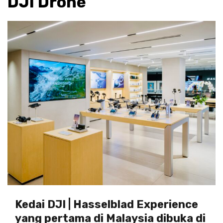
DJI Drone
Kedai DJI | Hasselblad Experience
yang pertama di Malaysia dibuka di