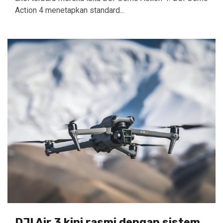
Action 4 menetapkan standard...
DJI Air 3 kini rasmi dengan sistem