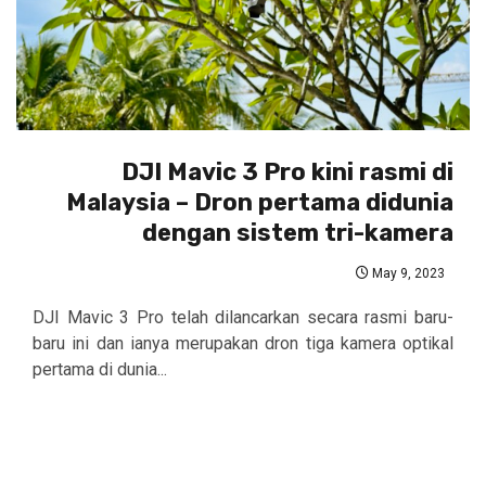
DJI Mavic 3 Pro kini rasmi di
Malaysia – Dron pertama didunia
dengan sistem tri-kamera
May 9, 2023
DJI Mavic 3 Pro telah dilancarkan secara rasmi baru-
baru ini dan ianya merupakan dron tiga kamera optikal
pertama di dunia...