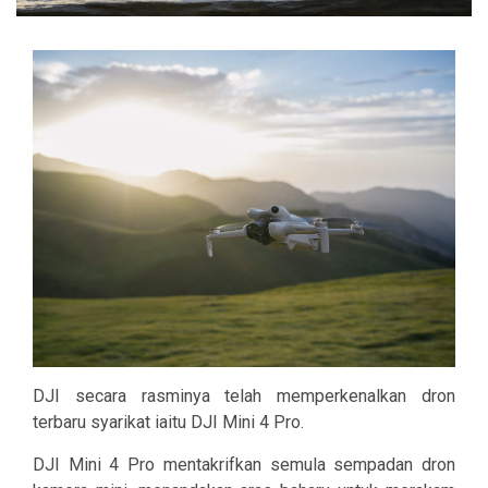
DJI secara rasminya telah memperkenalkan dron
terbaru syarikat iaitu DJI Mini 4 Pro.
DJI Mini 4 Pro mentakrifkan semula sempadan dron