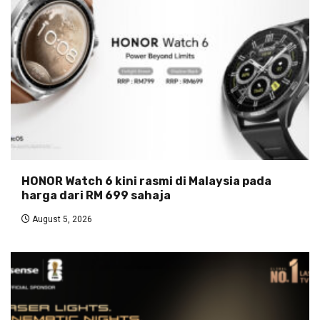
HONOR Watch 6 kini rasmi di Malaysia pada
harga dari RM 699 sahaja
August 5, 2026