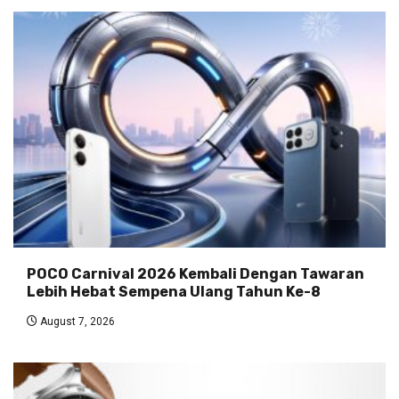
POCO Carnival 2026 Kembali Dengan Tawaran
Lebih Hebat Sempena Ulang Tahun Ke-8
August 7, 2026