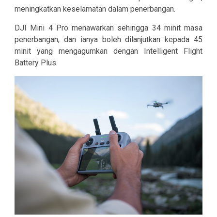
meningkatkan keselamatan dalam penerbangan.
DJI Mini 4 Pro menawarkan sehingga 34 minit masa
penerbangan, dan ianya boleh dilanjutkan kepada 45
minit yang mengagumkan dengan Intelligent Flight
Battery Plus.