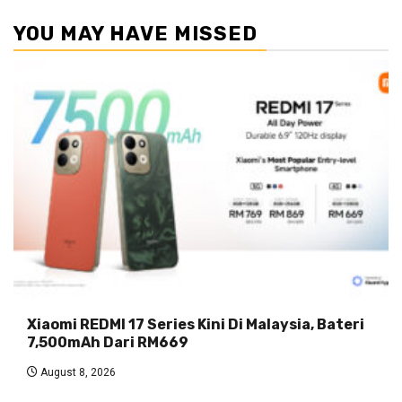
YOU MAY HAVE MISSED
Xiaomi REDMI 17 Series Kini Di Malaysia, Bateri
7,500mAh Dari RM669
August 8, 2026