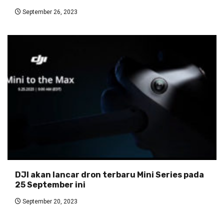
September 26, 2023
DJI akan lancar dron terbaru Mini Series pada
25 September ini
September 20, 2023