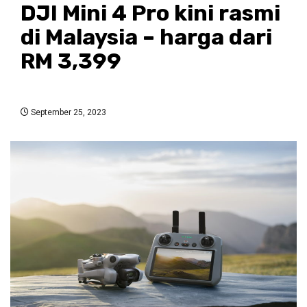
DJI Mini 4 Pro kini rasmi
di Malaysia – harga dari
RM 3,399
September 25, 2023