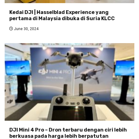
Kedai DJI | Hasselblad Experience yang
pertama di Malaysia dibuka di Suria KLCC
June 30, 2024
DJI Mini 4 Pro – Dron terbaru dengan ciri lebih
berkuasa pada harga lebih berpatutan