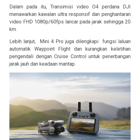
Dalam pada itu, Transimisi video O4 perdana DJI
menawarkan kawalan ultra responsif dan penghantaran
video FHD 1080p/60fps lancar pada jarak sehingga 20
km.
Lebih lanjut,
Mini 4 Pro juga dilengkapi
fungsi laluan
automatik Waypoint Flight dan kurangkan keletihan
pengendali dengan Cruise Control untuk penerbangan
jarak jauh dan keadaan mantap.