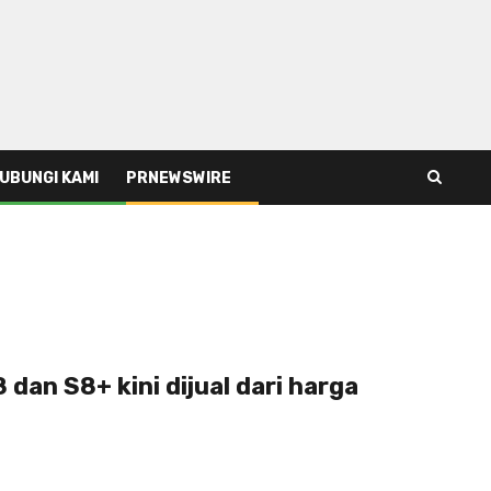
UBUNGI KAMI
PRNEWSWIRE
dan S8+ kini dijual dari harga