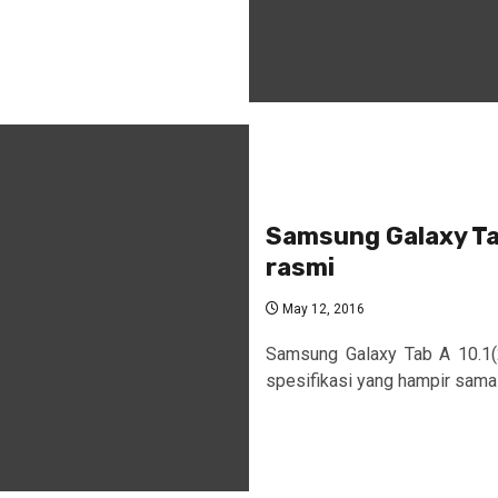
Samsung Galaxy Tab
rasmi
May 12, 2016
Samsung Galaxy Tab A 10.1(
spesifikasi yang hampir sama 