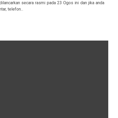
ilancarkan secara rasmi pada 23 Ogos ini dan jika anda
tar, telefon...