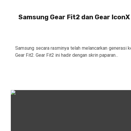
Samsung Gear Fit2 dan Gear Icon
Samsung secara rasminya telah melancarkan generasi ked
Gear Fit2. Gear Fit2 ini hadir dengan skrin paparan...