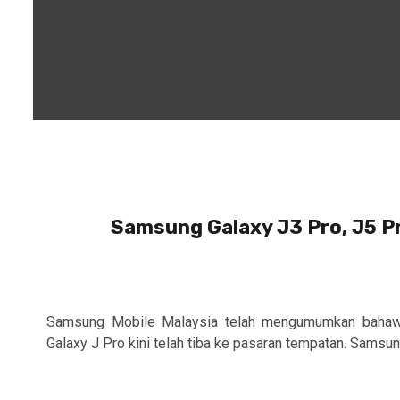
Samsung Galaxy J3 Pro, J5 Pro
Samsung Mobile Malaysia telah mengumumkan bahawa 
Galaxy J Pro kini telah tiba ke pasaran tempatan. Samsung