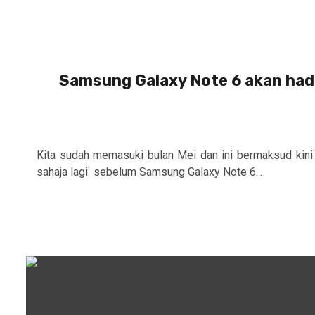
Samsung Galaxy Note 6 akan ha
Kita sudah memasuki bulan Mei dan ini bermaksud kini 
sahaja lagi sebelum Samsung Galaxy Note 6...