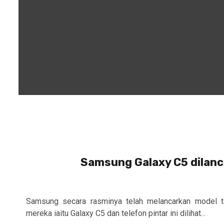
Samsung Galaxy C5 dilanc
Samsung secara rasminya telah melancarkan model te
mereka iaitu Galaxy C5 dan telefon pintar ini dilihat...