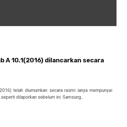
 A 10.1(2016) dilancarkan secara
2016) telah diumumkan secara rasmi ianya mempunyai
seperti dilaporkan sebelum ini. Samsung...