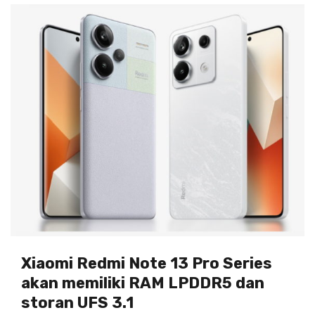
Xiaomi Redmi Note 13 Pro Series
akan memiliki RAM LPDDR5 dan
storan UFS 3.1