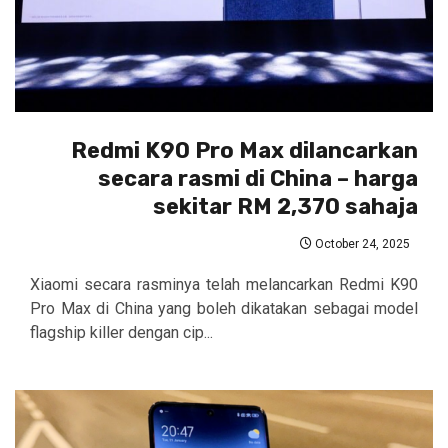
Redmi K90 Pro Max dilancarkan
secara rasmi di China – harga
sekitar RM 2,370 sahaja
October 24, 2025
Xiaomi secara rasminya telah melancarkan Redmi K90
Pro Max di China yang boleh dikatakan sebagai model
flagship killer dengan cip...