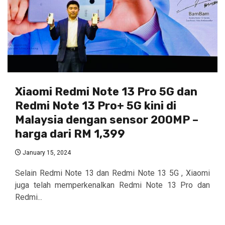
Xiaomi Redmi Note 13 Pro 5G dan
Redmi Note 13 Pro+ 5G kini di
Malaysia dengan sensor 200MP –
harga dari RM 1,399
January 15, 2024
Selain Redmi Note 13 dan Redmi Note 13 5G , Xiaomi
juga telah memperkenalkan Redmi Note 13 Pro dan
Redmi...