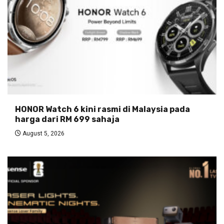
HONOR Watch 6 kini rasmi di Malaysia pada
harga dari RM 699 sahaja
August 5, 2026