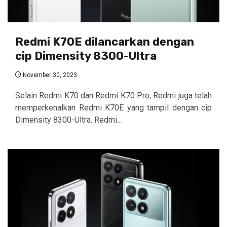
Redmi K70E dilancarkan dengan
cip Dimensity 8300-Ultra
November 30, 2023
Selain Redmi K70 dan Redmi K70 Pro, Redmi juga telah
memperkenalkan Redmi K70E yang tampil dengan cip
Dimensity 8300-Ultra. Redmi...