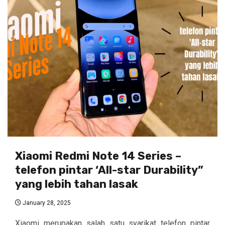
Xiaomi Redmi Note 14 Series –
telefon pintar ‘All-star Durability”
yang lebih tahan lasak
January 28, 2025
Xiaomi merupakan salah satu syarikat telefon pintar