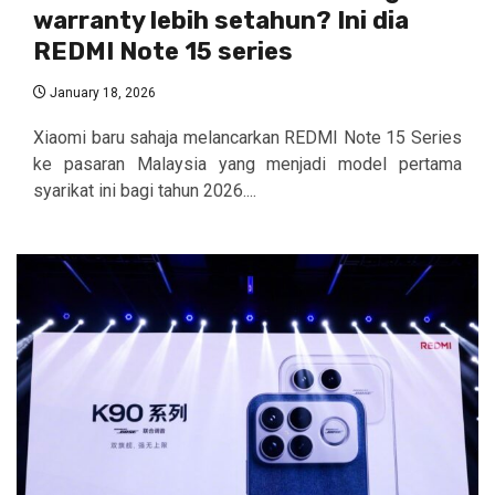
warranty lebih setahun? Ini dia
REDMI Note 15 series
January 18, 2026
Xiaomi baru sahaja melancarkan REDMI Note 15 Series
ke pasaran Malaysia yang menjadi model pertama
syarikat ini bagi tahun 2026....