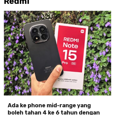
Redmi
Ada ke phone mid-range yang
boleh tahan 4 ke 6 tahun dengan