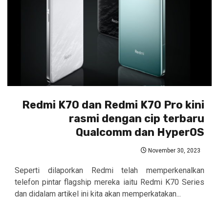
Redmi K70 dan Redmi K70 Pro kini
rasmi dengan cip terbaru
Qualcomm dan HyperOS
November 30, 2023
Seperti dilaporkan Redmi telah memperkenalkan
telefon pintar flagship mereka iaitu Redmi K70 Series
dan didalam artikel ini kita akan memperkatakan...