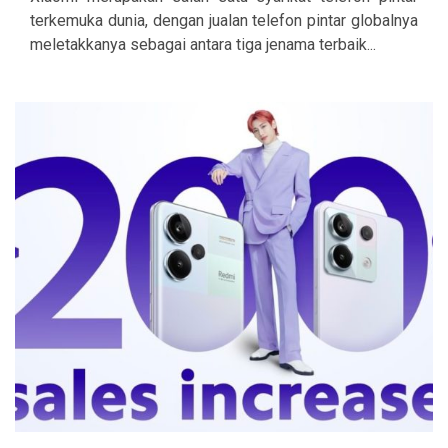
terkemuka dunia, dengan jualan telefon pintar globalnya
meletakkanya sebagai antara tiga jenama terbaik...