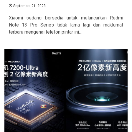
September 21, 2023
Xiaomi sedang bersedia untuk melancarkan Redmi
Note 13 Pro Series tidak lama lagi dan maklumat
terbaru mengenai telefon pintar ini...