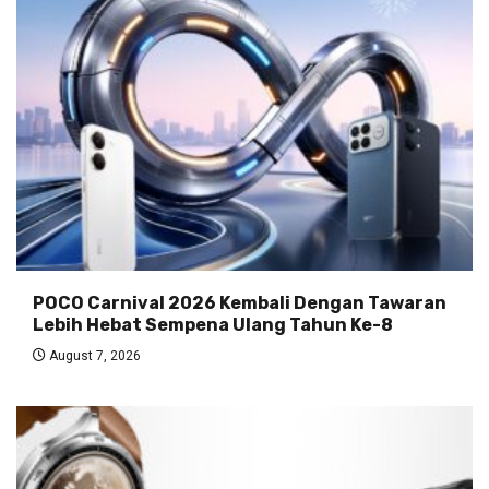
POCO Carnival 2026 Kembali Dengan Tawaran
Lebih Hebat Sempena Ulang Tahun Ke-8
August 7, 2026