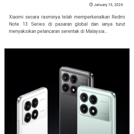
January 15, 2024
Xiaomi secara rasminya telah memperkenalkan Redmi
Note 13 Series di pasaran global dan ianya turut
menyaksikan pelancaran serentak di Malaysia....