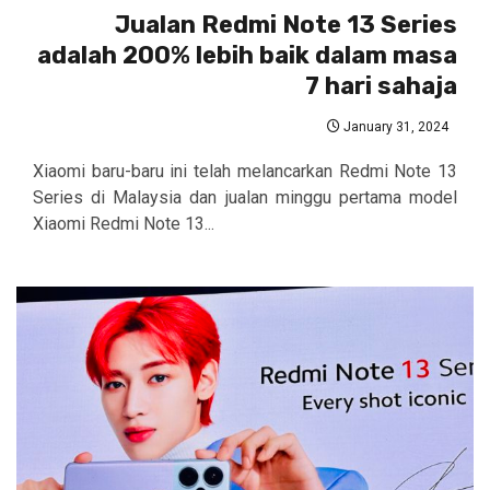
Jualan Redmi Note 13 Series
adalah 200% lebih baik dalam masa
7 hari sahaja
January 31, 2024
Xiaomi baru-baru ini telah melancarkan Redmi Note 13
Series di Malaysia dan jualan minggu pertama model
Xiaomi Redmi Note 13...