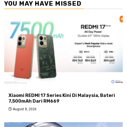
YOU MAY HAVE MISSED
Xiaomi REDMI 17 Series Kini Di Malaysia, Bateri
7,500mAh Dari RM669
August 8, 2026