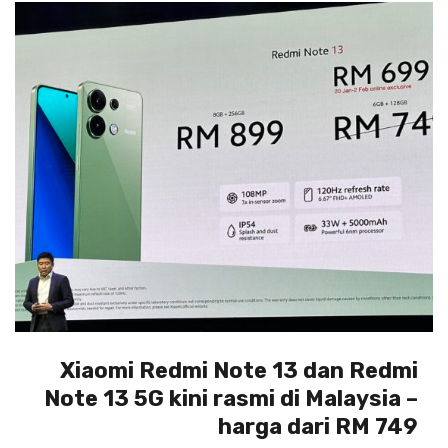
Xiaomi Redmi Note 13 dan Redmi
Note 13 5G kini rasmi di Malaysia –
harga dari RM 749