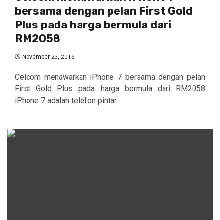
bersama dengan pelan First Gold
Plus pada harga bermula dari
RM2058
November 25, 2016
Celcom menawarkan iPhone 7 bersama dengan pelan
First Gold Plus pada harga bermula dari RM2058
iPhone 7 adalah telefon pintar...