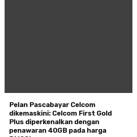
Pelan Pascabayar Celcom
dikemaskini: Celcom First Gold
Plus diperkenalkan dengan
penawaran 40GB pada harga