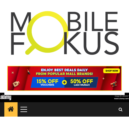
Skip
to
content
Primary
Menu