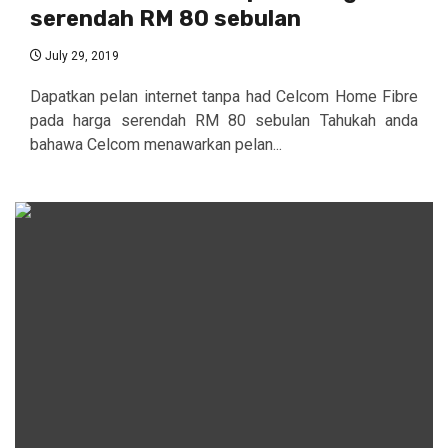
serendah RM 80 sebulan
July 29, 2019
Dapatkan pelan internet tanpa had Celcom Home Fibre
pada harga serendah RM 80 sebulan Tahukah anda
bahawa Celcom menawarkan pelan...