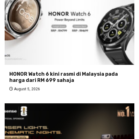
HONOR Watch 6 kini rasmi di Malaysia pada
harga dari RM 699 sahaja
August 5, 2026