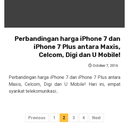
Perbandingan harga iPhone 7 dan
iPhone 7 Plus antara Maxis,
Celcom, Digi dan U Mobile!
October 7, 2016
Perbandingan harga iPhone 7 dan iPhone 7 Plus antara
Maxis, Celcom, Digi dan U Mobile! Hari ini, empat
syarikat telekomunikasi...
Posts
Previous
1
2
3
4
Next
pagination