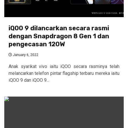
iQOO 9 dilancarkan secara rasmi
dengan Snapdragon 8 Gen 1 dan
pengecasan 120W
January 6, 2022
Anak syarikat vivo iaitu iQOO secara rasminya telah
melancarkan telefon pintar flagship terbaru mereka iaitu
iQOO 9 dan iQOO 9...