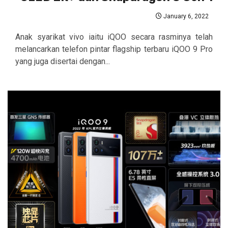
January 6, 2022
Anak syarikat vivo iaitu iQOO secara rasminya telah
melancarkan telefon pintar flagship terbaru iQOO 9 Pro
yang juga disertai dengan...