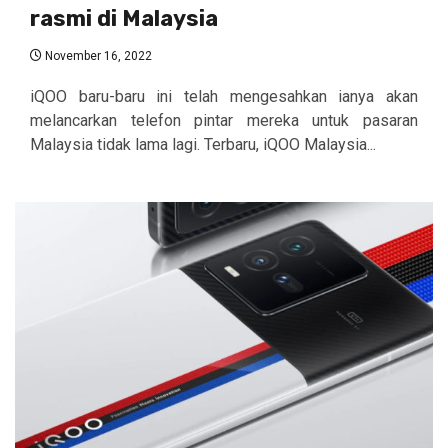
rasmi di Malaysia
November 16, 2022
iQOO baru-baru ini telah mengesahkan ianya akan
melancarkan telefon pintar mereka untuk pasaran
Malaysia tidak lama lagi. Terbaru, iQOO Malaysia...