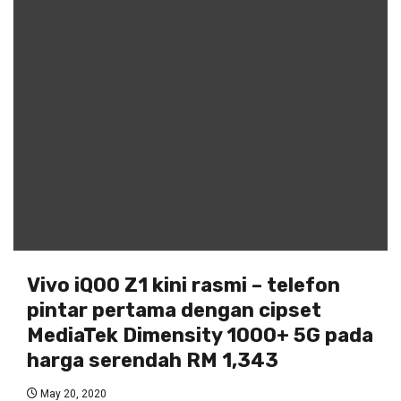
Vivo iQOO Z1 kini rasmi – telefon
pintar pertama dengan cipset
MediaTek Dimensity 1000+ 5G pada
harga serendah RM 1,343
May 20, 2020