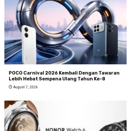
POCO Carnival 2026 Kembali Dengan Tawaran
Lebih Hebat Sempena Ulang Tahun Ke-8
August 7, 2026