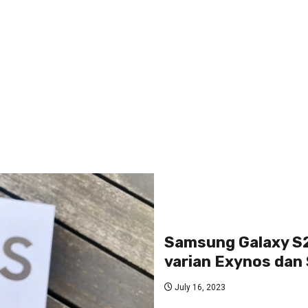
Samsung Galaxy S2
varian Exynos dan
July 16, 2023