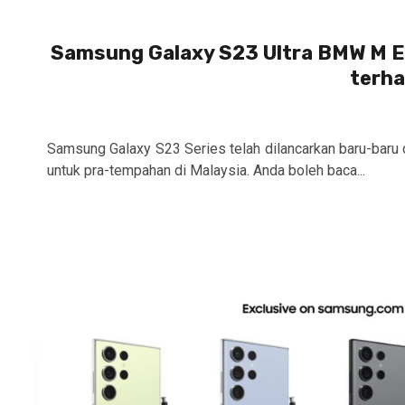
Samsung Galaxy S23 Ultra BMW M Ed
terha
Samsung Galaxy S23 Series telah dilancarkan baru-baru d
untuk pra-tempahan di Malaysia. Anda boleh baca...