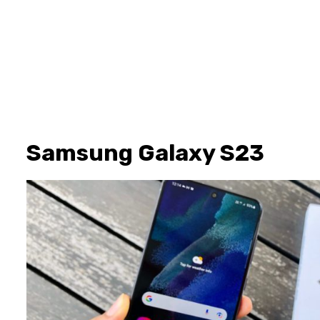
Samsung Galaxy S23