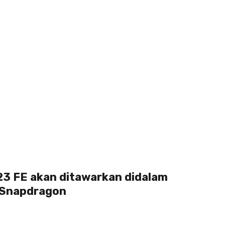
3 FE akan ditawarkan didalam
 Snapdragon