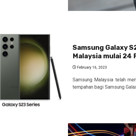
Samsung Galaxy S2
Malaysia mulai 24 
February 16, 2023
Samsung Malaysia telah me
tempahan bagi Samsung Galaxy