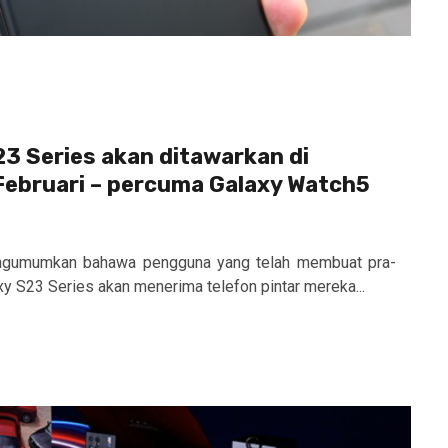
3 Series akan ditawarkan di
Februari – percuma Galaxy Watch5
ngumumkan bahawa pengguna yang telah membuat pra-
 S23 Series akan menerima telefon pintar mereka...