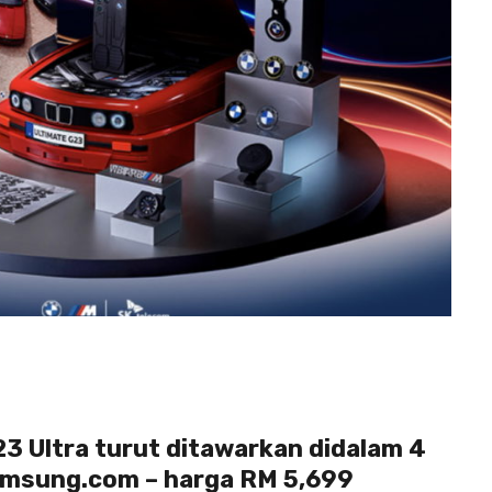
3 Ultra turut ditawarkan didalam 4
amsung.com – harga RM 5,699