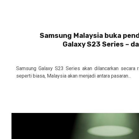
Samsung Malaysia buka pend
Galaxy S23 Series – d
Samsung Galaxy S23 Series akan dilancarkan secara r
seperti biasa, Malaysia akan menjadi antara pasaran...