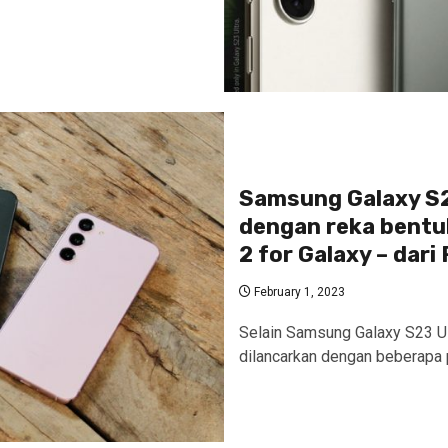
Samsung Galaxy S2
dengan reka bentu
2 for Galaxy – dari
February 1, 2023
Selain Samsung Galaxy S23 U
dilancarkan dengan beberapa 