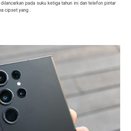
lancarkan pada suku ketiga tahun ini dan telefon pintar
a cipset yang...