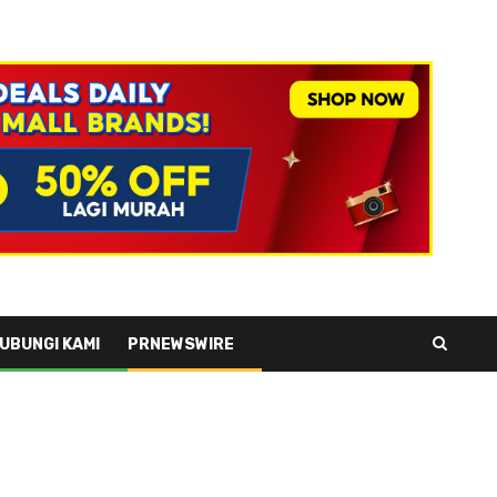
UBUNGI KAMI
PRNEWSWIRE