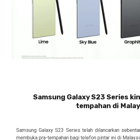
Samsung Galaxy S23 Series kin
tempahan di Malay
Samsung Galaxy S23 Series telah dilancarkan sebentar
membuka pra-tempahan bagi telefon pintar ini di Malaysia