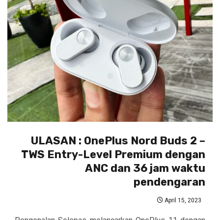
ULASAN : OnePlus Nord Buds 2 –
TWS Entry-Level Premium dengan
ANC dan 36 jam waktu
pendengaran
April 15, 2023