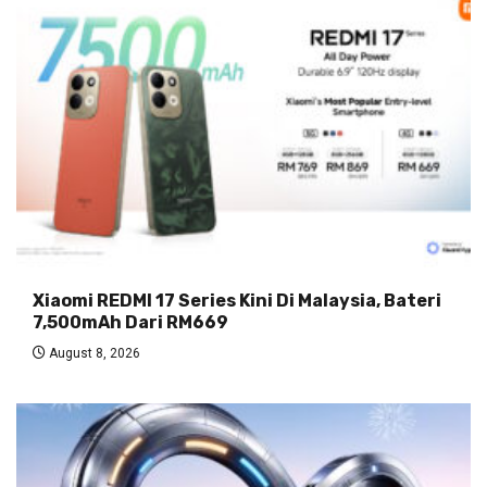
Xiaomi REDMI 17 Series Kini Di Malaysia, Bateri
7,500mAh Dari RM669
August 8, 2026