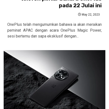
pada 22 Julai ini
May 22, 2023
OnePlus telah mengumumkan bahawa ia akan meraikan
peminat APAC dengan acara OnePlus Magic Power,
sesi bertemu dan sapa eksklusif dengan...