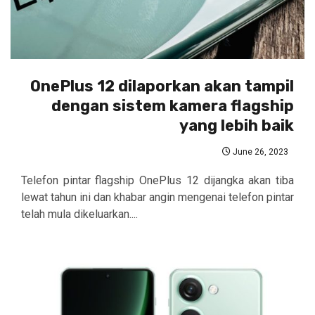
OnePlus 12 dilaporkan akan tampil
dengan sistem kamera flagship
yang lebih baik
June 26, 2023
Telefon pintar flagship OnePlus 12 dijangka akan tiba
lewat tahun ini dan khabar angin mengenai telefon pintar
telah mula dikeluarkan....