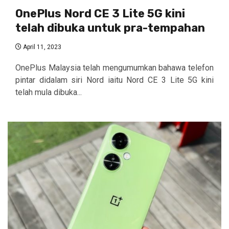
OnePlus Nord CE 3 Lite 5G kini
telah dibuka untuk pra-tempahan
April 11, 2023
OnePlus Malaysia telah mengumumkan bahawa telefon
pintar didalam siri Nord iaitu Nord CE 3 Lite 5G kini
telah mula dibuka...