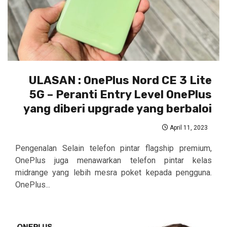
ULASAN : OnePlus Nord CE 3 Lite
5G – Peranti Entry Level OnePlus
yang diberi upgrade yang berbaloi
April 11, 2023
Pengenalan Selain telefon pintar flagship premium,
OnePlus juga menawarkan telefon pintar kelas
midrange yang lebih mesra poket kepada pengguna.
OnePlus...