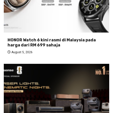
HONOR Watch 6 kini rasmi di Malaysia pada
harga dari RM 699 sahaja
August 5, 2026