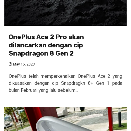
OnePlus Ace 2 Pro akan
dilancarkan dengan cip
Snapdragon 8 Gen 2
May 15, 2023
OnePlus telah memperkenalkan OnePlus Ace 2 yang
dikuasakan dengan cip Snapdragkn 8+ Gen 1 pada
bulan Februari yang lalu sebelum...