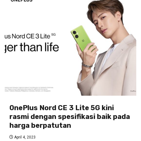
OnePlus Nord CE 3 Lite 5G kini
rasmi dengan spesifikasi baik pada
harga berpatutan
April 4, 2023