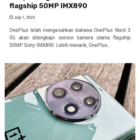
flagship 50MP IMX890
July 1, 2023
OnePlus telah mengesahkan bahawa OnePlus Nord 3
5G akan dilengkapi sensor kamera utama flagship
50MP Sony IMX890. Lebih menarik, OnePlus...