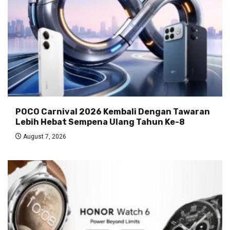
POCO Carnival 2026 Kembali Dengan Tawaran
Lebih Hebat Sempena Ulang Tahun Ke-8
August 7, 2026