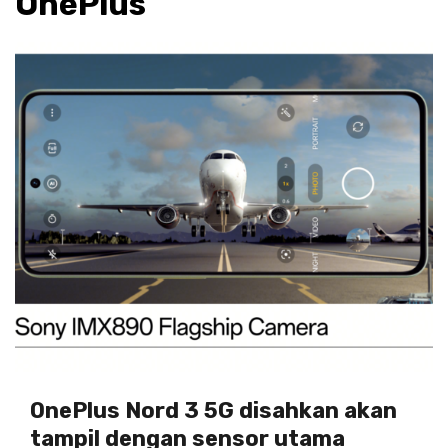
OnePlus
OnePlus Nord 3 5G disahkan akan
tampil dengan sensor utama