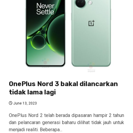
OnePlus Nord 3 bakal dilancarkan
tidak lama lagi
June 13, 2023
OnePlus Nord 2 telah berada dipasaran hampir 2 tahun
dan pelancaran generasi baharu dilihat tidak jauh untuk
menjadi realiti. Beberapa...