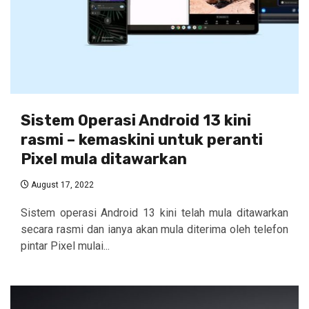
Sistem Operasi Android 13 kini
rasmi – kemaskini untuk peranti
Pixel mula ditawarkan
August 17, 2022
Sistem operasi Android 13 kini telah mula ditawarkan
secara rasmi dan ianya akan mula diterima oleh telefon
pintar Pixel mulai...