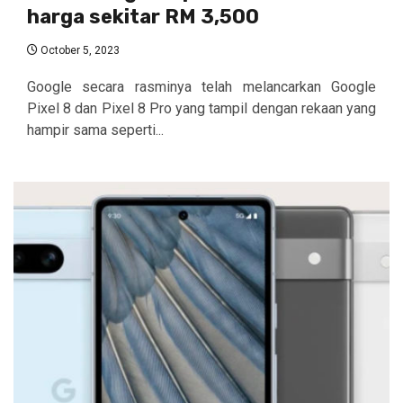
harga sekitar RM 3,500
October 5, 2023
Google secara rasminya telah melancarkan Google
Pixel 8 dan Pixel 8 Pro yang tampil dengan rekaan yang
hampir sama seperti...