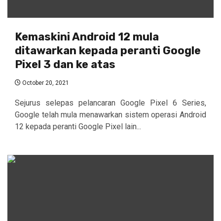
Kemaskini Android 12 mula
ditawarkan kepada peranti Google
Pixel 3 dan ke atas
October 20, 2021
Sejurus selepas pelancaran Google Pixel 6 Series,
Google telah mula menawarkan sistem operasi Android
12 kepada peranti Google Pixel lain...