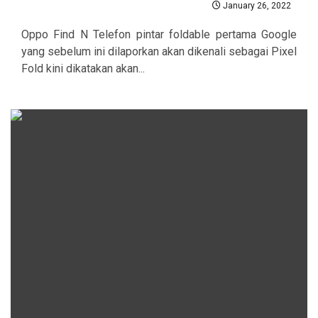
January 26, 2022
Oppo Find N Telefon pintar foldable pertama Google
yang sebelum ini dilaporkan akan dikenali sebagai Pixel
Fold kini dikatakan akan...