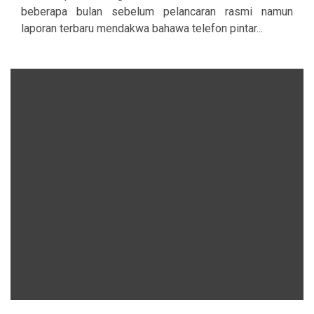
beberapa bulan sebelum pelancaran rasmi namun
laporan terbaru mendakwa bahawa telefon pintar...