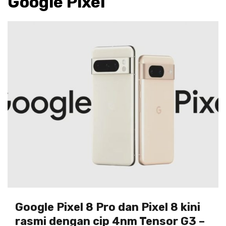
Google Pixel
Google Pixel 8 Pro dan Pixel 8 kini
rasmi dengan cip 4nm Tensor G3 –