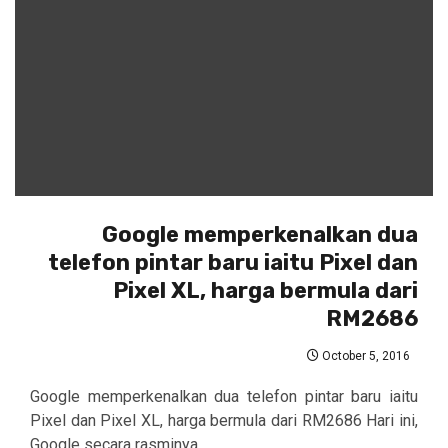
Google memperkenalkan dua
telefon pintar baru iaitu Pixel dan
Pixel XL, harga bermula dari
RM2686
October 5, 2016
Google memperkenalkan dua telefon pintar baru iaitu
Pixel dan Pixel XL, harga bermula dari RM2686 Hari ini,
Google secara rasminya...