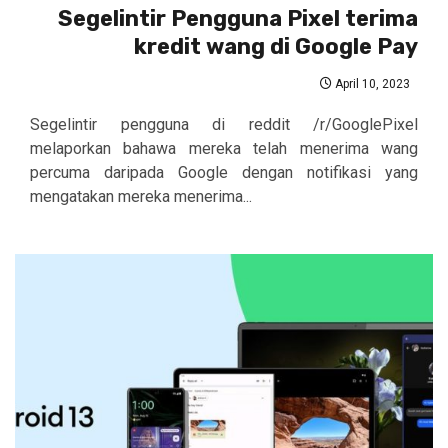
Segelintir Pengguna Pixel terima
kredit wang di Google Pay
April 10, 2023
Segelintir pengguna di reddit /r/GooglePixel
melaporkan bahawa mereka telah menerima wang
percuma daripada Google dengan notifikasi yang
mengatakan mereka menerima...