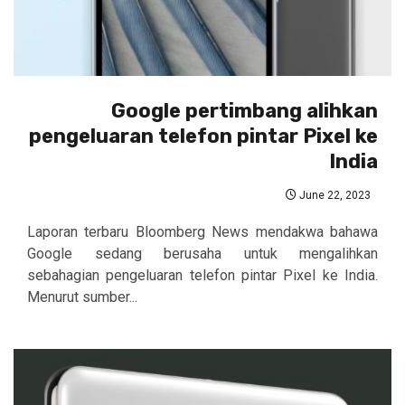
Google pertimbang alihkan
pengeluaran telefon pintar Pixel ke
India
June 22, 2023
Laporan terbaru Bloomberg News mendakwa bahawa
Google sedang berusaha untuk mengalihkan
sebahagian pengeluaran telefon pintar Pixel ke India.
Menurut sumber...