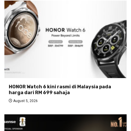
HONOR Watch 6 kini rasmi di Malaysia pada
harga dari RM 699 sahaja
August 5, 2026