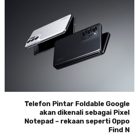
Telefon Pintar Foldable Google
akan dikenali sebagai Pixel
Notepad – rekaan seperti Oppo
Find N