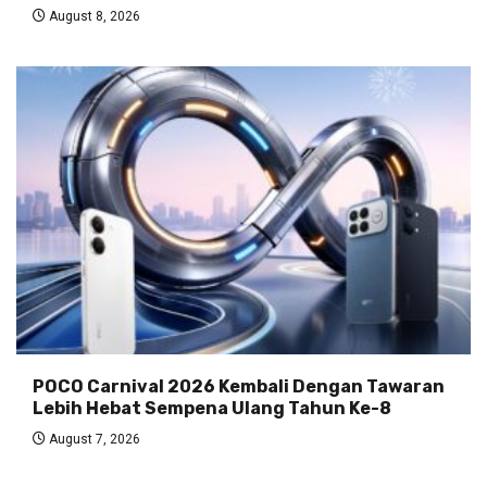
August 8, 2026
POCO Carnival 2026 Kembali Dengan Tawaran
Lebih Hebat Sempena Ulang Tahun Ke-8
August 7, 2026