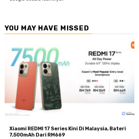
YOU MAY HAVE MISSED
Xiaomi REDMI 17 Series Kini Di Malaysia, Bateri
7,500mAh Dari RM669