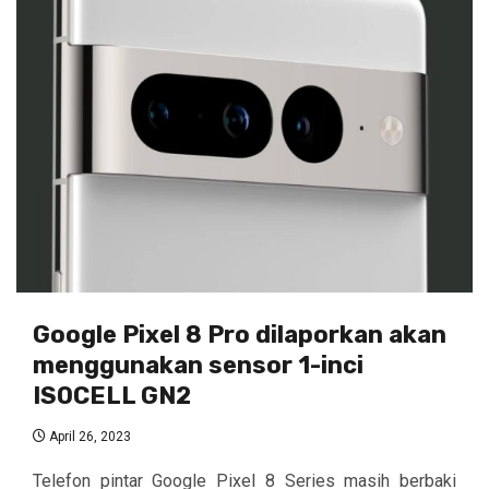
Google Pixel 8 Pro dilaporkan akan
menggunakan sensor 1-inci
ISOCELL GN2
April 26, 2023
Telefon pintar Google Pixel 8 Series masih berbaki