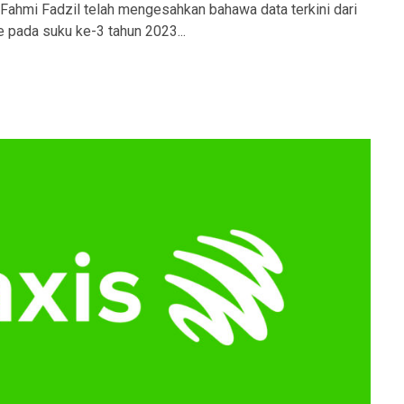
 Fahmi Fadzil telah mengesahkan bahawa data terkini dari
e pada suku ke-3 tahun 2023...