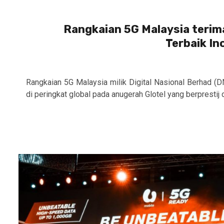
Rangkaian 5G Malaysia terim
Terbaik Ino
Rangkaian 5G Malaysia milik Digital Nasional Berhad (D
di peringkat global pada anugerah Glotel yang berprestij di