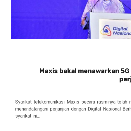
Maxis bakal menawarkan 5G
per
Syarikat telekomunikasi Maxis secara rasminya telah 
menandatangani perjanjian dengan Digital Nasional B
syarikat ini...