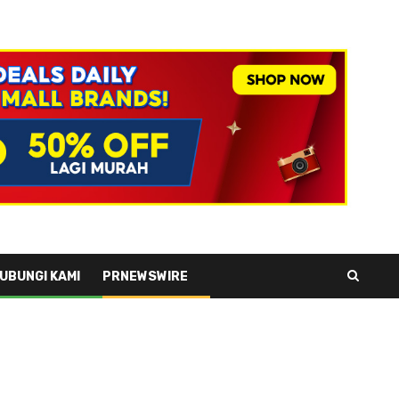
UBUNGI KAMI
PRNEWSWIRE