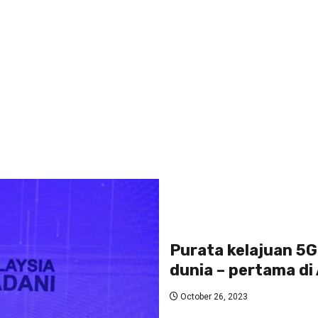
Purata kelajuan 5G 
dunia – pertama di
October 26, 2023