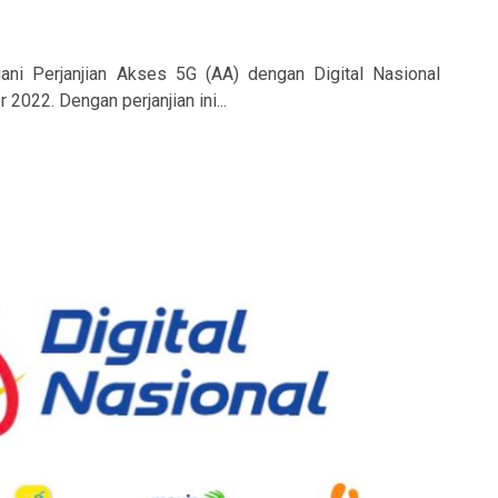
ani Perjanjian Akses 5G (AA) dengan Digital Nasional
2022. Dengan perjanjian ini...