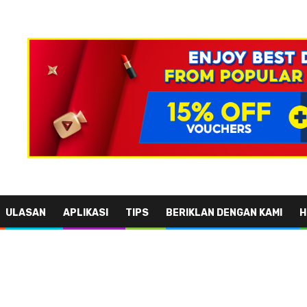
ULASAN
APLIKASI
TIPS
BERIKLAN DENGAN KAMI
H