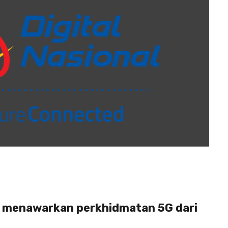
a menawarkan perkhidmatan 5G dari