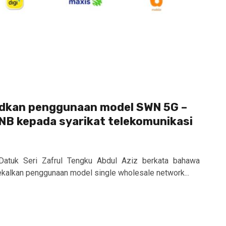
dkan penggunaan model SWN 5G –
NB kepada syarikat telekomunikasi
Datuk Seri Zafrul Tengku Abdul Aziz berkata bahawa
kalkan penggunaan model single wholesale network...