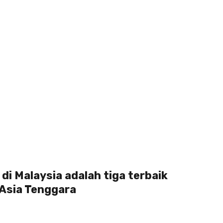
di Malaysia adalah tiga terbaik
 Asia Tenggara