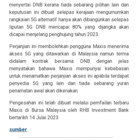
menyertai DNB kerana tiada sebarang pilihan lain dan
keputusan ini dibuat selepas kerajaan mengumumkan
rangkaian 5G alternatif hanya akan dibangunkan selepas
liputan 5G DNB mencapai 80% yang dijangka akan
dicapai menjelang penghujung tahun 2023.
Perjanjian ini membolehkan pengguna Maxis menerima
akses 5G yang ditawarkan di Malaysia namun terma
didalam kontrak bersama DNB dengan jelas
menyatakan bahawa Maxis mempunyai kebebasan
untuk menamatkan perjanjian akses ini apabila terdapat
penyedia 5G yang lain dan tiada sebarang yuran
penamatan awal akan dikenakan.
Pengesahan ini telah dibuat melalui pemfailan terbaru
Maxis di Bursa Malaysia oleh RHB Investment Bank
bertarikh 14 Julai 2023.
sumber