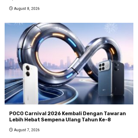
August 8, 2026
POCO Carnival 2026 Kembali Dengan Tawaran
Lebih Hebat Sempena Ulang Tahun Ke-8
August 7, 2026