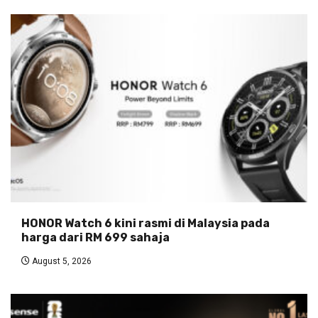
HONOR Watch 6 kini rasmi di Malaysia pada
harga dari RM 699 sahaja
August 5, 2026