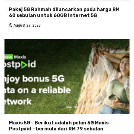
Pakej 5G Rahmah dilancarkan pada harga RM
60 sebulan untuk 60GB internet 5G
August 29, 2023
Maxis 5G – Berikut adalah pelan 5G Maxis
Postpaid – bermula dari RM 79 sebulan