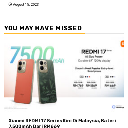
August 15, 2023
YOU MAY HAVE MISSED
Xiaomi REDMI 17 Series Kini Di Malaysia, Bateri
7,500mAh Dari RM669