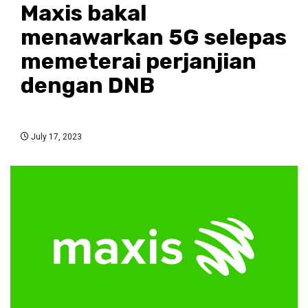
Maxis bakal
menawarkan 5G selepas
memeterai perjanjian
dengan DNB
July 17, 2023