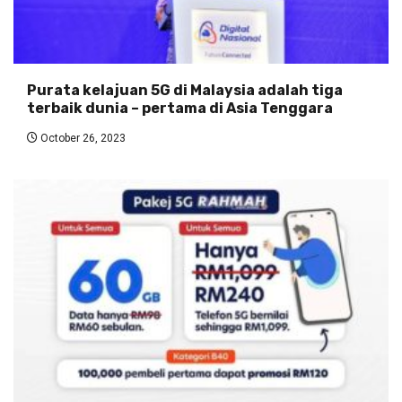
Purata kelajuan 5G di Malaysia adalah tiga
terbaik dunia – pertama di Asia Tenggara
October 26, 2023