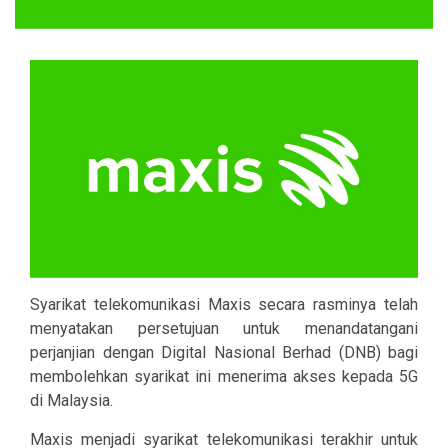
Syarikat telekomunikasi Maxis secara rasminya telah
menyatakan persetujuan untuk menandatangani
perjanjian dengan Digital Nasional Berhad (DNB) bagi
membolehkan syarikat ini menerima akses kepada 5G
di Malaysia.
Maxis menjadi syarikat telekomunikasi terakhir untuk