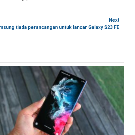
Next
msung tiada perancangan untuk lancar Galaxy S23 FE