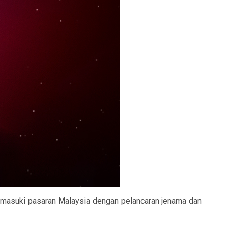
asuki pasaran Malaysia dengan pelancaran jenama dan