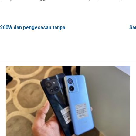
 260W dan pengecasan tanpa
Sa