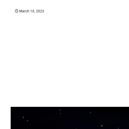
March 10, 2023