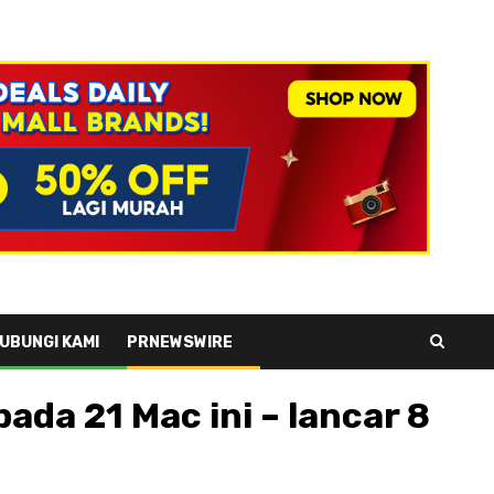
UBUNGI KAMI
PRNEWSWIRE
da 21 Mac ini – lancar 8