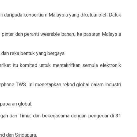
.
 daripada konsortium Malaysia yang diketuai oleh Datuk
 pintar dan peranti wearable baharu ke pasaran Malaysia
 dan reka bentuk yang bergaya.
ikat itu komited untuk mentakrifkan semula elektronik
rphone TWS. Ini menetapkan rekod global dalam industri
pasaran global.
engah dan Timur, dan bekerjasama dengan pengedar di 31
nd dan Singapura.