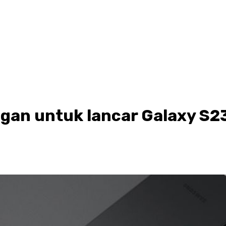
gan untuk lancar Galaxy S2