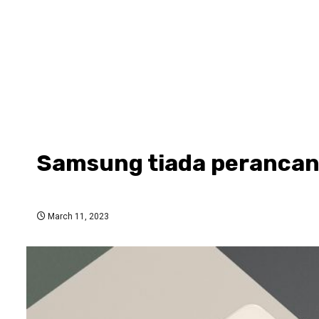
Samsung tiada perancan
March 11, 2023