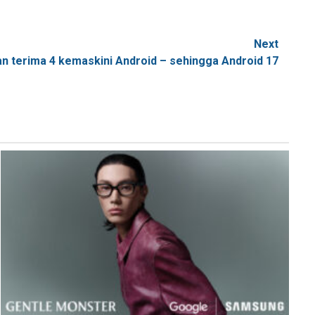
Next
n terima 4 kemaskini Android – sehingga Android 17