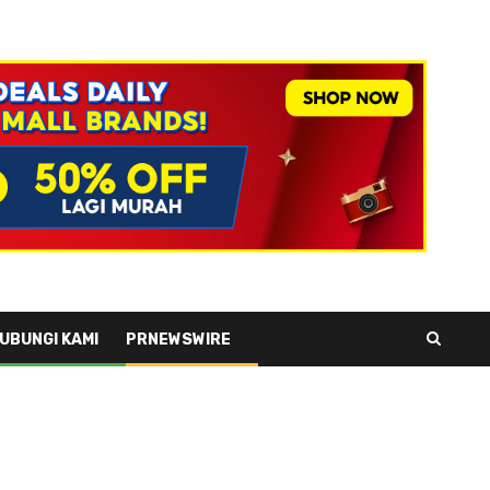
UBUNGI KAMI
PRNEWSWIRE