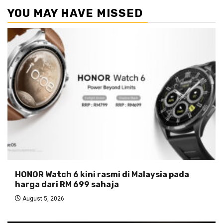
YOU MAY HAVE MISSED
HONOR Watch 6 kini rasmi di Malaysia pada
harga dari RM 699 sahaja
August 5, 2026