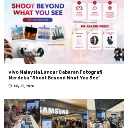
vivo Malaysia Lancar Cabaran Fotografi
Merdeka “Shoot Beyond What You See”
July 30, 2026