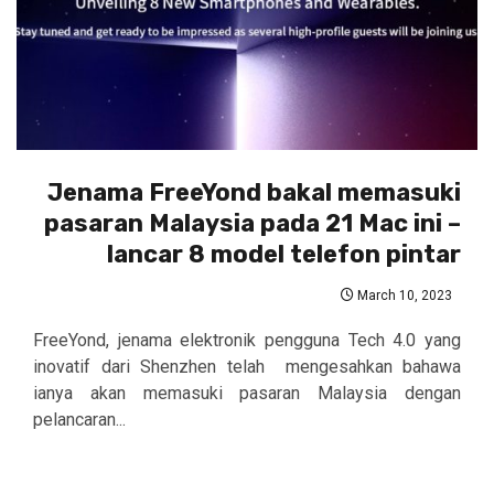
Jenama FreeYond bakal memasuki
pasaran Malaysia pada 21 Mac ini –
lancar 8 model telefon pintar
March 10, 2023
FreeYond, jenama elektronik pengguna Tech 4.0 yang
inovatif dari Shenzhen telah mengesahkan bahawa
ianya akan memasuki pasaran Malaysia dengan
pelancaran...