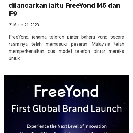
dilancarkan iaitu FreeYond M5 dan
F9
March 21, 2023
FreeYond, jenama telefon pintar baharu yang secara
rasminya telah memasuki pasaran Malaysia telah
memperkenalkan dua model telefon pintar mereka
untuk...