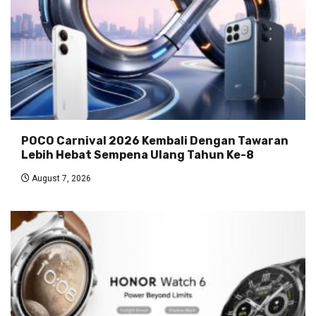
POCO Carnival 2026 Kembali Dengan Tawaran
Lebih Hebat Sempena Ulang Tahun Ke-8
August 7, 2026