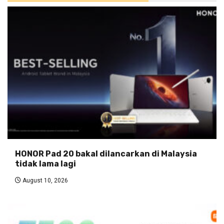
HONOR Pad 20 bakal dilancarkan di Malaysia
tidak lama lagi
August 10, 2026