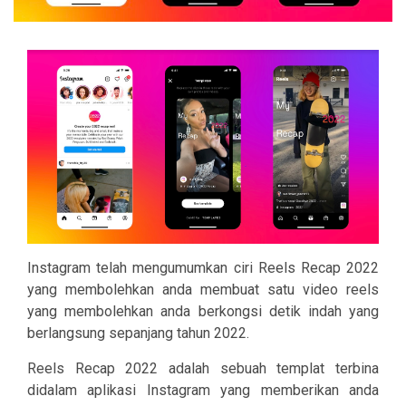
Instagram telah mengumumkan ciri Reels Recap 2022
yang membolehkan anda membuat satu video reels
yang membolehkan anda berkongsi detik indah yang
berlangsung sepanjang tahun 2022.
Reels Recap 2022 adalah sebuah templat terbina
didalam aplikasi Instagram yang memberikan anda