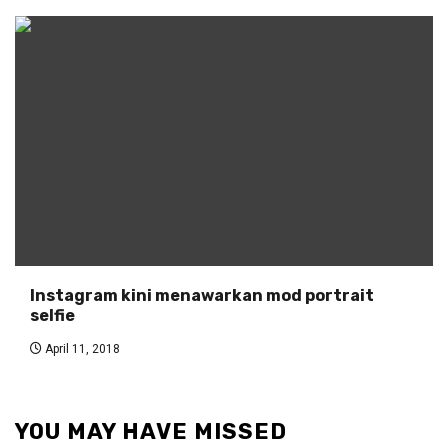
Instagram kini menawarkan mod portrait
selfie
April 11, 2018
YOU MAY HAVE MISSED