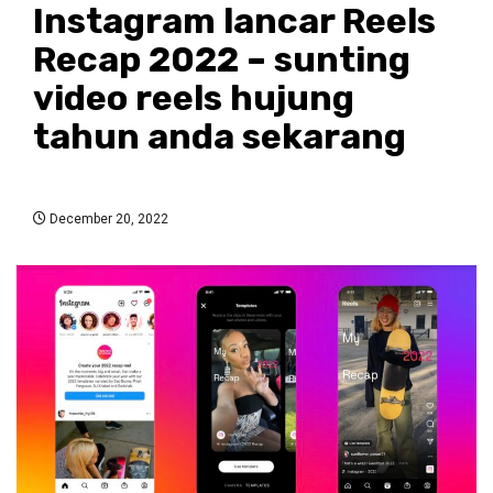
Instagram lancar Reels
Recap 2022 – sunting
video reels hujung
tahun anda sekarang
December 20, 2022