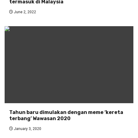
termasuk di Malaysia
June 2, 2022
Tahun baru dimulakan dengan meme ‘kereta
terbang’ Wawasan 2020
January 3, 2020