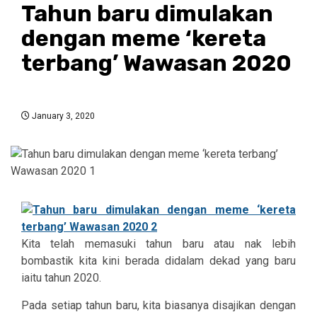
Tahun baru dimulakan
dengan meme ‘kereta
terbang’ Wawasan 2020
January 3, 2020
Kita telah memasuki tahun baru atau nak lebih
bombastik kita kini berada didalam dekad yang baru
iaitu tahun 2020.
Pada setiap tahun baru, kita biasanya disajikan dengan