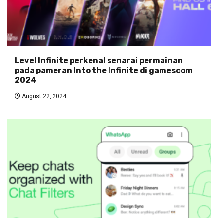
Level Infinite perkenal senarai permainan
pada pameran Into the Infinite di gamescom
2024
August 22, 2024