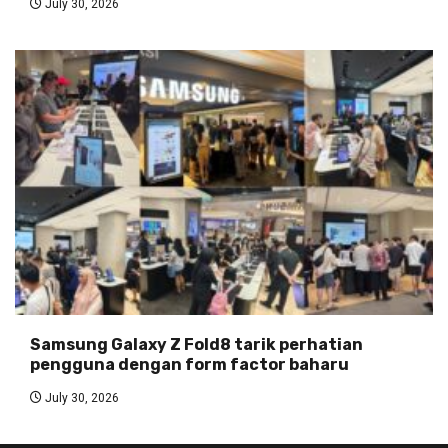
July 30, 2026
Samsung Galaxy Z Fold8 tarik perhatian
pengguna dengan form factor baharu
July 30, 2026