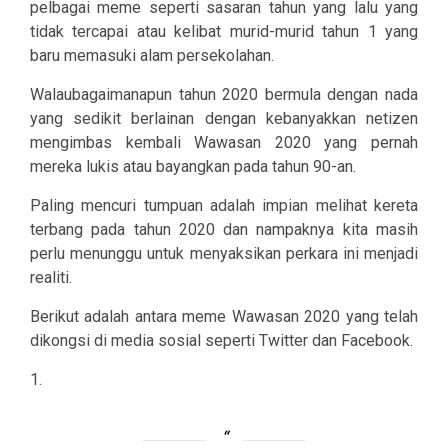
pelbagai meme seperti sasaran tahun yang lalu yang
tidak tercapai atau kelibat murid-murid tahun 1 yang
baru memasuki alam persekolahan.
Walaubagaimanapun tahun 2020 bermula dengan nada
yang sedikit berlainan dengan kebanyakkan netizen
mengimbas kembali Wawasan 2020 yang pernah
mereka lukis atau bayangkan pada tahun 90-an.
Paling mencuri tumpuan adalah impian melihat kereta
terbang pada tahun 2020 dan nampaknya kita masih
perlu menunggu untuk menyaksikan perkara ini menjadi
realiti.
Berikut adalah antara meme Wawasan 2020 yang telah
dikongsi di media sosial seperti Twitter dan Facebook.
1.