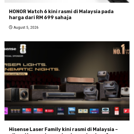
HONOR Watch 6 kini rasmi di Malaysia pada
harga dari RM 699 sahaja
August 5, 2026
Hisense Laser Family kini rasmi di Malaysia –