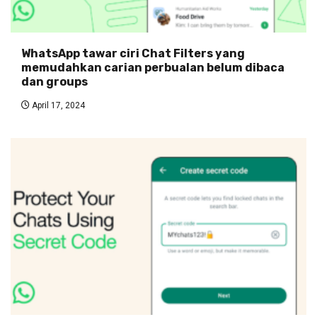
WhatsApp tawar ciri Chat Filters yang
memudahkan carian perbualan belum dibaca
dan groups
April 17, 2024