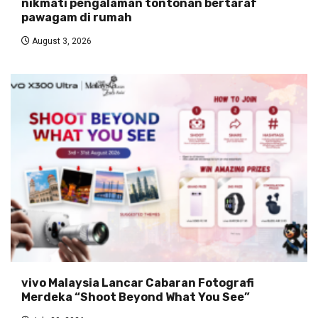
nikmati pengalaman tontonan bertaraf
pawagam di rumah
August 3, 2026
vivo Malaysia Lancar Cabaran Fotografi
Merdeka “Shoot Beyond What You See”