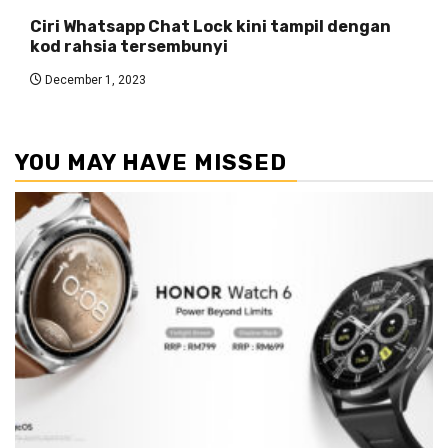
Ciri Whatsapp Chat Lock kini tampil dengan
kod rahsia tersembunyi
December 1, 2023
YOU MAY HAVE MISSED