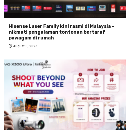
Hisense Laser Family kini rasmi di Malaysia –
nikmati pengalaman tontonan bertaraf
pawagam di rumah
August 3, 2026