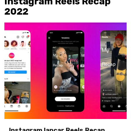
Instagram Reels Recap
2022
Instagram lancar Reels Recap