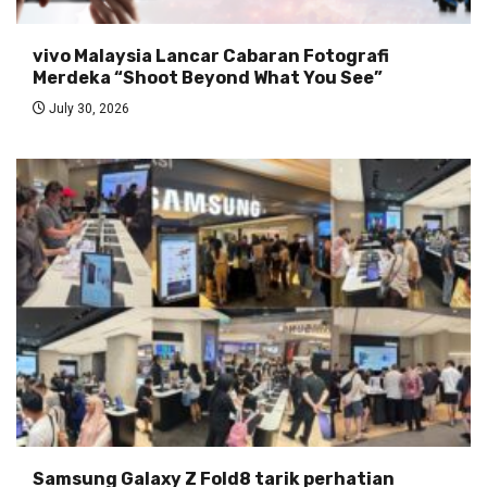
vivo Malaysia Lancar Cabaran Fotografi
Merdeka “Shoot Beyond What You See”
July 30, 2026
Samsung Galaxy Z Fold8 tarik perhatian