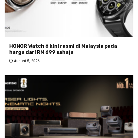
HONOR Watch 6 kini rasmi di Malaysia pada
harga dari RM 699 sahaja
August 5, 2026