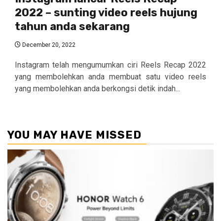
2022 – sunting video reels hujung
tahun anda sekarang
December 20, 2022
Instagram telah mengumumkan ciri Reels Recap 2022
yang membolehkan anda membuat satu video reels
yang membolehkan anda berkongsi detik indah...
YOU MAY HAVE MISSED