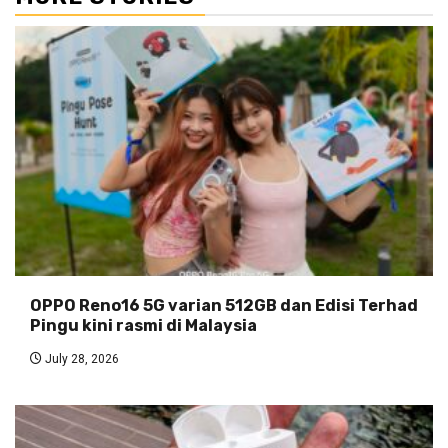
OPPO Reno16 5G varian 512GB dan Edisi Terhad
Pingu kini rasmi di Malaysia
July 28, 2026