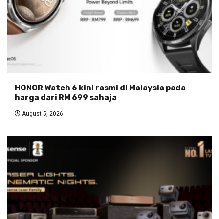
HONOR Watch 6 kini rasmi di Malaysia pada
harga dari RM 699 sahaja
August 5, 2026