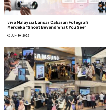
vivo Malaysia Lancar Cabaran Fotografi
Merdeka “Shoot Beyond What You See”
July 30, 2026