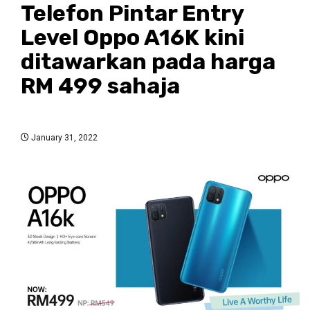
Telefon Pintar Entry
Level Oppo A16K kini
ditawarkan pada harga
RM 499 sahaja
January 31, 2022