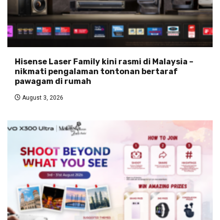
Hisense Laser Family kini rasmi di Malaysia –
nikmati pengalaman tontonan bertaraf
pawagam di rumah
August 3, 2026