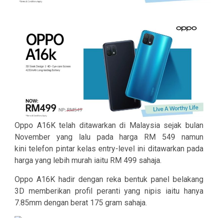
Oppo A16K telah ditawarkan di Malaysia sejak bulan
November yang lalu pada harga RM 549 namun
kini
telefon pintar kelas entry-level ini ditawarkan pada
harga yang lebih murah iaitu RM 499 sahaja.
Oppo A16K hadir dengan reka bentuk panel belakang
3D memberikan profil peranti yang nipis iaitu hanya
7.85mm dengan berat 175 gram sahaja.