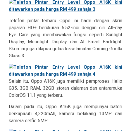
Telefon pintar terbaru Oppo ini hadir dengan skrin
paparan HD+ berukuran 6.52-inci dengan ciri All-day
Eye Care yang membawakan fungsi seperti Sunlight
Display, Moonlight Display dan AI Smart Backlight.
Skrin ini juga dilapisi gelas keselamatan Corning Gorilla
Glass 3.
Selain itu, Oppo A16K juga memiliki pemproses Helio
G35, 3GB RAM, 32GB storan dalaman dan antaramuka
ColorOS 11.1 yang terbaru.
Dalam pada itu, Oppo A16K juga mempunyai bateri
berkapasiti 4,320mAh, kamera belakang 13MP dan
kamera selfie 5MP.