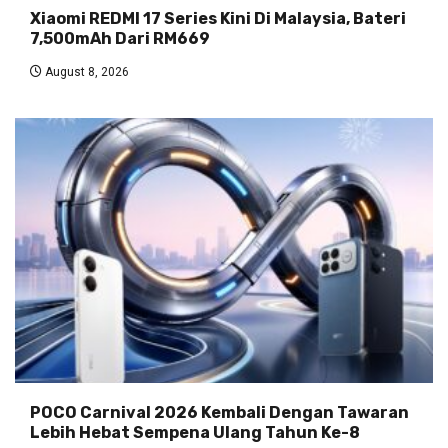
Xiaomi REDMI 17 Series Kini Di Malaysia, Bateri
7,500mAh Dari RM669
August 8, 2026
POCO Carnival 2026 Kembali Dengan Tawaran
Lebih Hebat Sempena Ulang Tahun Ke-8