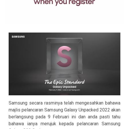
Samsung secara rasminya telah mengesahkan bahawa
majlis pelancaran Samsung Galaxy Unpacked 2022 akan
berlangsung pada 9 Februari ini dan anda pasti tahu
bahawa ianya merujuk kepada pelancaran Samsung