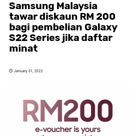
Samsung Malaysia
tawar diskaun RM 200
bagi pembelian Galaxy
S22 Series jika daftar
minat
January 31, 2022