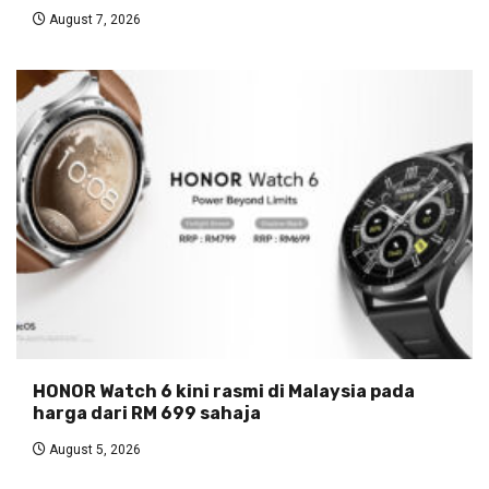
August 7, 2026
HONOR Watch 6 kini rasmi di Malaysia pada
harga dari RM 699 sahaja
August 5, 2026