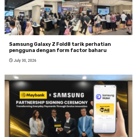
Samsung Galaxy Z Fold8 tarik perhatian
pengguna dengan form factor baharu
July 30, 2026