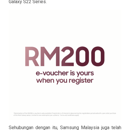
Galaxy S22 Series.
Sehubungan dengan itu, Samsung Malaysia juga telah