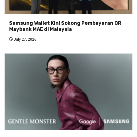
Samsung Wallet Kini Sokong Pembayaran QR
Maybank MAE di Malaysia
July 27, 2026