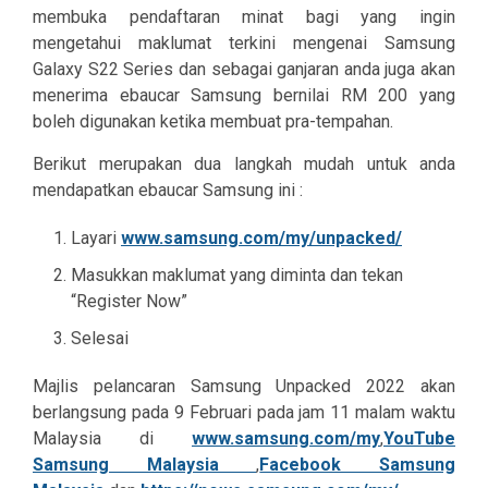
membuka pendaftaran minat bagi yang ingin
mengetahui maklumat terkini mengenai Samsung
Galaxy S22 Series dan sebagai ganjaran anda juga akan
menerima ebaucar Samsung bernilai RM 200 yang
boleh digunakan ketika membuat pra-tempahan.
Berikut merupakan dua langkah mudah untuk anda
mendapatkan ebaucar Samsung ini :
Layari
www.samsung.com/my/unpacked/
Masukkan maklumat yang diminta dan tekan
“Register Now”
Selesai
Majlis pelancaran Samsung Unpacked 2022 akan
berlangsung pada 9 Februari pada jam 11 malam waktu
Malaysia di
www.samsung.com/my
,
YouTube
Samsung Malaysia
,
Facebook Samsung