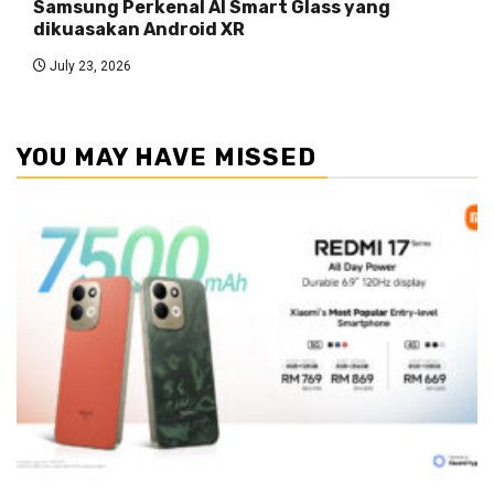
Samsung Perkenal AI Smart Glass yang
dikuasakan Android XR
July 23, 2026
YOU MAY HAVE MISSED