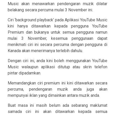
Music akan menawarkan pendengaran muzik dilatar
belakang secara percuma mulai 3 November ini.
Ciri ‘background playback’ pada Aplikasi YouTube Music
kini hanya ditawarkan kepada pengguna YouTube
Premium dan bukanya untuk semua pengguna namun
mulai 3 November, kesemua penggunaan dapat
menikmati ciri ini secara percuma dengan pengguna di
Kanada akan menerimanya terlebih dahulu.
Dengan ciri ini, anda kini boleh menggunakan YouTube
Music walaupun aplikasi ditutup atau skrin telefon
pintar dipadamkan.
Memandangkan ciri premium ini kini ditawarkan secara
percuma, pendengaran muzik anda juga akan
mempunyai iklan yang dimainkan antara muzik anda.
Buat masa ini masih belum ada sebarang maklumat
samada ciri ini akan ditawarkan kepada semua