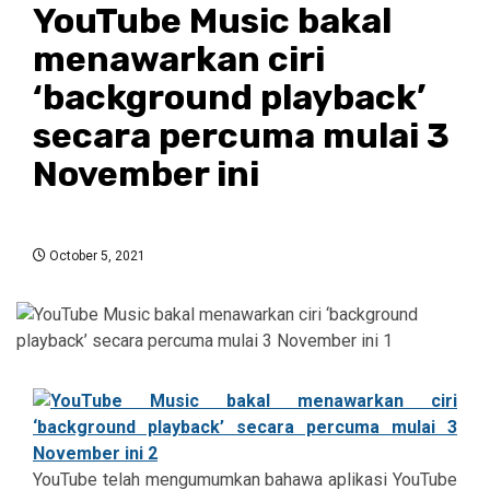
YouTube Music bakal
menawarkan ciri
‘background playback’
secara percuma mulai 3
November ini
October 5, 2021
YouTube telah mengumumkan bahawa aplikasi YouTube