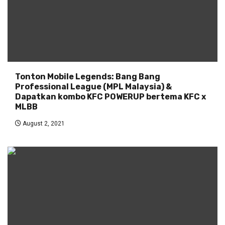
Tonton Mobile Legends: Bang Bang
Professional League (MPL Malaysia) &
Dapatkan kombo KFC POWERUP bertema KFC x
MLBB
August 2, 2021