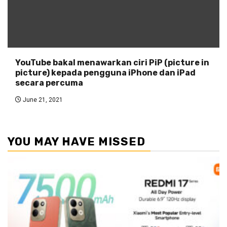
YouTube bakal menawarkan ciri PiP (picture in
picture) kepada pengguna iPhone dan iPad
secara percuma
June 21, 2021
YOU MAY HAVE MISSED