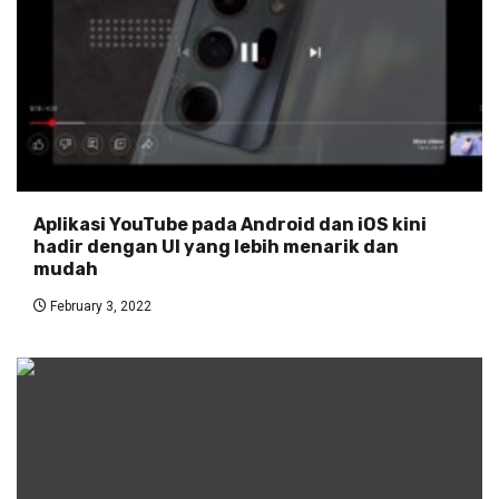
Aplikasi YouTube pada Android dan iOS kini
hadir dengan UI yang lebih menarik dan
mudah
February 3, 2022