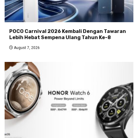
POCO Carnival 2026 Kembali Dengan Tawaran
Lebih Hebat Sempena Ulang Tahun Ke-8
August 7, 2026