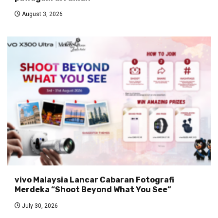
August 3, 2026
vivo Malaysia Lancar Cabaran Fotografi
Merdeka “Shoot Beyond What You See”
July 30, 2026