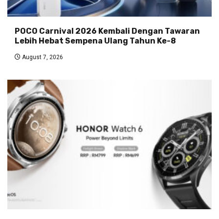
POCO Carnival 2026 Kembali Dengan Tawaran
Lebih Hebat Sempena Ulang Tahun Ke-8
August 7, 2026