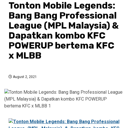
Tonton Mobile Legends:
Bang Bang Professional
League (MPL Malaysia) &
Dapatkan kombo KFC
POWERUP bertema KFC
x MLBB
August 2, 2021