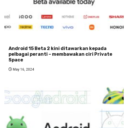
Android 15 Beta 2 kini ditawarkan kepada
pelbagai peranti – membawakan ciri Private
Space
May 16, 2024