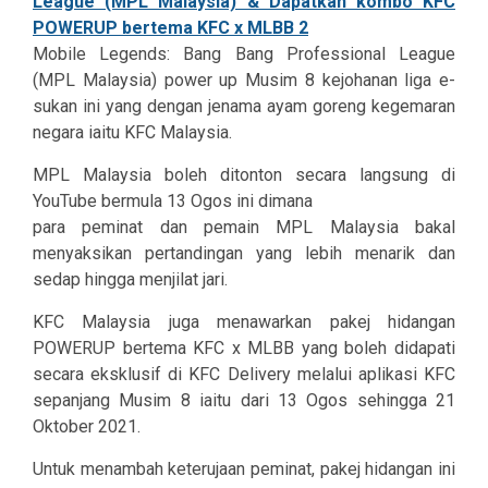
Mobile Legends: Bang Bang Professional League
(MPL Malaysia) power up Musim 8 kejohanan liga e-
sukan ini yang dengan jenama ayam goreng kegemaran
negara iaitu KFC Malaysia.
MPL Malaysia boleh ditonton secara langsung di
YouTube bermula 13 Ogos ini dimana
para peminat dan pemain MPL Malaysia bakal
menyaksikan pertandingan yang lebih menarik dan
sedap hingga menjilat jari.
KFC Malaysia juga menawarkan pakej hidangan
POWERUP bertema KFC x MLBB yang boleh didapati
secara eksklusif di KFC Delivery melalui aplikasi KFC
sepanjang Musim 8 iaitu dari 13 Ogos sehingga 21
Oktober 2021.
Untuk menambah keterujaan peminat, pakej hidangan ini