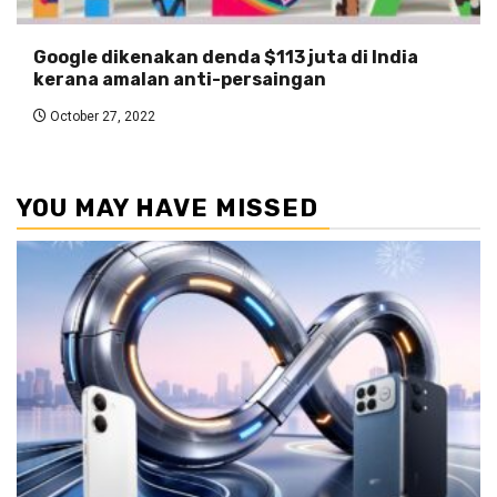
Google dikenakan denda $113 juta di India
kerana amalan anti-persaingan
October 27, 2022
YOU MAY HAVE MISSED