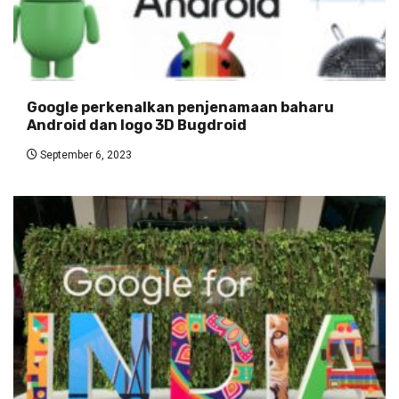
Google perkenalkan penjenamaan baharu
Android dan logo 3D Bugdroid
September 6, 2023