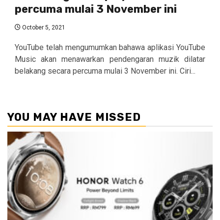
percuma mulai 3 November ini
October 5, 2021
YouTube telah mengumumkan bahawa aplikasi YouTube
Music akan menawarkan pendengaran muzik dilatar
belakang secara percuma mulai 3 November ini. Ciri...
YOU MAY HAVE MISSED