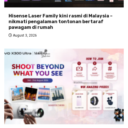
Hisense Laser Family kini rasmi di Malaysia –
nikmati pengalaman tontonan bertaraf
pawagam di rumah
August 3, 2026