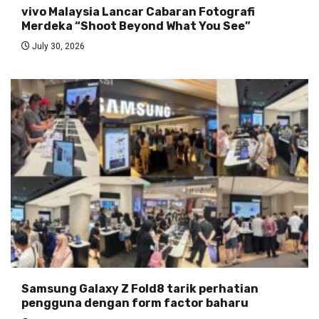
vivo Malaysia Lancar Cabaran Fotografi
Merdeka “Shoot Beyond What You See”
July 30, 2026
Samsung Galaxy Z Fold8 tarik perhatian
pengguna dengan form factor baharu