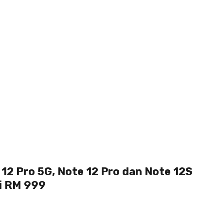
12 Pro 5G, Note 12 Pro dan Note 12S
ri RM 999