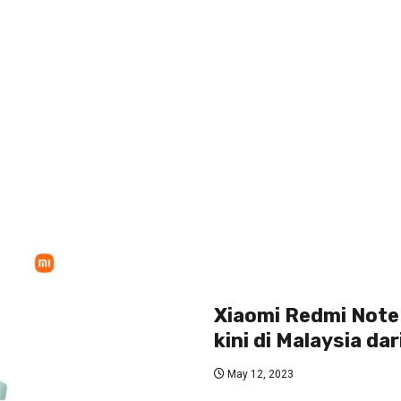
Xiaomi Redmi Note 
kini di Malaysia da
May 12, 2023