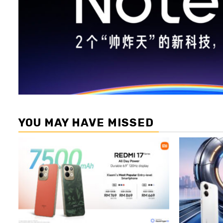
YOU MAY HAVE MISSED