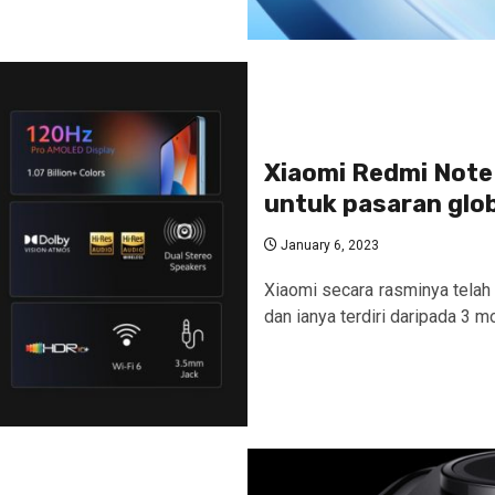
Xiaomi Redmi Note 
untuk pasaran glo
January 6, 2023
Xiaomi secara rasminya telah
dan ianya terdiri daripada 3 mo