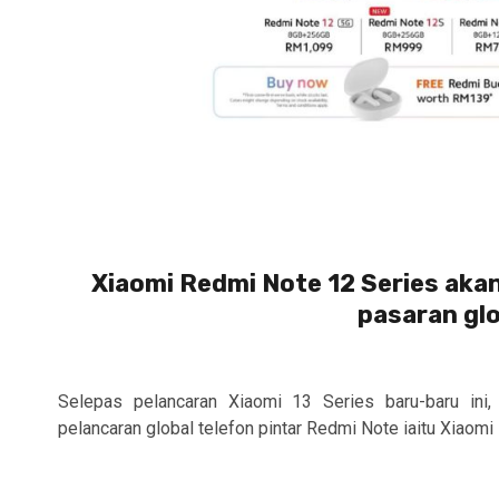
Xiaomi Redmi Note 12 Series aka
pasaran glo
Selepas pelancaran Xiaomi 13 Series baru-baru ini
pelancaran global telefon pintar Redmi Note iaitu Xiaomi