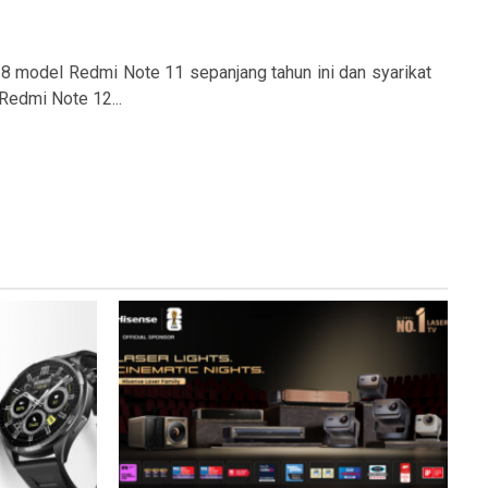
 model Redmi Note 11 sepanjang tahun ini dan syarikat
Redmi Note 12...