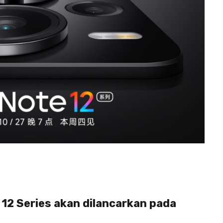
12 Series akan dilancarkan pada