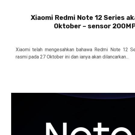
Xiaomi Redmi Note 12 Series ak
Oktober – sensor 200MP
Xiaomi telah mengesahkan bahawa Redmi Note 12 Ser
rasmi pada 27 Oktober ini dan ianya akan dilancarkan...