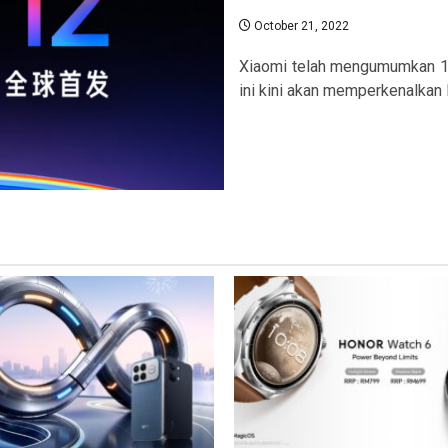
October 21, 2022
Xiaomi telah mengumumkan 18
ini kini akan memperkenalkan 