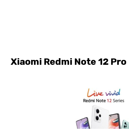
Xiaomi Redmi Note 12 Pro