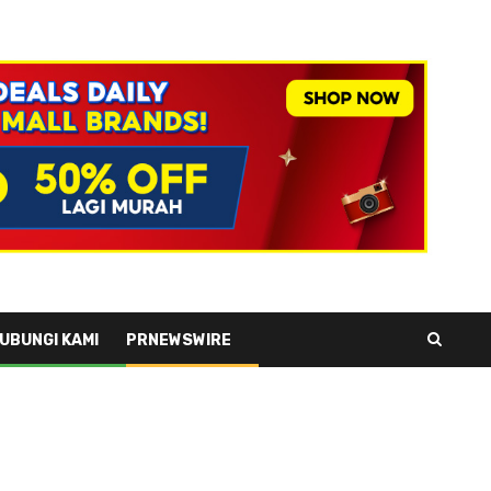
UBUNGI KAMI
PRNEWSWIRE