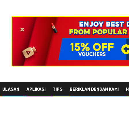
ULASAN
APLIKASI
TIPS
BERIKLAN DENGAN KAMI
H