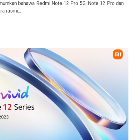
umumkan bahawa Redmi Note 12 Pro 5G, Note 12 Pro dan
a rasmi...