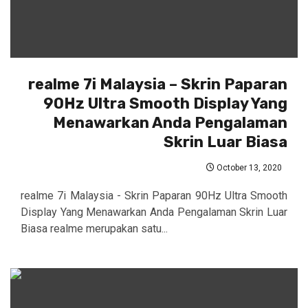
realme 7i Malaysia – Skrin Paparan
90Hz Ultra Smooth Display Yang
Menawarkan Anda Pengalaman
Skrin Luar Biasa
October 13, 2020
realme 7i Malaysia - Skrin Paparan 90Hz Ultra Smooth
Display Yang Menawarkan Anda Pengalaman Skrin Luar
Biasa realme merupakan satu...