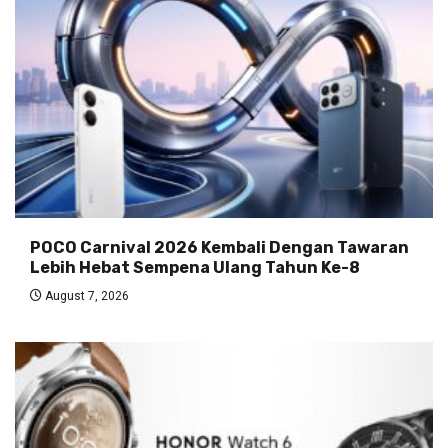
POCO Carnival 2026 Kembali Dengan Tawaran
Lebih Hebat Sempena Ulang Tahun Ke-8
August 7, 2026