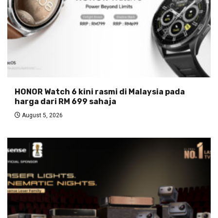
HONOR Watch 6 kini rasmi di Malaysia pada
harga dari RM 699 sahaja
August 5, 2026