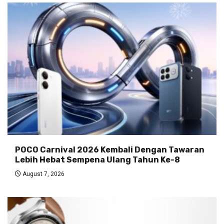
POCO Carnival 2026 Kembali Dengan Tawaran
Lebih Hebat Sempena Ulang Tahun Ke-8
August 7, 2026