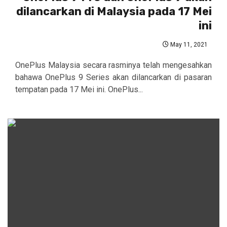
dilancarkan di Malaysia pada 17 Mei
ini
May 11, 2021
OnePlus Malaysia secara rasminya telah mengesahkan
bahawa OnePlus 9 Series akan dilancarkan di pasaran
tempatan pada 17 Mei ini. OnePlus...