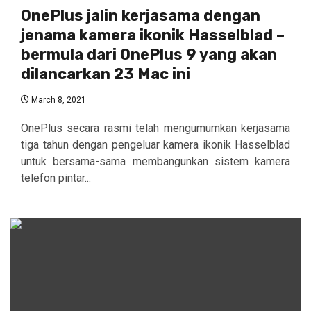
OnePlus jalin kerjasama dengan
jenama kamera ikonik Hasselblad –
bermula dari OnePlus 9 yang akan
dilancarkan 23 Mac ini
March 8, 2021
OnePlus secara rasmi telah mengumumkan kerjasama
tiga tahun dengan pengeluar kamera ikonik Hasselblad
untuk bersama-sama membangunkan sistem kamera
telefon pintar...