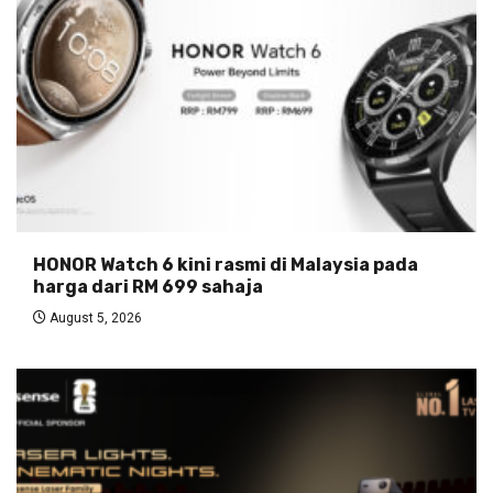
HONOR Watch 6 kini rasmi di Malaysia pada
harga dari RM 699 sahaja
August 5, 2026