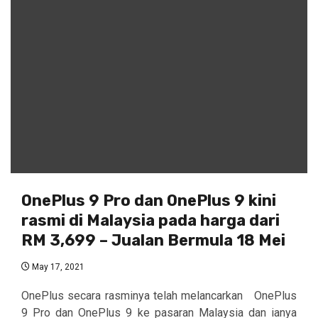
OnePlus 9 Pro dan OnePlus 9 kini
rasmi di Malaysia pada harga dari
RM 3,699 – Jualan Bermula 18 Mei
May 17, 2021
OnePlus secara rasminya telah melancarkan OnePlus
9 Pro dan OnePlus 9 ke pasaran Malaysia dan ianya