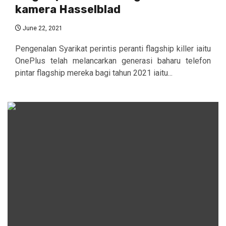
kamera Hasselblad
June 22, 2021
Pengenalan Syarikat perintis peranti flagship killer iaitu
OnePlus telah melancarkan generasi baharu telefon
pintar flagship mereka bagi tahun 2021 iaitu...