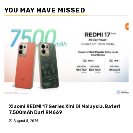
YOU MAY HAVE MISSED
Xiaomi REDMI 17 Series Kini Di Malaysia, Bateri
7,500mAh Dari RM669
August 8, 2026