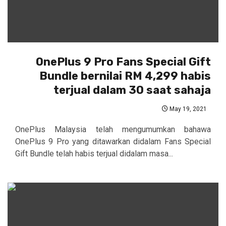
OnePlus 9 Pro Fans Special Gift
Bundle bernilai RM 4,299 habis
terjual dalam 30 saat sahaja
May 19, 2021
OnePlus Malaysia telah mengumumkan bahawa
OnePlus 9 Pro yang ditawarkan didalam Fans Special
Gift Bundle telah habis terjual didalam masa...