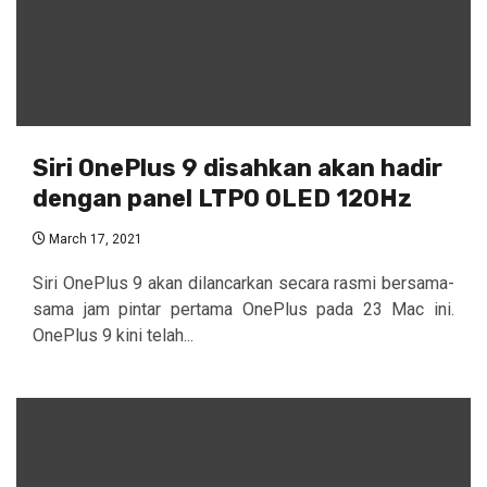
Siri OnePlus 9 disahkan akan hadir
dengan panel LTPO OLED 120Hz
March 17, 2021
Siri OnePlus 9 akan dilancarkan secara rasmi bersama-
sama jam pintar pertama OnePlus pada 23 Mac ini.
OnePlus 9 kini telah...