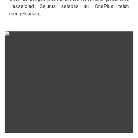
Hasselblad. Sejurus selepas itu, OnePlus telah
mengeluarkan...