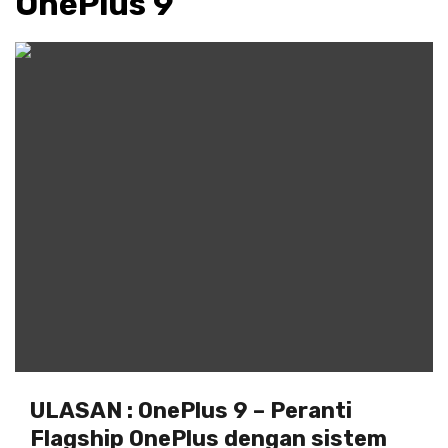
OnePlus 9
ULASAN : OnePlus 9 – Peranti
Flagship OnePlus dengan sistem