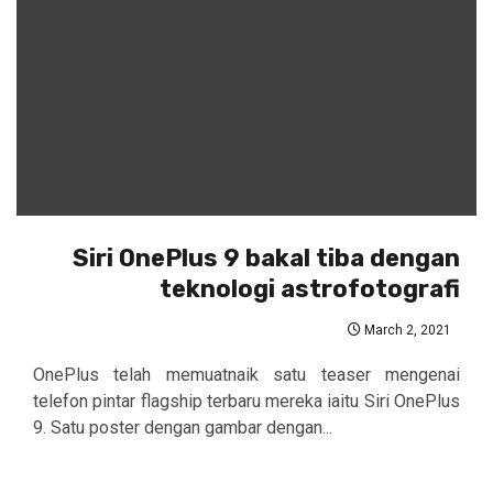
Siri OnePlus 9 bakal tiba dengan
teknologi astrofotografi
March 2, 2021
OnePlus telah memuatnaik satu teaser mengenai
telefon pintar flagship terbaru mereka iaitu Siri OnePlus
9. Satu poster dengan gambar dengan...