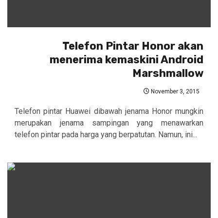
Telefon Pintar Honor akan
menerima kemaskini Android
Marshmallow
November 3, 2015
Telefon pintar Huawei dibawah jenama Honor mungkin
merupakan jenama sampingan yang menawarkan
telefon pintar pada harga yang berpatutan. Namun, ini...