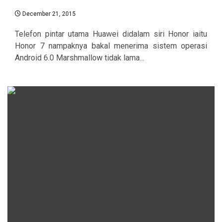
December 21, 2015
Telefon pintar utama Huawei didalam siri Honor iaitu
Honor 7 nampaknya bakal menerima sistem operasi
Android 6.0 Marshmallow tidak lama...