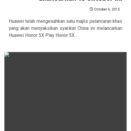
October 6, 2015
Huawei telah mengesahkan satu majlis pelancaran khas
yang akan menyaksikan syarikat China ini melancarkan
Huawei Honor 5X Play Honor 5X...