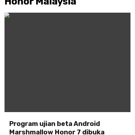
Honor Malaysia
Program ujian beta Android
Marshmallow Honor 7 dibuka