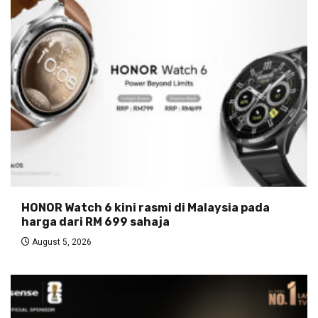
HONOR Watch 6 kini rasmi di Malaysia pada
harga dari RM 699 sahaja
August 5, 2026