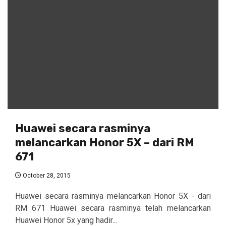
Huawei secara rasminya
melancarkan Honor 5X – dari RM
671
October 28, 2015
Huawei secara rasminya melancarkan Honor 5X - dari
RM 671 Huawei secara rasminya telah melancarkan
Huawei Honor 5x yang hadir...