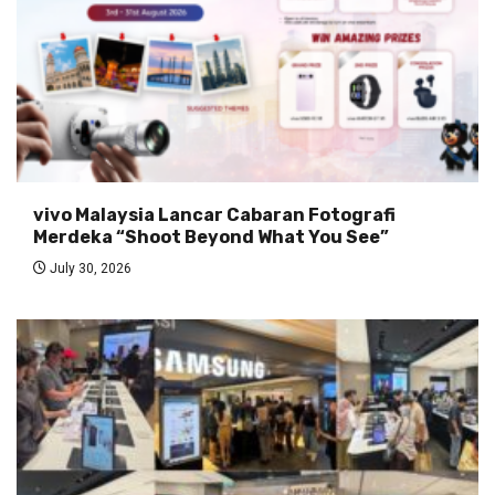
vivo Malaysia Lancar Cabaran Fotografi
Merdeka “Shoot Beyond What You See”
July 30, 2026