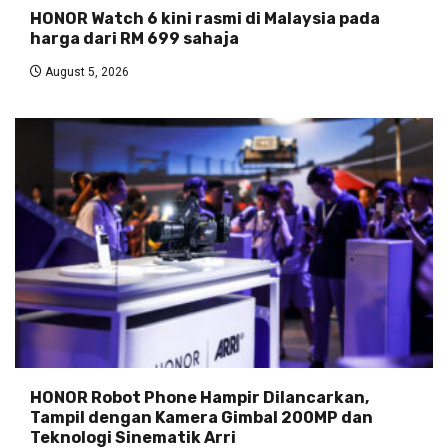
HONOR Watch 6 kini rasmi di Malaysia pada
harga dari RM 699 sahaja
August 5, 2026
HONOR Robot Phone Hampir Dilancarkan,
Tampil dengan Kamera Gimbal 200MP dan
Teknologi Sinematik Arri