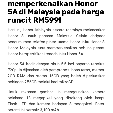
memperkenalkan Honor
5A di Malaysia pada harga
runcit RM599!
Hari ini, Honor Malaysia secara rasminya melancarkan
Honor 8 untuk pasaran Malaysia. Selain daripada
pengumuman telefon pintar utama Honor iaitu Honor 8,
Honor Malaysia turut memperkenalkan sebuah peranti
Honor berspesifikasi rendah iaitu Honor 5A.
Honor 5A hadir dengan skrin 5.5 inci paparan resolusi
720p. Ia dijanakan oleh pemproses lapan teras, memori
2GB RAM dan storan 16GB yang boleh diperluaskan
sehingga 256GB melalui kad mikroSD.
Untuk rakaman gambar, ia menggunakan kamera
belakang 13 megapixel yang disokong oleh lampu
Flash LED dan kamera hadapan 8 megapixel. Bateri
peranti ini bersaiz 3,100 mAh.