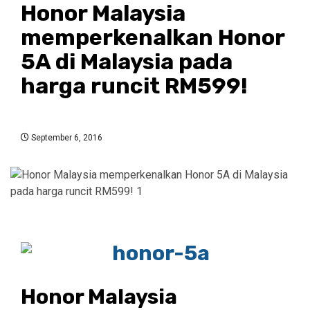
Honor Malaysia
memperkenalkan Honor
5A di Malaysia pada
harga runcit RM599!
September 6, 2016
Honor Malaysia