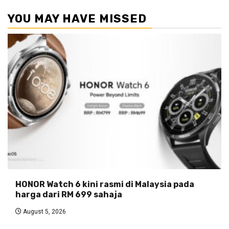
YOU MAY HAVE MISSED
HONOR Watch 6 kini rasmi di Malaysia pada
harga dari RM 699 sahaja
August 5, 2026