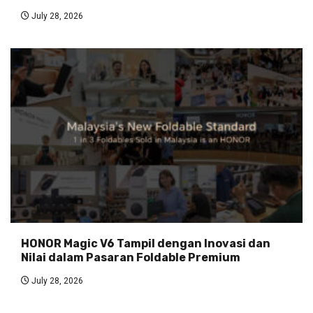
July 28, 2026
HONOR Magic V6 Tampil dengan Inovasi dan
Nilai dalam Pasaran Foldable Premium
July 28, 2026