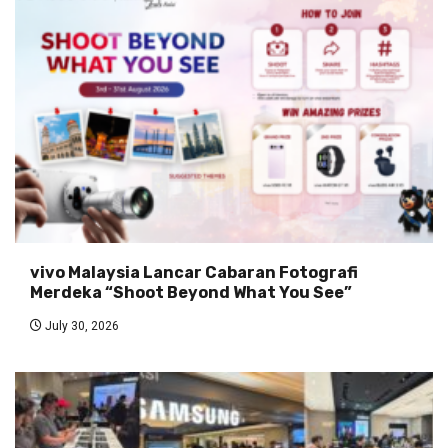
vivo Malaysia Lancar Cabaran Fotografi
Merdeka “Shoot Beyond What You See”
July 30, 2026