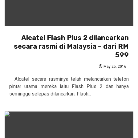
Alcatel Flash Plus 2 dilancarkan
secara rasmi di Malaysia – dari RM
599
May 25, 2016
Alcatel secara rasminya telah melancarkan telefon
pintar utama mereka iaitu Flash Plus 2 dan hanya
seminggu selepas dilancarkan, Flash...