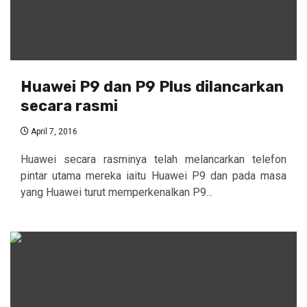
Huawei P9 dan P9 Plus dilancarkan
secara rasmi
April 7, 2016
Huawei secara rasminya telah melancarkan telefon
pintar utama mereka iaitu Huawei P9 dan pada masa
yang Huawei turut memperkenalkan P9...