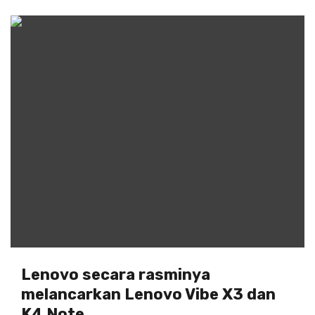
Lenovo secara rasminya
melancarkan Lenovo Vibe X3 dan
K4 Note