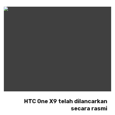
HTC One X9 telah dilancarkan
secara rasmi