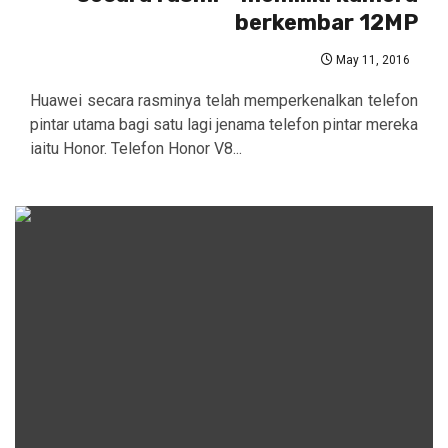
berkembar 12MP
May 11, 2016
Huawei secara rasminya telah memperkenalkan telefon
pintar utama bagi satu lagi jenama telefon pintar mereka
iaitu Honor. Telefon Honor V8...