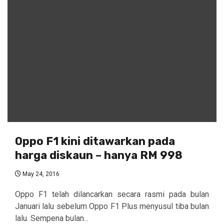
Oppo F1 kini ditawarkan pada
harga diskaun – hanya RM 998
May 24, 2016
Oppo F1 telah dilancarkan secara rasmi pada bulan
Januari lalu sebelum Oppo F1 Plus menyusul tiba bulan
lalu. Sempena bulan...