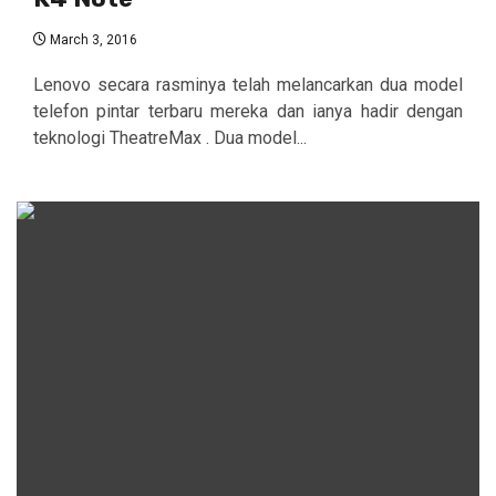
March 3, 2016
Lenovo secara rasminya telah melancarkan dua model
telefon pintar terbaru mereka dan ianya hadir dengan
teknologi TheatreMax . Dua model...