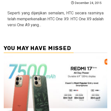
December 24, 2015
Seperti yang dijanjikan semalam, HTC secara rasminya
telah memperkenalkan HTC One X9. HTC One X9 adalah
versi One A9 yang...
YOU MAY HAVE MISSED