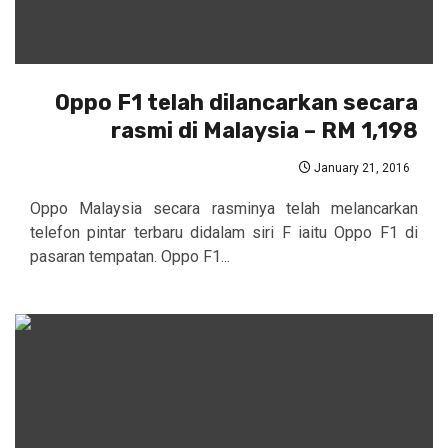
Oppo F1 telah dilancarkan secara
rasmi di Malaysia – RM 1,198
January 21, 2016
Oppo Malaysia secara rasminya telah melancarkan
telefon pintar terbaru didalam siri F iaitu Oppo F1 di
pasaran tempatan. Oppo F1...