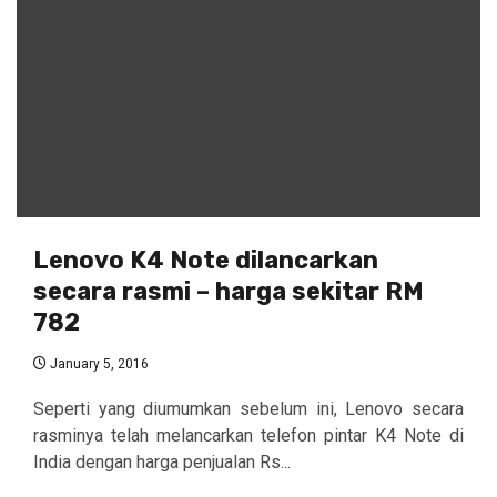
Lenovo K4 Note dilancarkan
secara rasmi – harga sekitar RM
782
January 5, 2016
Seperti yang diumumkan sebelum ini, Lenovo secara
rasminya telah melancarkan telefon pintar K4 Note di
India dengan harga penjualan Rs...