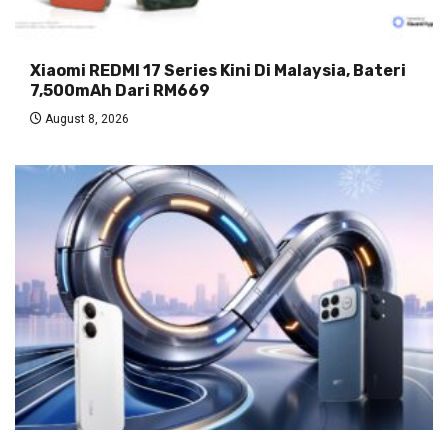
Xiaomi REDMI 17 Series Kini Di Malaysia, Bateri
7,500mAh Dari RM669
August 8, 2026