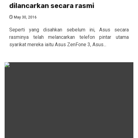
dilancarkan secara rasmi
May 30, 2016
Seperti yang disahkan sebelum ini, Asus secara
rasminya telah melancarkan telefon pintar utama
syarikat mereka iaitu Asus ZenFone 3, Asus...