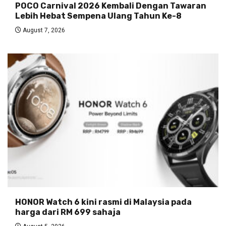
POCO Carnival 2026 Kembali Dengan Tawaran
Lebih Hebat Sempena Ulang Tahun Ke-8
August 7, 2026
HONOR Watch 6 kini rasmi di Malaysia pada
harga dari RM 699 sahaja