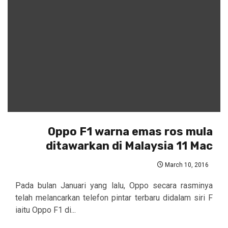
Oppo F1 warna emas ros mula
ditawarkan di Malaysia 11 Mac
March 10, 2016
Pada bulan Januari yang lalu, Oppo secara rasminya
telah melancarkan telefon pintar terbaru didalam siri F
iaitu Oppo F1 di...