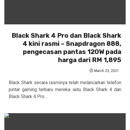
Black Shark 4 Pro dan Black Shark
4 kini rasmi – Snapdragon 888,
pengecasan pantas 120W pada
harga dari RM 1,895
March 23, 2021
Black Shark secara rasminya telah melancarkan telefon
pintar gaming terbaru mereka iaitu Black Shark 4 dan
Black Shark 4 Pro....