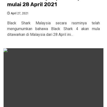
mulai 28 April 2021
April 27, 2021
Black Shark Malaysia secara rasminya telah
mengumumkan bahawa Black Shark 4 akan mula
ditawarkan di Malaysia dari 28 April ini...