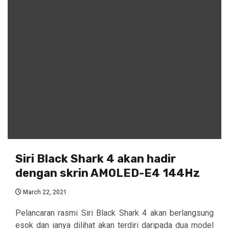
Siri Black Shark 4 akan hadir
dengan skrin AMOLED-E4 144Hz
March 22, 2021
Pelancaran rasmi Siri Black Shark 4 akan berlangsung
esok dan ianya dilihat akan terdiri daripada dua model