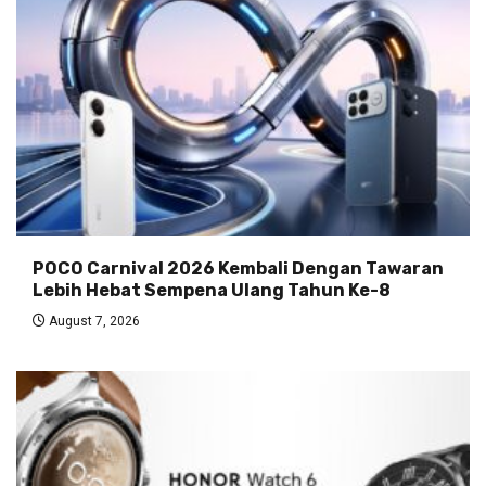
POCO Carnival 2026 Kembali Dengan Tawaran
Lebih Hebat Sempena Ulang Tahun Ke-8
August 7, 2026