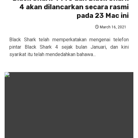
4 akan dilancarkan secara rasmi
pada 23 Mac ini
March 16, 2021
Black Shark telah memperkatakan mengenai telefon
pintar Black Shark 4 sejak bulan Januari, dan kini
syarikat itu telah mendedahkan bahawa...