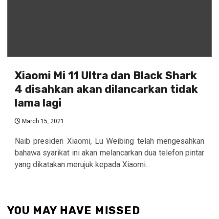
Xiaomi Mi 11 Ultra dan Black Shark
4 disahkan akan dilancarkan tidak
lama lagi
March 15, 2021
Naib presiden Xiaomi, Lu Weibing telah mengesahkan
bahawa syarikat ini akan melancarkan dua telefon pintar
yang dikatakan merujuk kepada Xiaomi...
YOU MAY HAVE MISSED