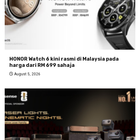
HONOR Watch 6 kini rasmi di Malaysia pada
harga dari RM 699 sahaja
August 5, 2026