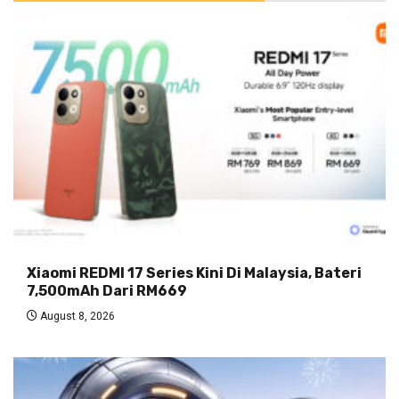
Xiaomi REDMI 17 Series Kini Di Malaysia, Bateri
7,500mAh Dari RM669
August 8, 2026