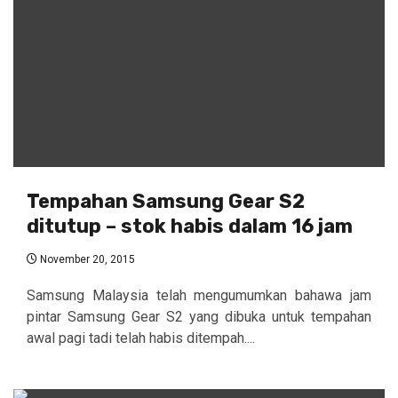
Tempahan Samsung Gear S2
ditutup – stok habis dalam 16 jam
November 20, 2015
Samsung Malaysia telah mengumumkan bahawa jam
pintar Samsung Gear S2 yang dibuka untuk tempahan
awal pagi tadi telah habis ditempah....