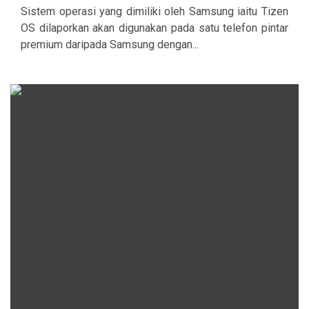
Sistem operasi yang dimiliki oleh Samsung iaitu Tizen
OS dilaporkan akan digunakan pada satu telefon pintar
premium daripada Samsung dengan...