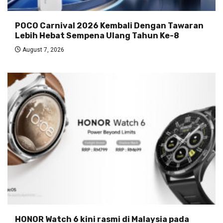
POCO Carnival 2026 Kembali Dengan Tawaran
Lebih Hebat Sempena Ulang Tahun Ke-8
August 7, 2026
HONOR Watch 6 kini rasmi di Malaysia pada