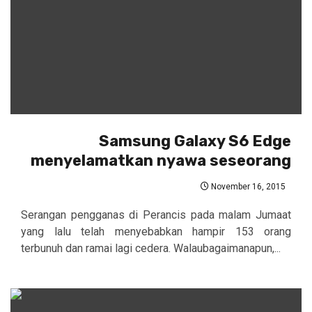
Samsung Galaxy S6 Edge
menyelamatkan nyawa seseorang
November 16, 2015
Serangan pengganas di Perancis pada malam Jumaat
yang lalu telah menyebabkan hampir 153 orang
terbunuh dan ramai lagi cedera. Walaubagaimanapun,...