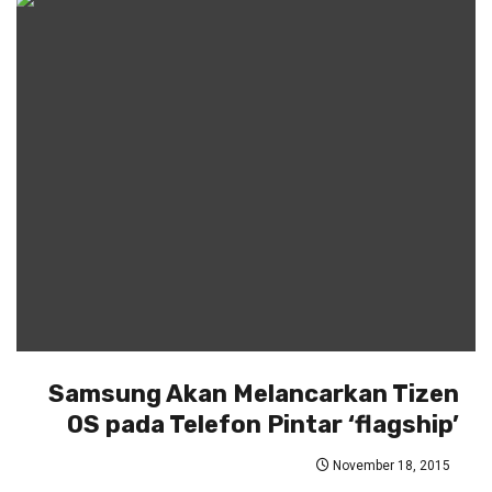
Samsung Akan Melancarkan Tizen
OS pada Telefon Pintar ‘flagship’
November 18, 2015