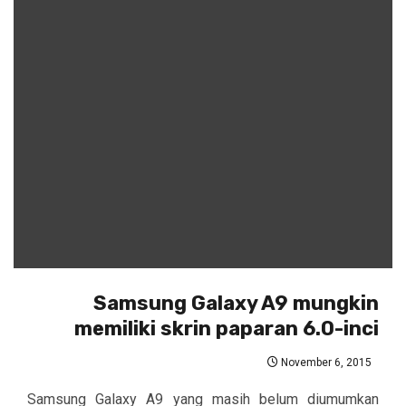
Samsung Galaxy A9 mungkin
memiliki skrin paparan 6.0-inci
November 6, 2015
Samsung Galaxy A9 yang masih belum diumumkan