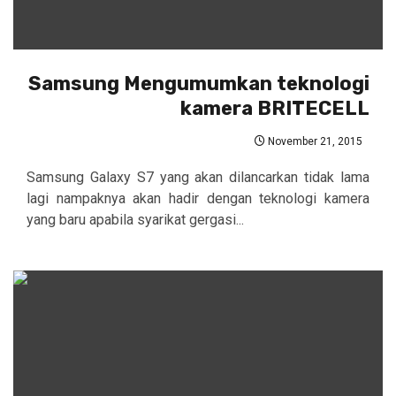
Samsung Mengumumkan teknologi
kamera BRITECELL
November 21, 2015
Samsung Galaxy S7 yang akan dilancarkan tidak lama
lagi nampaknya akan hadir dengan teknologi kamera
yang baru apabila syarikat gergasi...