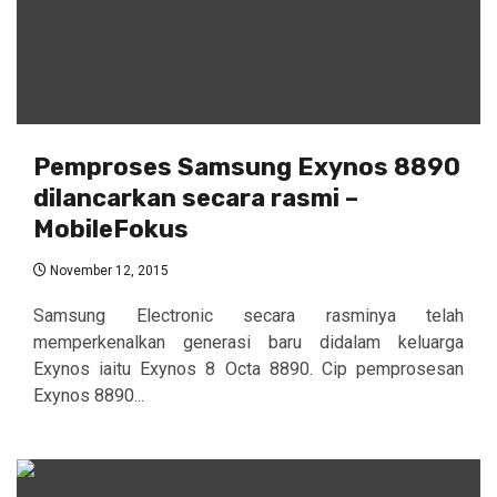
Pemproses Samsung Exynos 8890
dilancarkan secara rasmi –
MobileFokus
November 12, 2015
Samsung Electronic secara rasminya telah
memperkenalkan generasi baru didalam keluarga
Exynos iaitu Exynos 8 Octa 8890. Cip pemprosesan
Exynos 8890...