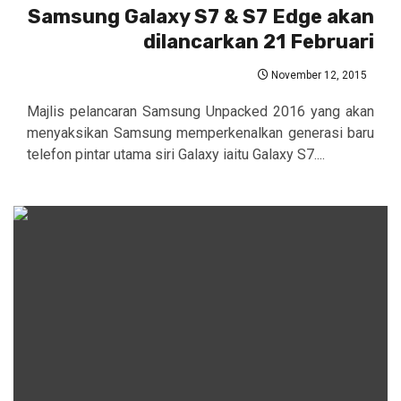
Samsung Galaxy S7 & S7 Edge akan
dilancarkan 21 Februari
November 12, 2015
Majlis pelancaran Samsung Unpacked 2016 yang akan
menyaksikan Samsung memperkenalkan generasi baru
telefon pintar utama siri Galaxy iaitu Galaxy S7....