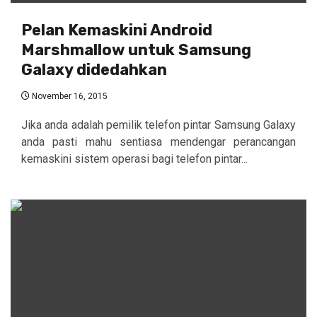
Pelan Kemaskini Android
Marshmallow untuk Samsung
Galaxy didedahkan
November 16, 2015
Jika anda adalah pemilik telefon pintar Samsung Galaxy
anda pasti mahu sentiasa mendengar perancangan
kemaskini sistem operasi bagi telefon pintar...