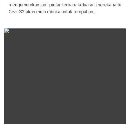
mengumumkan jam pintar terbaru keluaran mereka iaitu
Gear S2 akan mula dibuka untuk tempahan...