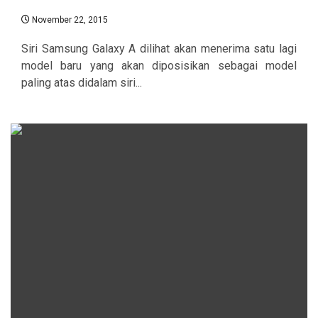
November 22, 2015
Siri Samsung Galaxy A dilihat akan menerima satu lagi
model baru yang akan diposisikan sebagai model
paling atas didalam siri...