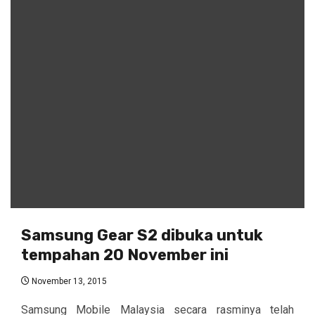
Samsung Gear S2 dibuka untuk
tempahan 20 November ini
November 13, 2015
Samsung Mobile Malaysia secara rasminya telah