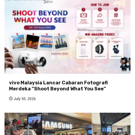
vivo Malaysia Lancar Cabaran Fotografi
Merdeka “Shoot Beyond What You See”
July 30, 2026