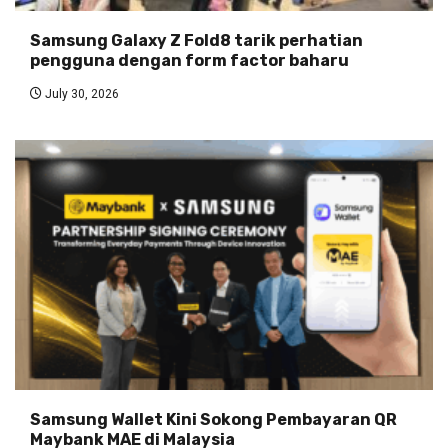
Samsung Galaxy Z Fold8 tarik perhatian
pengguna dengan form factor baharu
July 30, 2026
Samsung Wallet Kini Sokong Pembayaran QR
Maybank MAE di Malaysia