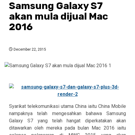
Samsung Galaxy S7
akan mula dijual Mac
2016
December 22, 2015
Syarikat telekomunikasi utama China iaitu China Mobile
nampaknya telah mengesahkan bahawa Samsung
Galaxy S7 yang telah hangat diperkatakan akan
ditawarkan oleh mereka pada bulan Mac 2016 iaitu