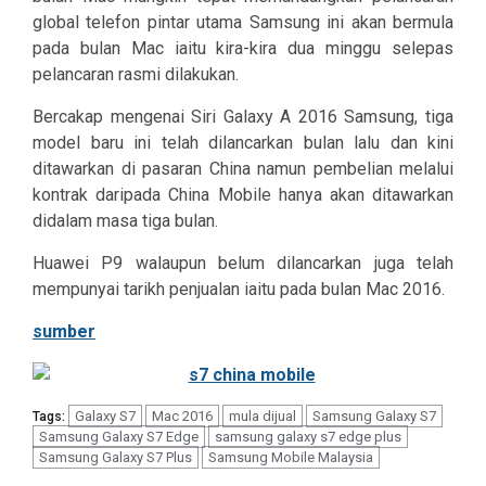
global telefon pintar utama Samsung ini akan bermula
pada bulan Mac iaitu kira-kira dua minggu selepas
pelancaran rasmi dilakukan.
Bercakap mengenai Siri Galaxy A 2016 Samsung, tiga
model baru ini telah dilancarkan bulan lalu dan kini
ditawarkan di pasaran China namun pembelian melalui
kontrak daripada China Mobile hanya akan ditawarkan
didalam masa tiga bulan.
Huawei P9 walaupun belum dilancarkan juga telah
mempunyai tarikh penjualan iaitu pada bulan Mac 2016.
sumber
Galaxy S7
Mac 2016
mula dijual
Samsung Galaxy S7
Tags:
Samsung Galaxy S7 Edge
samsung galaxy s7 edge plus
Samsung Galaxy S7 Plus
Samsung Mobile Malaysia