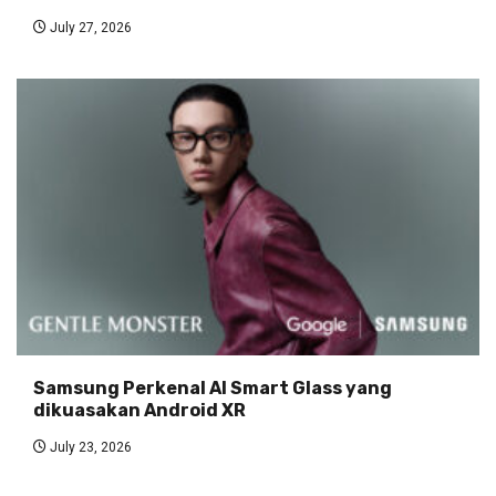
July 27, 2026
Samsung Perkenal AI Smart Glass yang
dikuasakan Android XR
July 23, 2026