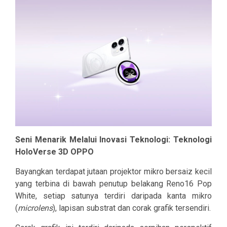
Seni Menarik Melalui Inovasi Teknologi: Teknologi
HoloVerse 3D OPPO
Bayangkan terdapat jutaan projektor mikro bersaiz kecil
yang terbina di bawah penutup belakang Reno16 Pop
White, setiap satunya terdiri daripada kanta mikro
(
microlens
), lapisan substrat dan corak grafik tersendiri.