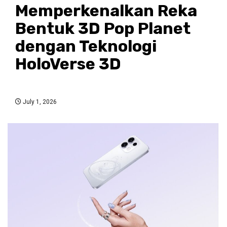
Memperkenalkan Reka
Bentuk 3D Pop Planet
dengan Teknologi
HoloVerse 3D
July 1, 2026