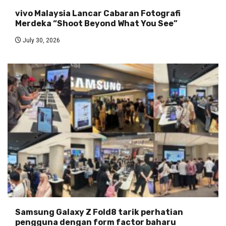
vivo Malaysia Lancar Cabaran Fotografi
Merdeka “Shoot Beyond What You See”
July 30, 2026
Samsung Galaxy Z Fold8 tarik perhatian
pengguna dengan form factor baharu