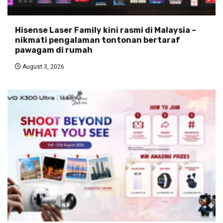
Hisense Laser Family kini rasmi di Malaysia –
nikmati pengalaman tontonan bertaraf
pawagam di rumah
August 3, 2026