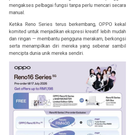
mengakses pelbagai fungsi tanpa perlu mencari secara
manual.
Ketika Reno Series terus berkembang, OPPO kekal
komited untuk menjadikan ekspresi kreatif lebih mudah
dan ringan — membantu pengguna merakam, berkongsi
serta menampilkan diri mereka yang sebenar sambil
mencipta dunia unik mereka sendiri.