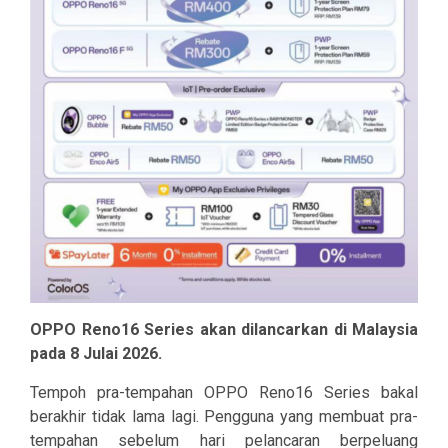
OPPO Reno16 Series akan dilancarkan di Malaysia
pada 8 Julai 2026.
Tempoh pra-tempahan OPPO Reno16 Series bakal
berakhir tidak lama lagi. Pengguna yang membuat pra-
tempahan sebelum hari pelancaran berpeluang