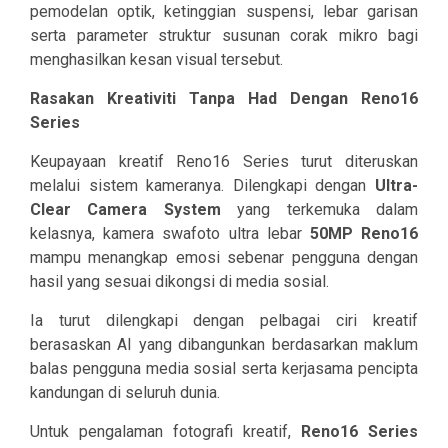
pemodelan optik, ketinggian suspensi, lebar garisan
serta parameter struktur susunan corak mikro bagi
menghasilkan kesan visual tersebut.
Rasakan Kreativiti Tanpa Had Dengan Reno16
Series
Keupayaan kreatif Reno16 Series turut diteruskan
melalui sistem kameranya. Dilengkapi dengan
Ultra-
Clear Camera System
yang terkemuka dalam
kelasnya, kamera swafoto ultra lebar
50MP Reno16
mampu menangkap emosi sebenar pengguna dengan
hasil yang sesuai dikongsi di media sosial.
Ia turut dilengkapi dengan pelbagai ciri kreatif
berasaskan AI yang dibangunkan berdasarkan maklum
balas pengguna media sosial serta kerjasama pencipta
kandungan di seluruh dunia.
Untuk pengalaman fotografi kreatif,
Reno16 Series