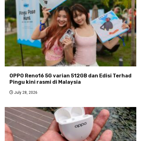
OPPO Reno16 5G varian 512GB dan Edisi Terhad
Pingu kini rasmi di Malaysia
July 28, 2026