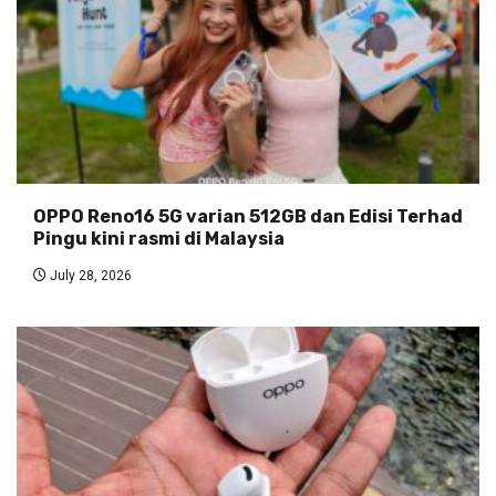
OPPO Reno16 5G varian 512GB dan Edisi Terhad
Pingu kini rasmi di Malaysia
July 28, 2026