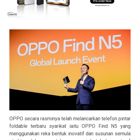
OPPO secara rasminya telah melancarkan telefon pintar
foldable terbaru syarikat iaitu OPPO Find N5 yang
menggunakan reka bentuk inovatif dan susunan semula