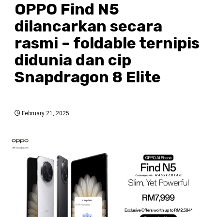
OPPO Find N5
dilancarkan secara
rasmi – foldable ternipis
didunia dan cip
Snapdragon 8 Elite
February 21, 2025