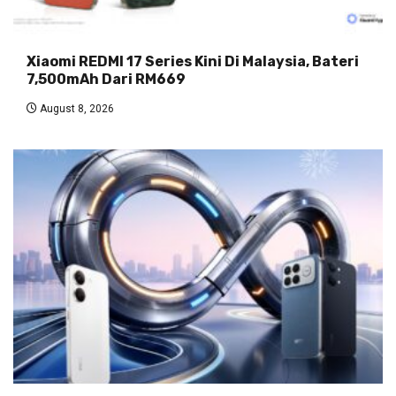
Xiaomi REDMI 17 Series Kini Di Malaysia, Bateri
7,500mAh Dari RM669
August 8, 2026