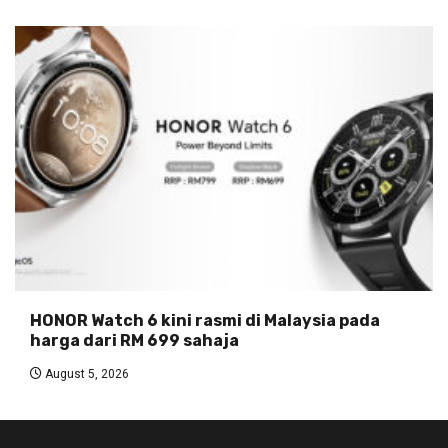
HONOR Watch 6 kini rasmi di Malaysia pada
harga dari RM 699 sahaja
August 5, 2026