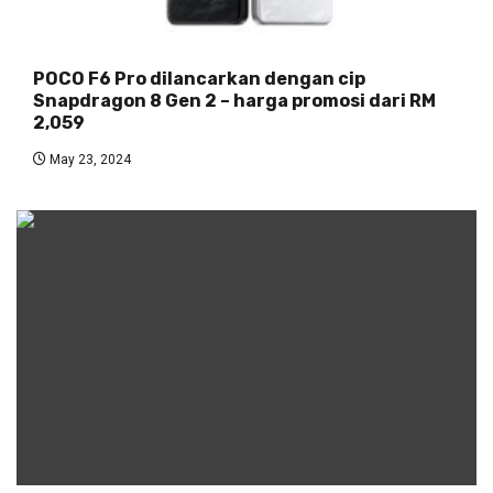
POCO F6 Pro dilancarkan dengan cip
Snapdragon 8 Gen 2 – harga promosi dari RM
2,059
May 23, 2024