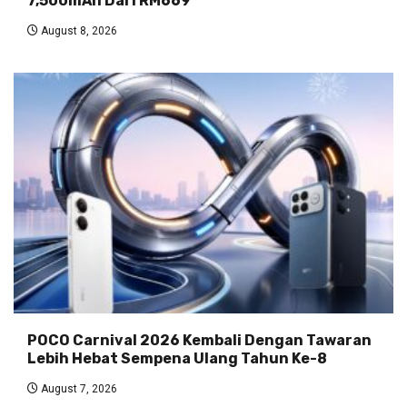
7,500mAh Dari RM669
August 8, 2026
POCO Carnival 2026 Kembali Dengan Tawaran
Lebih Hebat Sempena Ulang Tahun Ke-8
August 7, 2026