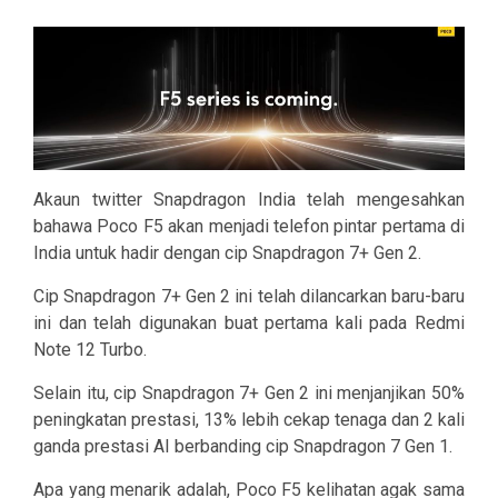
Akaun twitter Snapdragon India telah mengesahkan
bahawa Poco F5 akan menjadi telefon pintar pertama di
India untuk hadir dengan cip Snapdragon 7+ Gen 2.
Cip Snapdragon 7+ Gen 2 ini telah dilancarkan baru-baru
ini dan telah digunakan buat pertama kali pada Redmi
Note 12 Turbo.
Selain itu, cip Snapdragon 7+ Gen 2 ini menjanjikan 50%
peningkatan prestasi, 13% lebih cekap tenaga dan 2 kali
ganda prestasi AI berbanding cip Snapdragon 7 Gen 1.
Apa yang menarik adalah, Poco F5 kelihatan agak sama