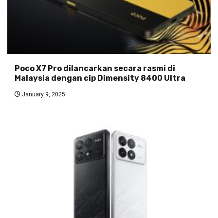
Poco X7 Pro dilancarkan secara rasmi di
Malaysia dengan cip Dimensity 8400 Ultra
January 9, 2025