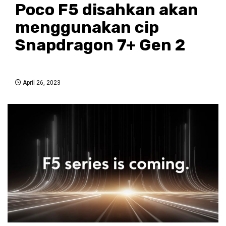
Poco F5 disahkan akan
menggunakan cip
Snapdragon 7+ Gen 2
April 26, 2023