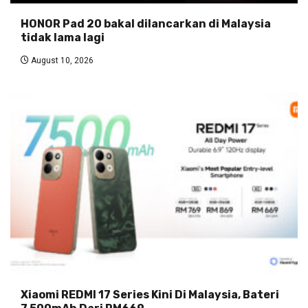
HONOR Pad 20 bakal dilancarkan di Malaysia
tidak lama lagi
August 10, 2026
Xiaomi REDMI 17 Series Kini Di Malaysia, Bateri