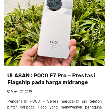
ULASAN : POCO F7 Pro – Prestasi
Flagship pada harga midrange
March 27, 2025
Pengenalan POCO F Series merupakan siri telefon
pintar daripada Poco yang menawarkan pengguna