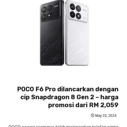
POCO F6 Pro dilancarkan dengan
cip Snapdragon 8 Gen 2 – harga
promosi dari RM 2,059
May 23, 2024