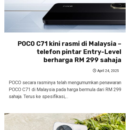
POCO C71 kini rasmi di Malaysia –
telefon pintar Entry-Level
berharga RM 299 sahaja
April 24, 2025
POCO secara rasminya telah mengumumkan penawaran
POCO C71 di Malaysia pada harga bermula dari RM 299
sahaja. Terus ke spesifikasi,...