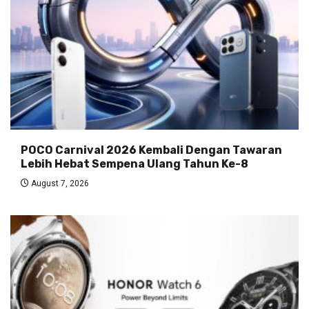
POCO Carnival 2026 Kembali Dengan Tawaran
Lebih Hebat Sempena Ulang Tahun Ke-8
August 7, 2026