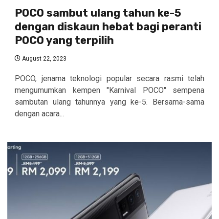
POCO sambut ulang tahun ke-5
dengan diskaun hebat bagi peranti
POCO yang terpilih
August 22, 2023
POCO, jenama teknologi popular secara rasmi telah
mengumumkan kempen "Karnival POCO" sempena
sambutan ulang tahunnya yang ke-5. Bersama-sama
dengan acara...