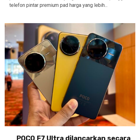
telefon pintar premium pad harga yang lebih...
POCO F7 Ultra dilancarkan secara