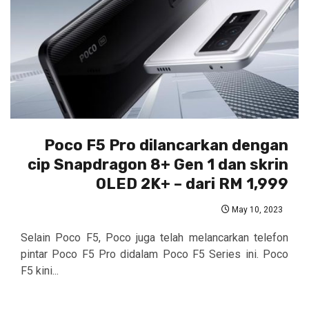
Poco F5 Pro dilancarkan dengan
cip Snapdragon 8+ Gen 1 dan skrin
OLED 2K+ – dari RM 1,999
May 10, 2023
Selain Poco F5, Poco juga telah melancarkan telefon
pintar Poco F5 Pro didalam Poco F5 Series ini. Poco
F5 kini...