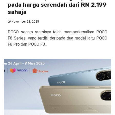
pada harga serendah dari RM 2,199
sahaja
November 28, 2025
POCO secara rasminya telah memperkenalkan POCO
F8 Series, yang terdiri daripada dua model iaitu POCO
F8 Pro dan POCO F8...