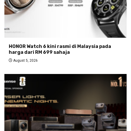
HONOR Watch 6 kini rasmi di Malaysia pada
harga dari RM 699 sahaja
August 5, 2026