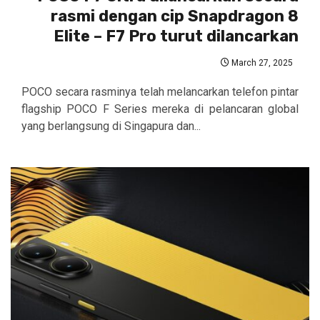
rasmi dengan cip Snapdragon 8
Elite – F7 Pro turut dilancarkan
March 27, 2025
POCO secara rasminya telah melancarkan telefon pintar
flagship POCO F Series mereka di pelancaran global
yang berlangsung di Singapura dan...