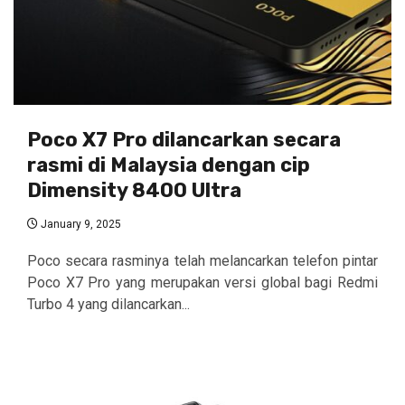
Poco X7 Pro dilancarkan secara
rasmi di Malaysia dengan cip
Dimensity 8400 Ultra
January 9, 2025
Poco secara rasminya telah melancarkan telefon pintar
Poco X7 Pro yang merupakan versi global bagi Redmi
Turbo 4 yang dilancarkan...