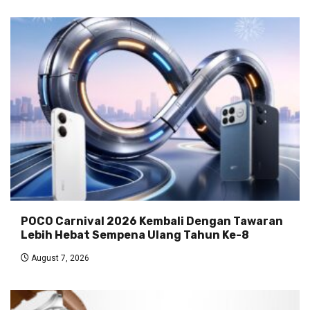
POCO Carnival 2026 Kembali Dengan Tawaran
Lebih Hebat Sempena Ulang Tahun Ke-8
August 7, 2026