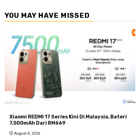
YOU MAY HAVE MISSED
Xiaomi REDMI 17 Series Kini Di Malaysia, Bateri
7,500mAh Dari RM669
August 8, 2026