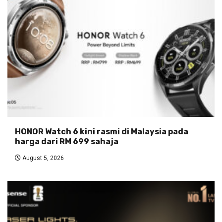
HONOR Watch 6 kini rasmi di Malaysia pada
harga dari RM 699 sahaja
August 5, 2026