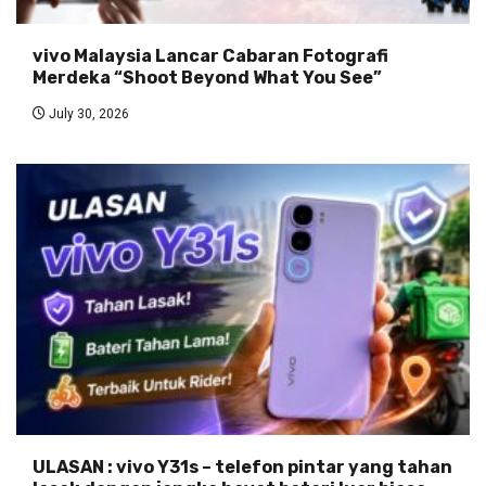
vivo Malaysia Lancar Cabaran Fotografi
Merdeka “Shoot Beyond What You See”
July 30, 2026
ULASAN : vivo Y31s – telefon pintar yang tahan