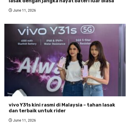
lasak dengan jangka hayat bateri luar biasa
June 11, 2026
vivo Y31s kini rasmi di Malaysia – tahan lasak
dan terbaik untuk rider
June 11, 2026