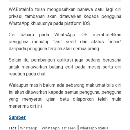
WABetaInfo telah mengesahkan bahawa satu lagi ciri
privasi tambahan akan ditawarkan kepada pengguna
WhatsApp khususnya pada platform iOS.
Ciri baharu pada WhatsApp iOS membolehkan
pengguna menutup ‘last seen’ dan status ‘online’
daripada pengguna terpilih atau semua orang.
Selain itu, pembangun aplikasi juga sedang berusaha
untuk menawarkan butang edit pada mesej serta ciri
reaction pada chat.
Walaupun masih belum ada sebarang maklumat bila ciri
ini akan ditawarkan kepada semua pengguna, pengguna
yang menyertai ujian beta dilaporkan telah mula
menerima ciri ini.
Sumber
Whatsapp
WhatsApp last seen
whatsapp status
Tags: