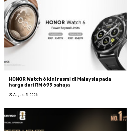
HONOR Watch 6 kini rasmi di Malaysia pada
harga dari RM 699 sahaja
August 5, 2026