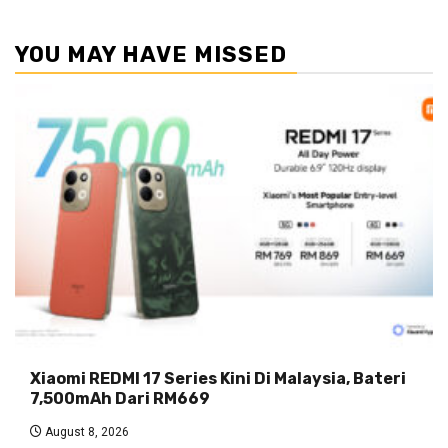
YOU MAY HAVE MISSED
Xiaomi REDMI 17 Series Kini Di Malaysia, Bateri
7,500mAh Dari RM669
August 8, 2026