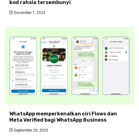
kod rahsia tersembunyi
December 1, 2023
WhatsApp memperkenalkan ciri Flows dan
Meta Verified bagi WhatsApp Business
September 20, 2023