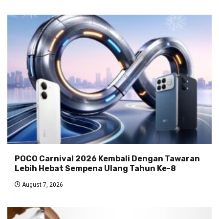
POCO Carnival 2026 Kembali Dengan Tawaran
Lebih Hebat Sempena Ulang Tahun Ke-8
August 7, 2026