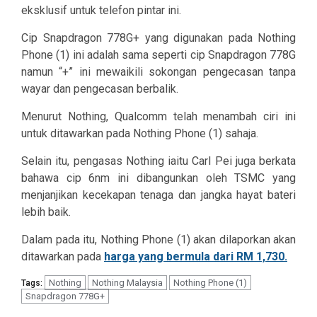
eksklusif untuk telefon pintar ini.
Cip Snapdragon 778G+ yang digunakan pada Nothing
Phone (1) ini adalah sama seperti cip Snapdragon 778G
namun “+” ini mewaikili sokongan pengecasan tanpa
wayar dan pengecasan berbalik.
Menurut Nothing, Qualcomm telah menambah ciri ini
untuk ditawarkan pada Nothing Phone (1) sahaja.
Selain itu, pengasas Nothing iaitu Carl Pei juga berkata
bahawa cip 6nm ini dibangunkan oleh TSMC yang
menjanjikan kecekapan tenaga dan jangka hayat bateri
lebih baik.
Dalam pada itu, Nothing Phone (1) akan dilaporkan akan
ditawarkan pada
harga yang bermula dari RM 1,730.
Nothing
Nothing Malaysia
Nothing Phone (1)
Tags:
Snapdragon 778G+