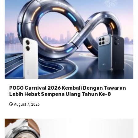
POCO Carnival 2026 Kembali Dengan Tawaran
Lebih Hebat Sempena Ulang Tahun Ke-8
August 7, 2026