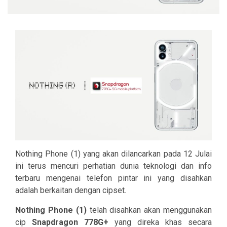
Nothing Phone (1) yang akan dilancarkan pada 12 Julai
ini terus mencuri perhatian dunia teknologi dan info
terbaru mengenai telefon pintar ini yang disahkan
adalah berkaitan dengan cipset.
Nothing Phone (1)
telah disahkan akan menggunakan
cip
Snapdragon 778G+
yang direka khas secara