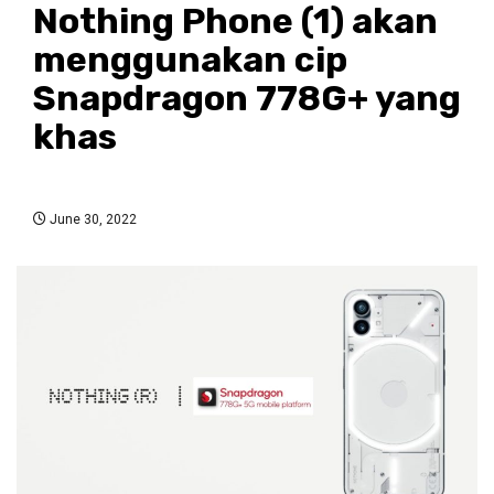
Nothing Phone (1) akan
menggunakan cip
Snapdragon 778G+ yang
khas
June 30, 2022