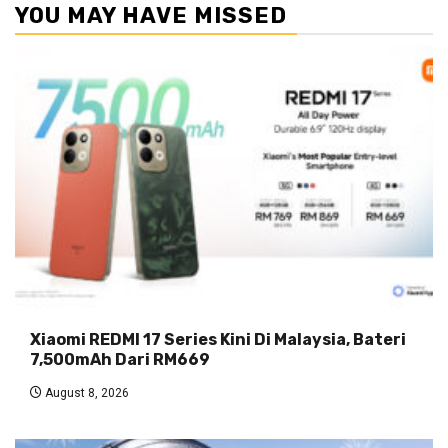
YOU MAY HAVE MISSED
Xiaomi REDMI 17 Series Kini Di Malaysia, Bateri
7,500mAh Dari RM669
August 8, 2026