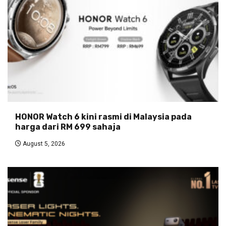
HONOR Watch 6 kini rasmi di Malaysia pada
harga dari RM 699 sahaja
August 5, 2026