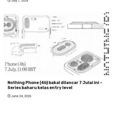
July 7, 2026
Nothing Phone (4b) bakal dilancar 7 Julai ini –
Series baharu kelas entry level
June 24, 2026