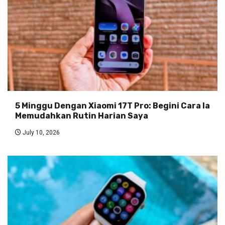
5 Minggu Dengan Xiaomi 17T Pro: Begini Cara Ia
Memudahkan Rutin Harian Saya
July 10, 2026