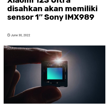
disahkan akan memiliki
sensor 1″ Sony IMX989
June 30, 2022