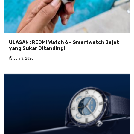
ULASAN : REDMI Watch 6 – Smartwatch Bajet
yang Sukar Ditandingi
July 3, 2026