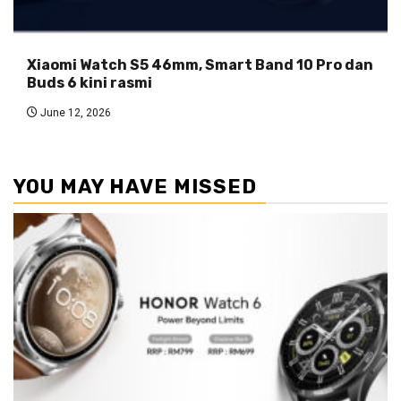
Xiaomi Watch S5 46mm, Smart Band 10 Pro dan
Buds 6 kini rasmi
June 12, 2026
YOU MAY HAVE MISSED