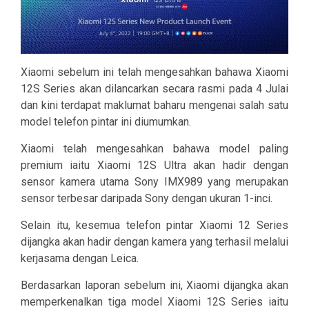
Xiaomi sebelum ini telah mengesahkan bahawa Xiaomi
12S Series akan dilancarkan secara rasmi pada 4 Julai
dan kini terdapat maklumat baharu mengenai salah satu
model telefon pintar ini diumumkan.
Xiaomi telah mengesahkan bahawa model paling
premium iaitu Xiaomi 12S Ultra akan hadir dengan
sensor kamera utama Sony IMX989 yang merupakan
sensor terbesar daripada Sony dengan ukuran 1-inci.
Selain itu, kesemua telefon pintar Xiaomi 12 Series
dijangka akan hadir dengan kamera yang terhasil melalui
kerjasama dengan Leica.
Berdasarkan laporan sebelum ini, Xiaomi dijangka akan
memperkenalkan tiga model Xiaomi 12S Series iaitu