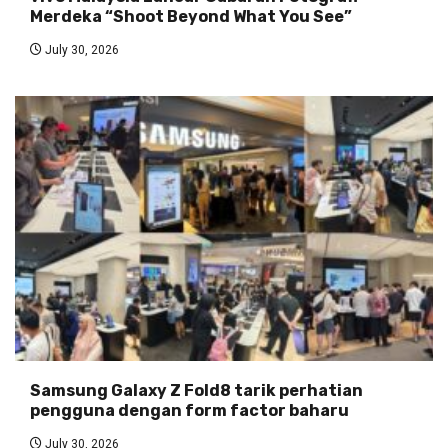
Merdeka “Shoot Beyond What You See”
July 30, 2026
Samsung Galaxy Z Fold8 tarik perhatian
pengguna dengan form factor baharu
July 30, 2026