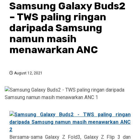
Samsung Galaxy Buds2
– TWS paling ringan
daripada Samsung
namun masih
menawarkan ANC
August 12, 2021
Bersama-sama Galaxy Z Fold3, Galaxy Z Flip 3 dan