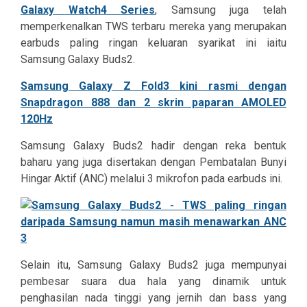
Galaxy Watch4 Series
, Samsung juga telah
memperkenalkan TWS terbaru mereka yang merupakan
earbuds paling ringan keluaran syarikat ini iaitu
Samsung Galaxy Buds2.
Samsung Galaxy Z Fold3 kini rasmi dengan
Snapdragon 888 dan 2 skrin paparan AMOLED
120Hz
Samsung Galaxy Buds2 hadir dengan reka bentuk
baharu yang juga disertakan dengan Pembatalan Bunyi
Hingar Aktif (ANC) melalui 3 mikrofon pada earbuds ini.
Selain itu, Samsung Galaxy Buds2 juga mempunyai
pembesar suara dua hala yang dinamik untuk
penghasilan nada tinggi yang jernih dan bass yang