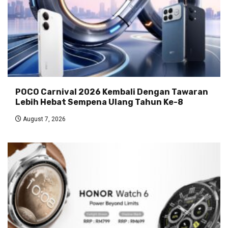
POCO Carnival 2026 Kembali Dengan Tawaran
Lebih Hebat Sempena Ulang Tahun Ke-8
August 7, 2026