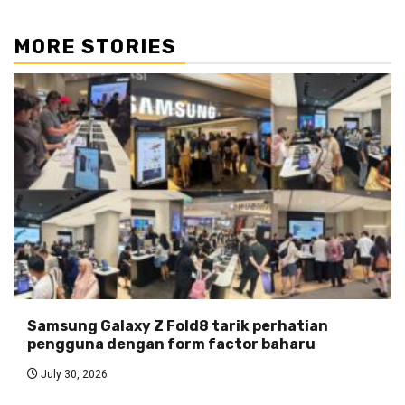
MORE STORIES
Samsung Galaxy Z Fold8 tarik perhatian
pengguna dengan form factor baharu
July 30, 2026