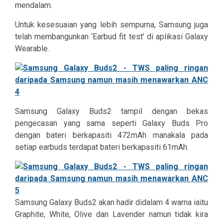
mendalam.
Untuk kesesuaian yang lebih sempurna, Samsung juga
telah membangunkan ‘Earbud fit test’ di aplikasi Galaxy
Wearable.
Samsung Galaxy Buds2 tampil dengan bekas
pengecasan yang sama seperti Galaxy Buds Pro
dengan bateri berkapasiti 472mAh manakala pada
setiap earbuds terdapat bateri berkapasiti 61mAh.
Samsung Galaxy Buds2 akan hadir didalam 4 warna iaitu
Graphite, White, Olive dan Lavender namun tidak kira