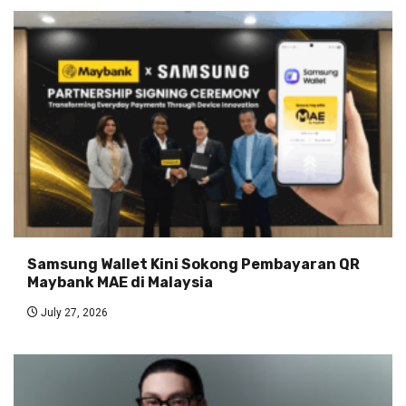
Samsung Wallet Kini Sokong Pembayaran QR
Maybank MAE di Malaysia
July 27, 2026