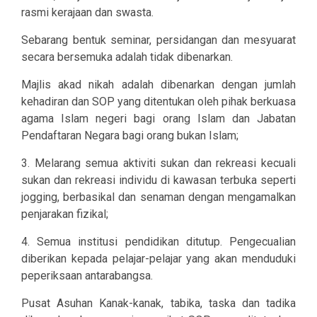
rasmi kerajaan dan swasta.
Sebarang bentuk seminar, persidangan dan mesyuarat
secara bersemuka adalah tidak dibenarkan.
Majlis akad nikah adalah dibenarkan dengan jumlah
kehadiran dan SOP yang ditentukan oleh pihak berkuasa
agama Islam negeri bagi orang Islam dan Jabatan
Pendaftaran Negara bagi orang bukan Islam;
3. Melarang semua aktiviti sukan dan rekreasi kecuali
sukan dan rekreasi individu di kawasan terbuka seperti
jogging, berbasikal dan senaman dengan mengamalkan
penjarakan fizikal;
4. Semua institusi pendidikan ditutup. Pengecualian
diberikan kepada pelajar-pelajar yang akan menduduki
peperiksaan antarabangsa.
Pusat Asuhan Kanak-kanak, tabika, taska dan tadika