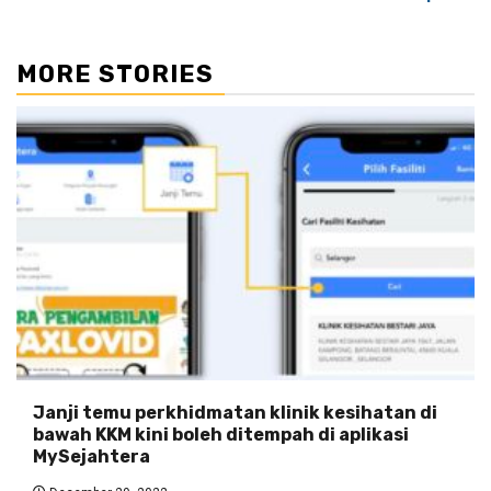
MORE STORIES
Janji temu perkhidmatan klinik kesihatan di
bawah KKM kini boleh ditempah di aplikasi
MySejahtera