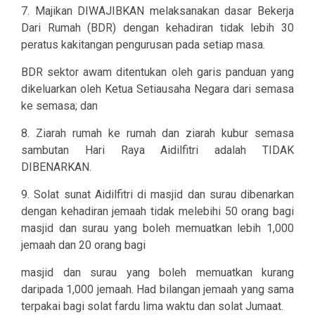
7. Majikan DIWAJIBKAN melaksanakan dasar Bekerja
Dari Rumah (BDR) dengan kehadiran tidak lebih 30
peratus kakitangan pengurusan pada setiap masa.
BDR sektor awam ditentukan oleh garis panduan yang
dikeluarkan oleh Ketua Setiausaha Negara dari semasa
ke semasa; dan
8. Ziarah rumah ke rumah dan ziarah kubur semasa
sambutan Hari Raya Aidilfitri adalah TIDAK
DIBENARKAN.
9. Solat sunat Aidilfitri di masjid dan surau dibenarkan
dengan kehadiran jemaah tidak melebihi 50 orang bagi
masjid dan surau yang boleh memuatkan lebih 1,000
jemaah dan 20 orang bagi
masjid dan surau yang boleh memuatkan kurang
daripada 1,000 jemaah. Had bilangan jemaah yang sama
terpakai bagi solat fardu lima waktu dan solat Jumaat.