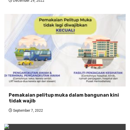
December 29, 2022
Pemakaian pelitup muka dalam bangunan kini
tidak wajib
September 7, 2022