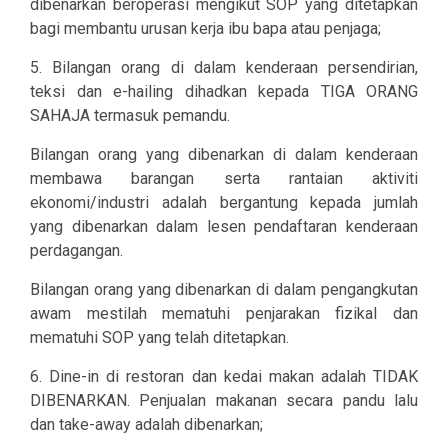
dibenarkan beroperasi mengikut SOP yang ditetapkan
bagi membantu urusan kerja ibu bapa atau penjaga;
5. Bilangan orang di dalam kenderaan persendirian,
teksi dan e-hailing dihadkan kepada TIGA ORANG
SAHAJA termasuk pemandu.
Bilangan orang yang dibenarkan di dalam kenderaan
membawa barangan serta rantaian aktiviti
ekonomi/industri adalah bergantung kepada jumlah
yang dibenarkan dalam lesen pendaftaran kenderaan
perdagangan.
Bilangan orang yang dibenarkan di dalam pengangkutan
awam mestilah mematuhi penjarakan fizikal dan
mematuhi SOP yang telah ditetapkan.
6. Dine-in di restoran dan kedai makan adalah TIDAK
DIBENARKAN. Penjualan makanan secara pandu lalu
dan take-away adalah dibenarkan;