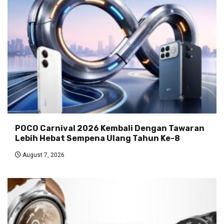
POCO Carnival 2026 Kembali Dengan Tawaran
Lebih Hebat Sempena Ulang Tahun Ke-8
August 7, 2026