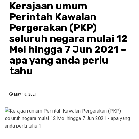
Kerajaan umum
Perintah Kawalan
Pergerakan (PKP)
seluruh negara mulai 12
Mei hingga 7 Jun 2021 –
apa yang anda perlu
tahu
May 10, 2021