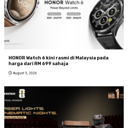
HONOR Watch 6 kini rasmi di Malaysia pada
harga dari RM 699 sahaja
August 5, 2026