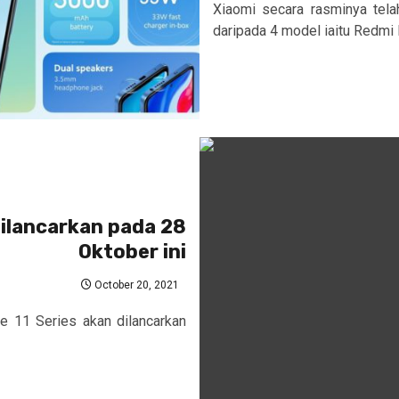
Xiaomi secara rasminya tela
daripada 4 model iaitu Redmi 
dilancarkan pada 28
Oktober ini
October 20, 2021
 11 Series akan dilancarkan