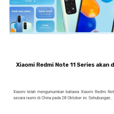
Xiaomi Redmi Note 11 Series akan 
Xiaomi telah mengumumkan bahawa Xiaomi Redmi Note
secara rasmi di China pada 28 Oktober ini. Sehubungan...