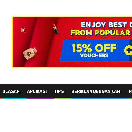
ULASAN
APLIKASI
TIPS
BERIKLAN DENGAN KAMI
H