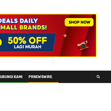
UBUNGI KAMI
PRNEWSWIRE