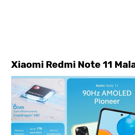
Xiaomi Redmi Note 11 Mal