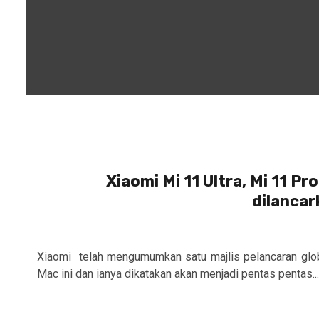
Xiaomi Mi 11 Ultra, Mi 11 Pr
dilancar
Xiaomi telah mengumumkan satu majlis pelancaran glo
Mac ini dan ianya dikatakan akan menjadi pentas pentas...