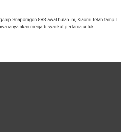
gship Snapdragon 888 awal bulan ini, Xiaomi telah tampil
 ianya akan menjadi syarikat pertama untuk...