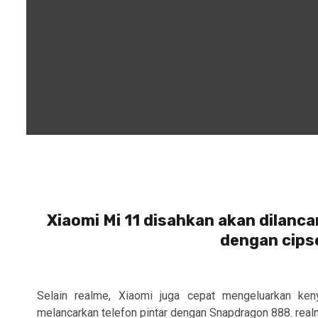
Xiaomi Mi 11 disahkan akan dilanca
dengan cips
Selain realme, Xiaomi juga cepat mengeluarkan ken
melancarkan telefon pintar dengan Snapdragon 888. realm