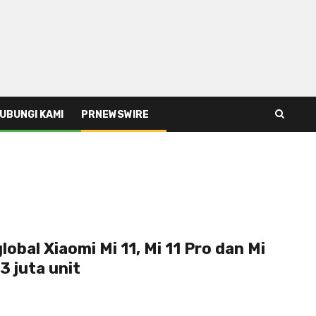
UBUNGI KAMI
PRNEWSWIRE
obal Xiaomi Mi 11, Mi 11 Pro dan Mi
 3 juta unit