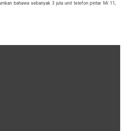
mkan bahawa sebanyak 3 juta unit telefon pintar Mi 11,