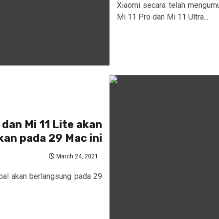
Xiaomi secara telah mengumu
Mi 11 Pro dan Mi 11 Ultra...
o dan Mi 11 Lite akan
kan pada 29 Mac ini
March 24, 2021
bal akan berlangsung pada 29