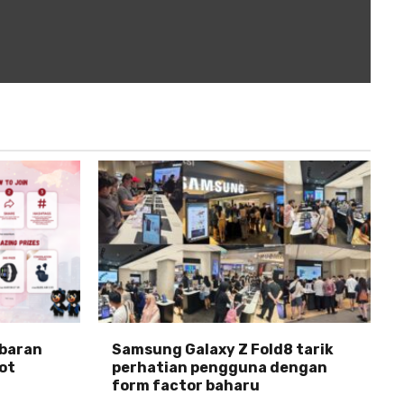
abaran
Samsung Galaxy Z Fold8 tarik
ot
perhatian pengguna dengan
form factor baharu