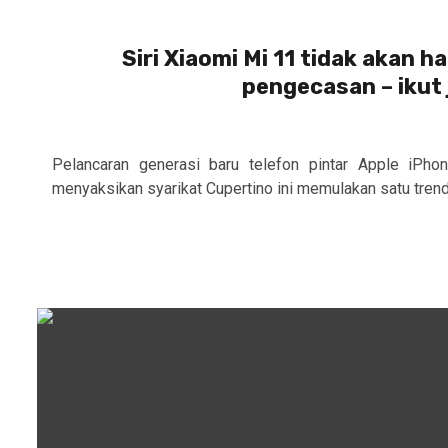
Siri Xiaomi Mi 11 tidak akan 
pengecasan – ikut 
Pelancaran generasi baru telefon pintar Apple iPho
menyaksikan syarikat Cupertino ini memulakan satu trend 