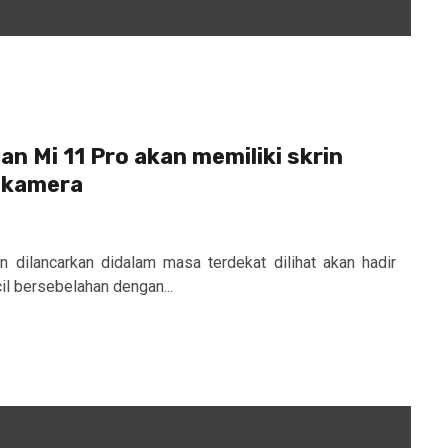
dan Mi 11 Pro akan memiliki skrin
a kamera
n dilancarkan didalam masa terdekat dilihat akan hadir
il bersebelahan dengan...