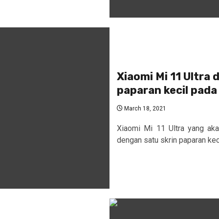
Xiaomi Mi 11 Ultra 
paparan kecil pad
March 18, 2021
Xiaomi Mi 11 Ultra yang aka
dengan satu skrin paparan kec