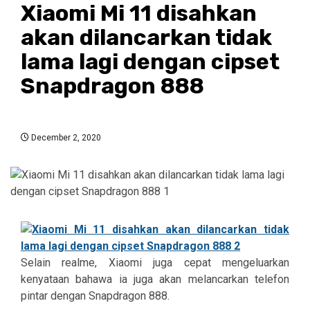
Xiaomi Mi 11 disahkan
akan dilancarkan tidak
lama lagi dengan cipset
Snapdragon 888
December 2, 2020
Selain realme, Xiaomi juga cepat mengeluarkan
kenyataan bahawa ia juga akan melancarkan telefon
pintar dengan Snapdragon 888.