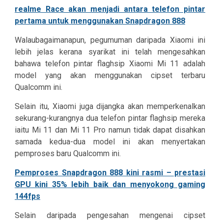
realme Race akan menjadi antara telefon pintar
pertama untuk menggunakan Snapdragon 888
Walaubagaimanapun, pegumuman daripada Xiaomi ini
lebih jelas kerana syarikat ini telah mengesahkan
bahawa telefon pintar flaghsip Xiaomi Mi 11 adalah
model yang akan menggunakan cipset terbaru
Qualcomm ini.
Selain itu, Xiaomi juga dijangka akan memperkenalkan
sekurang-kurangnya dua telefon pintar flaghsip mereka
iaitu Mi 11 dan Mi 11 Pro namun tidak dapat disahkan
samada kedua-dua model ini akan menyertakan
pemproses baru Qualcomm ini.
Pemproses Snapdragon 888 kini rasmi – prestasi
GPU kini 35% lebih baik dan menyokong gaming
144fps
Selain daripada pengesahan mengenai cipset