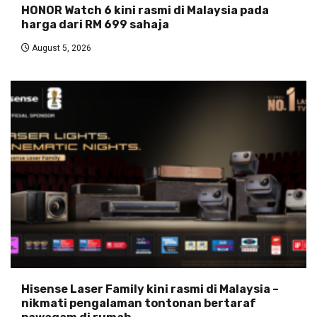
HONOR Watch 6 kini rasmi di Malaysia pada
harga dari RM 699 sahaja
August 5, 2026
Hisense Laser Family kini rasmi di Malaysia –
nikmati pengalaman tontonan bertaraf