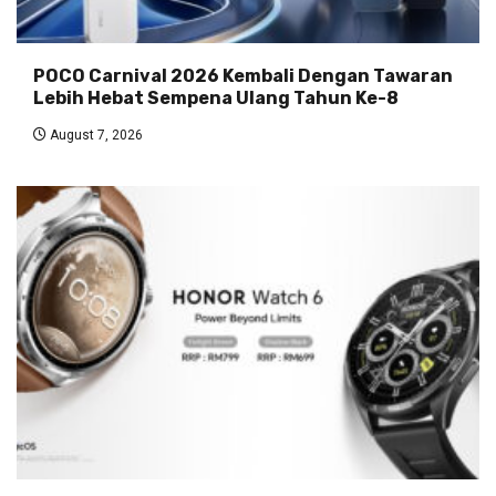
POCO Carnival 2026 Kembali Dengan Tawaran
Lebih Hebat Sempena Ulang Tahun Ke-8
August 7, 2026