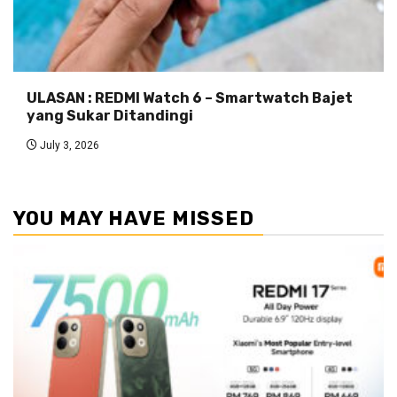
ULASAN : REDMI Watch 6 – Smartwatch Bajet
yang Sukar Ditandingi
July 3, 2026
YOU MAY HAVE MISSED