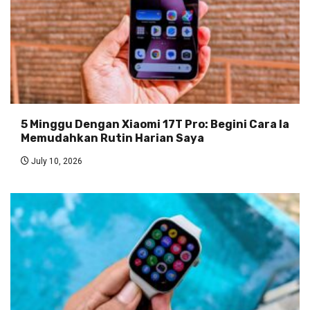
5 Minggu Dengan Xiaomi 17T Pro: Begini Cara Ia
Memudahkan Rutin Harian Saya
July 10, 2026