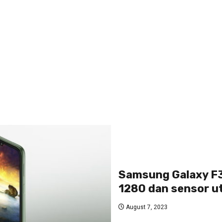
Samsung Galaxy F3
1280 dan sensor 
August 7, 2023