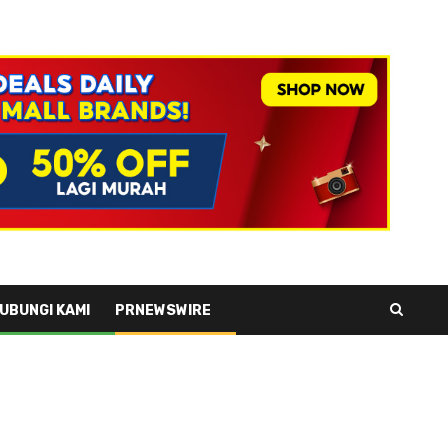
UBUNGI KAMI
PRNEWSWIRE