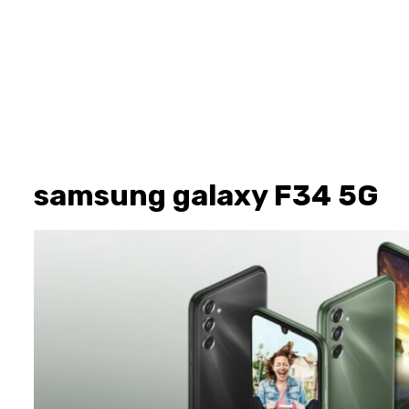
samsung galaxy F34 5G